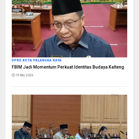
DPRD KOTA PALANGKA RAYA
FBIM Jadi Momentum Perkuat Identitas Budaya Kalteng
19 Mei 2026