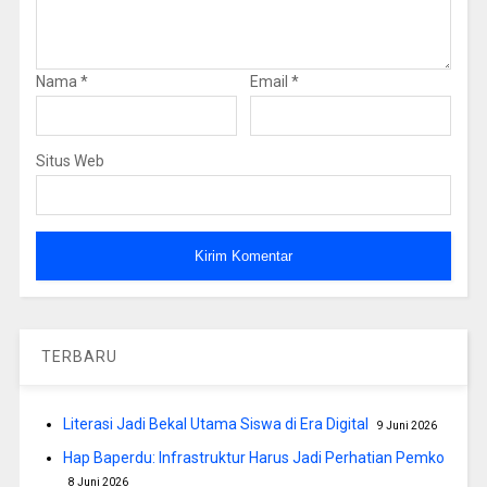
Nama
*
Email
*
Situs Web
TERBARU
Literasi Jadi Bekal Utama Siswa di Era Digital
9 Juni 2026
Hap Baperdu: Infrastruktur Harus Jadi Perhatian Pemko
8 Juni 2026