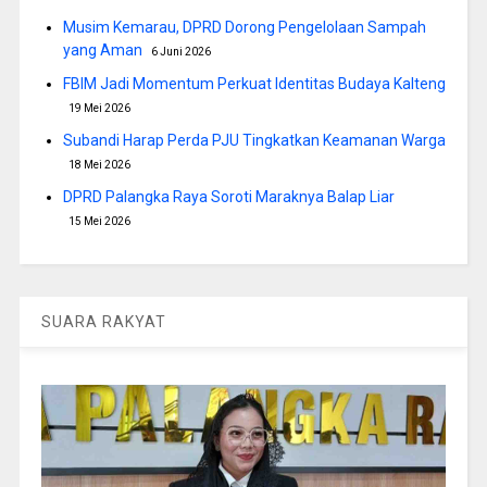
Musim Kemarau, DPRD Dorong Pengelolaan Sampah
yang Aman
6 Juni 2026
FBIM Jadi Momentum Perkuat Identitas Budaya Kalteng
19 Mei 2026
Subandi Harap Perda PJU Tingkatkan Keamanan Warga
18 Mei 2026
DPRD Palangka Raya Soroti Maraknya Balap Liar
15 Mei 2026
SUARA RAKYAT