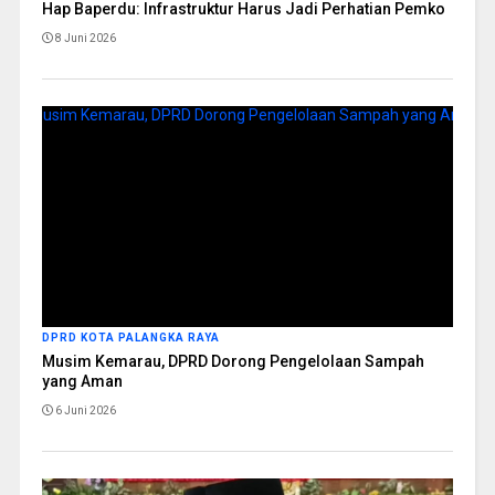
Hap Baperdu: Infrastruktur Harus Jadi Perhatian Pemko
8 Juni 2026
DPRD KOTA PALANGKA RAYA
Musim Kemarau, DPRD Dorong Pengelolaan Sampah
yang Aman
6 Juni 2026