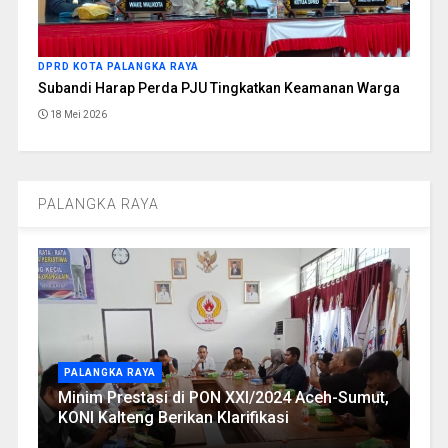
DPRD KOTA PALANGKA RAYA
Subandi Harap Perda PJU Tingkatkan Keamanan Warga
18 Mei 2026
PALANGKA RAYA
PALANGKA RAYA
Minim Prestasi di PON XXI/2024 Aceh-Sumut,
KONI Kalteng Berikan Klarifikasi