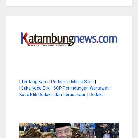
|
Tentang Kami
|
Pedoman Media Siber
|
|
Etika Kode Etik
|
SOP Perlindungan Wartawan
|
Kode Etik Redaksi dan Perusahaan
|
Redaksi