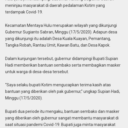
meninjau masyarakat di daerah pedalaman Kotim yang
terdampak Covid-19.
Kecamatan Mentaya Hulu merupakan wilayah yang dikunjungi
Gubernur Sugianto Sabran, Minggu (17/5/2020). Adapun desa
yang dikunjungi itu adalah Desa Kuala Kuayan, Pemantang,
Tangka Robah, Rantau Umit, Kawan Batu, dan Desa Kapok.
Dalam kunjungan tersebut, gubernur didampingi Bupati Supian
Hadi memberikan bantuan sembako serta membagikan masker
untuk warga di desa-desa tersebut.
“Saya selaku bupati Kotim mengucapkan terima kasih atas
bantuan yang diberikan oleh pak gubernur,” ungkap Supian Hadi,
Minggu (17/5/2020).
Bupati dua periode itu mengaku, bantuan sembako dan masker
yang diberikan oleh gubernur sangat membantu masyarakat di
saat situasi pandemi Covid-19. Bupati juga minta masyarakat