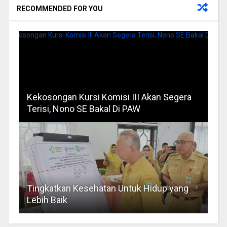
RECOMMENDED FOR YOU
Kekosongan Kursi Komisi III Akan Segera
Terisi, Nono SE Bakal Di PAW
Tingkatkan Kesehatan Untuk Hidup yang
Lebih Baik