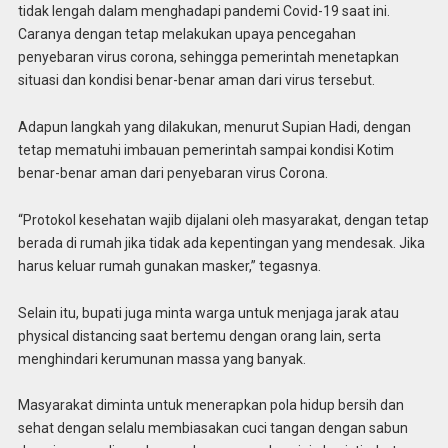
tidak lengah dalam menghadapi pandemi Covid-19 saat ini.
Caranya dengan tetap melakukan upaya pencegahan
penyebaran virus corona, sehingga pemerintah menetapkan
situasi dan kondisi benar-benar aman dari virus tersebut.
Adapun langkah yang dilakukan, menurut Supian Hadi, dengan
tetap mematuhi imbauan pemerintah sampai kondisi Kotim
benar-benar aman dari penyebaran virus Corona.
“Protokol kesehatan wajib dijalani oleh masyarakat, dengan tetap
berada di rumah jika tidak ada kepentingan yang mendesak. Jika
harus keluar rumah gunakan masker,” tegasnya.
Selain itu, bupati juga minta warga untuk menjaga jarak atau
physical distancing saat bertemu dengan orang lain, serta
menghindari kerumunan massa yang banyak.
Masyarakat diminta untuk menerapkan pola hidup bersih dan
sehat dengan selalu membiasakan cuci tangan dengan sabun