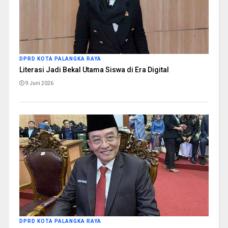
DPRD KOTA PALANGKA RAYA
Literasi Jadi Bekal Utama Siswa di Era Digital
9 Juni 2026
DPRD KOTA PALANGKA RAYA