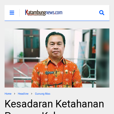
Home
Headline
Gunung Mas
Kesadaran Ketahanan