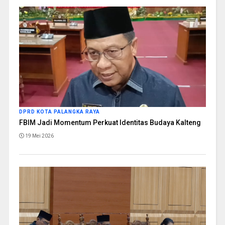
DPRD KOTA PALANGKA RAYA
FBIM Jadi Momentum Perkuat Identitas Budaya Kalteng
19 Mei 2026