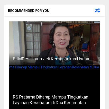
RECOMMENDED FOR YOU
BUMDes Harus Jeli Kembangkan Usaha
RS Pratama Diharap Mampu Tingkatkan
Layanan Kesehatan di Dua Kecamatan