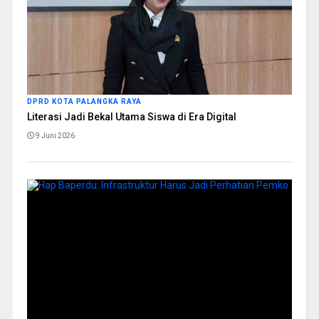
DPRD KOTA PALANGKA RAYA
Literasi Jadi Bekal Utama Siswa di Era Digital
9 Juni 2026