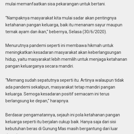
mulai memanfaatkan sisa pekarangan untuk bertani.
“Nampaknya masyarakat kita mulai sadar akan pentingnya
ketahanan pangan keluarga, baik itu menanam sayur maupun
ternak ayam dan ikan,” bebernya, Selasa (30/6/2020).
Menurutnya pandemi seperti ini membawa hikmah untuk
meningkatkan kesadaran masyarakat akan keberlangsungan
hidup, yaitu masyarakat lebih memilih untuk menjaga ketahanan
pangan keluarganya secara mandiri.
“Memang sudah sepatutnya seperti itu. Artinya walaupun tidak
ada pandemi sekalipun, masyarakat tetap mandiri pangan
keluarga. Semoga kesadaran positif semacam ini terus
berlangsung ke depan,” harapnya.
Berdasar pengamatannya, sejauh ini pola ketahanan pangan
keluarga seperti itu berjalan cukup baik. Hanya saja dari sisi
kebutuhan beras di Gunung Mas masih bergantung dari luar