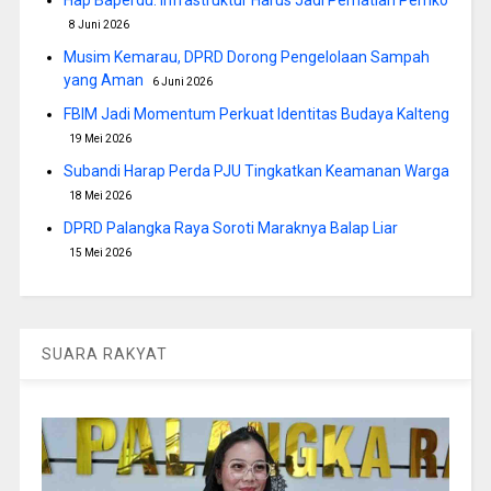
8 Juni 2026
Musim Kemarau, DPRD Dorong Pengelolaan Sampah
yang Aman
6 Juni 2026
FBIM Jadi Momentum Perkuat Identitas Budaya Kalteng
19 Mei 2026
Subandi Harap Perda PJU Tingkatkan Keamanan Warga
18 Mei 2026
DPRD Palangka Raya Soroti Maraknya Balap Liar
15 Mei 2026
SUARA RAKYAT