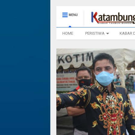
MENU
HOME
PERISTIWA
KABAR 