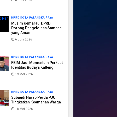
8 Juni 2026
DPRD KOTA PALANGKA RAYA
Musim Kemarau, DPRD
Dorong Pengelolaan Sampah
yang Aman
6 Juni 2026
DPRD KOTA PALANGKA RAYA
FBIM Jadi Momentum Perkuat
Identitas Budaya Kalteng
19 Mei 2026
DPRD KOTA PALANGKA RAYA
Subandi Harap Perda PJU
Tingkatkan Keamanan Warga
18 Mei 2026