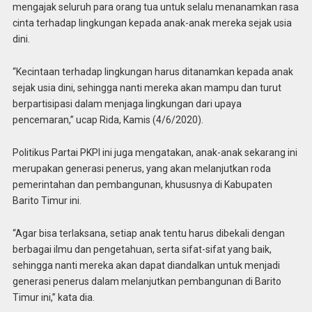
mengajak seluruh para orang tua untuk selalu menanamkan rasa
cinta terhadap lingkungan kepada anak-anak mereka sejak usia
dini.
“Kecintaan terhadap lingkungan harus ditanamkan kepada anak
sejak usia dini, sehingga nanti mereka akan mampu dan turut
berpartisipasi dalam menjaga lingkungan dari upaya
pencemaran,” ucap Rida, Kamis (4/6/2020).
Politikus Partai PKPI ini juga mengatakan, anak-anak sekarang ini
merupakan generasi penerus, yang akan melanjutkan roda
pemerintahan dan pembangunan, khususnya di Kabupaten
Barito Timur ini.
“Agar bisa terlaksana, setiap anak tentu harus dibekali dengan
berbagai ilmu dan pengetahuan, serta sifat-sifat yang baik,
sehingga nanti mereka akan dapat diandalkan untuk menjadi
generasi penerus dalam melanjutkan pembangunan di Barito
Timur ini,” kata dia.