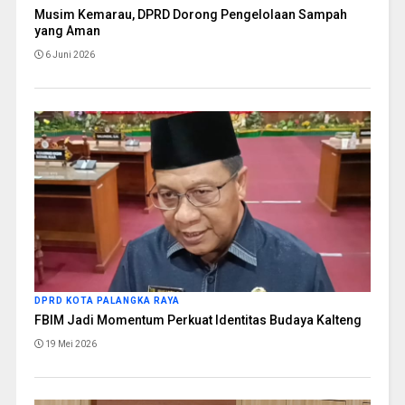
Musim Kemarau, DPRD Dorong Pengelolaan Sampah
yang Aman
6 Juni 2026
DPRD KOTA PALANGKA RAYA
FBIM Jadi Momentum Perkuat Identitas Budaya Kalteng
19 Mei 2026