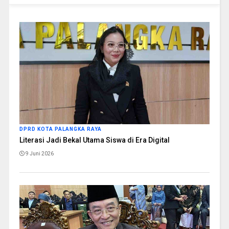
DPRD KOTA PALANGKA RAYA
Literasi Jadi Bekal Utama Siswa di Era Digital
9 Juni 2026