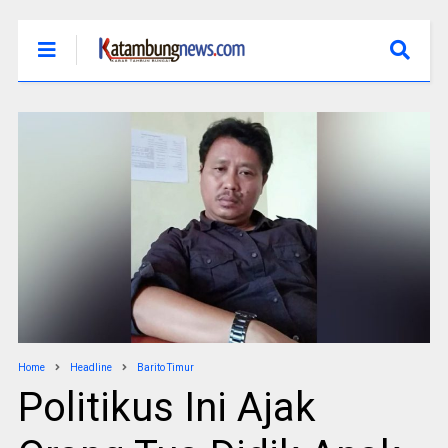
Home
Headline
Barito Timur
Politikus Ini Ajak