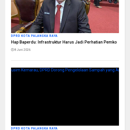
DPRD KOTA PALANGKA RAYA
Hap Baperdu: Infrastruktur Harus Jadi Perhatian Pemko
8 Juni 2026
DPRD KOTA PALANGKA RAYA