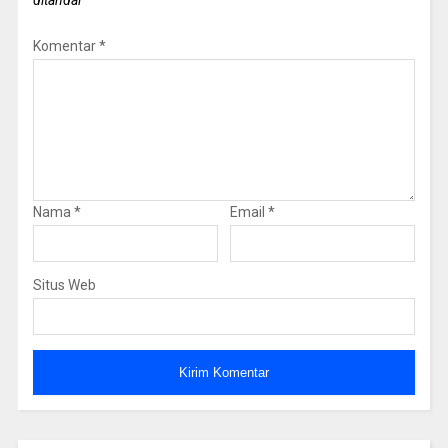
Komentar
*
Nama
*
Email
*
Situs Web