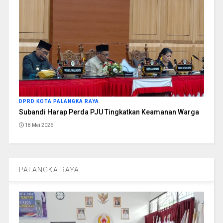
DPRD KOTA PALANGKA RAYA
Subandi Harap Perda PJU Tingkatkan Keamanan Warga
18 Mei 2026
PALANGKA RAYA