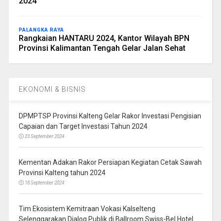
2024
PALANGKA RAYA
Rangkaian HANTARU 2024, Kantor Wilayah BPN
Provinsi Kalimantan Tengah Gelar Jalan Sehat
EKONOMI & BISNIS
DPMPTSP Provinsi Kalteng Gelar Rakor Investasi Pengisian
Capaian dan Target Investasi Tahun 2024
23 September 2024
Kementan Adakan Rakor Persiapan Kegiatan Cetak Sawah
Provinsi Kalteng tahun 2024
18 September 2024
Tim Ekosistem Kemitraan Vokasi Kalselteng
Selenggarakan Dialog Publik di Ballroom Swiss-Bel Hotel