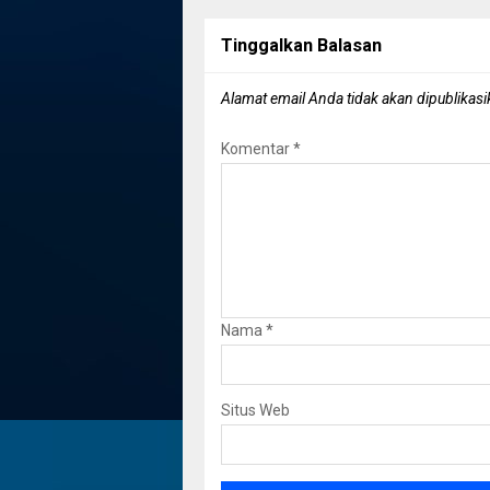
Tinggalkan Balasan
Alamat email Anda tidak akan dipublikasi
Komentar
*
Nama
*
Situs Web