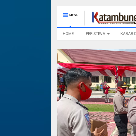
MENU
HOME
PERISTIWA
KABAR 