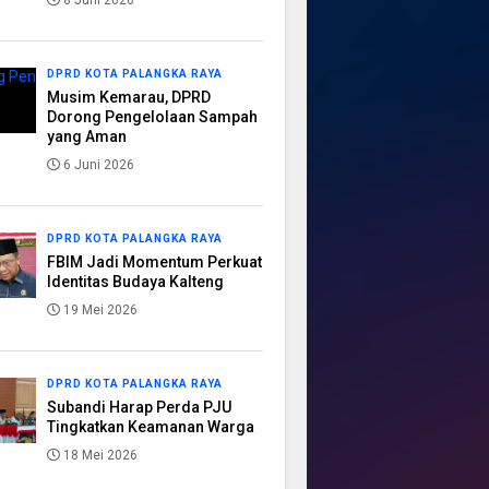
8 Juni 2026
DPRD KOTA PALANGKA RAYA
Musim Kemarau, DPRD
Dorong Pengelolaan Sampah
yang Aman
6 Juni 2026
DPRD KOTA PALANGKA RAYA
FBIM Jadi Momentum Perkuat
Identitas Budaya Kalteng
19 Mei 2026
DPRD KOTA PALANGKA RAYA
Subandi Harap Perda PJU
Tingkatkan Keamanan Warga
18 Mei 2026