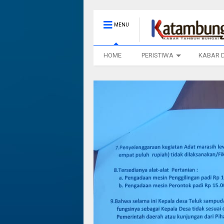
MENU
HOME
PERISTIWA
KABAR 