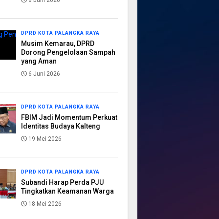
8 Juni 2026
DPRD KOTA PALANGKA RAYA
Musim Kemarau, DPRD
Dorong Pengelolaan Sampah
yang Aman
6 Juni 2026
DPRD KOTA PALANGKA RAYA
FBIM Jadi Momentum Perkuat
Identitas Budaya Kalteng
19 Mei 2026
DPRD KOTA PALANGKA RAYA
Subandi Harap Perda PJU
Tingkatkan Keamanan Warga
18 Mei 2026