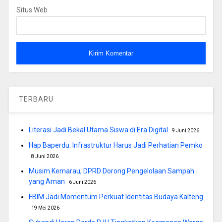
Situs Web
TERBARU
Literasi Jadi Bekal Utama Siswa di Era Digital
9 Juni 2026
Hap Baperdu: Infrastruktur Harus Jadi Perhatian Pemko
8 Juni 2026
Musim Kemarau, DPRD Dorong Pengelolaan Sampah
yang Aman
6 Juni 2026
FBIM Jadi Momentum Perkuat Identitas Budaya Kalteng
19 Mei 2026