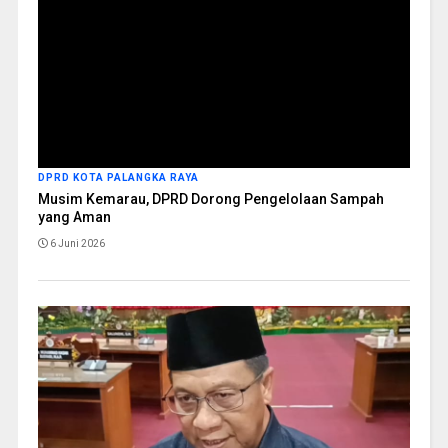
DPRD KOTA PALANGKA RAYA
Musim Kemarau, DPRD Dorong Pengelolaan Sampah
yang Aman
6 Juni 2026