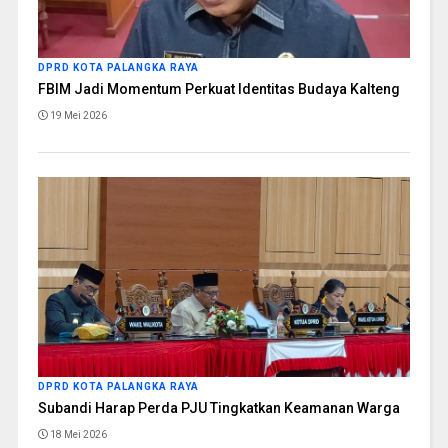
DPRD KOTA PALANGKA RAYA
FBIM Jadi Momentum Perkuat Identitas Budaya Kalteng
19 Mei 2026
DPRD KOTA PALANGKA RAYA
Subandi Harap Perda PJU Tingkatkan Keamanan Warga
18 Mei 2026