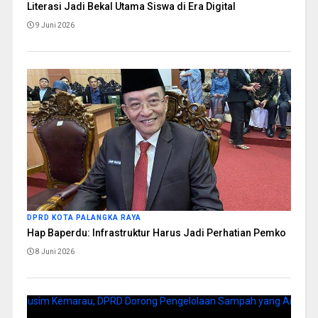
Literasi Jadi Bekal Utama Siswa di Era Digital
9 Juni 2026
DPRD KOTA PALANGKA RAYA
Hap Baperdu: Infrastruktur Harus Jadi Perhatian Pemko
8 Juni 2026