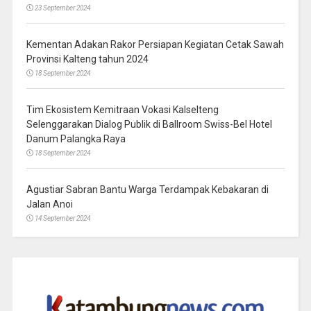
23 September 2024
Kementan Adakan Rakor Persiapan Kegiatan Cetak Sawah
Provinsi Kalteng tahun 2024
18 September 2024
Tim Ekosistem Kemitraan Vokasi Kalselteng
Selenggarakan Dialog Publik di Ballroom Swiss-Bel Hotel
Danum Palangka Raya
18 September 2024
Agustiar Sabran Bantu Warga Terdampak Kebakaran di
Jalan Anoi
14 September 2024