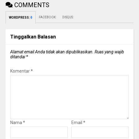
COMMENTS
FACEBOOK:
DISQUS:
WORDPRESS:
0
Tinggalkan Balasan
Alamat email Anda tidak akan dipublikasikan.
Ruas yang wajib
ditandai
*
Komentar
*
Nama
*
Email
*