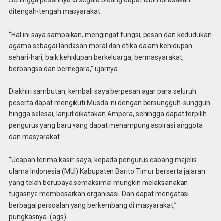
ditengah-tengah masyarakat.
“Hal ini saya sampaikan, mengingat fungsi, pesan dan kedudukan
agama sebagai landasan moral dan etika dalam kehidupan
sehari-hari, baik kehidupan berkeluarga, bermasyarakat,
berbangsa dan bernegara,” ujarnya.
Diakhiri sambutan, kembali saya berpesan agar para seluruh
peserta dapat mengikuti Musda ini dengan bersungguh-sungguh
hingga selesai, lanjut dikatakan Ampera, sehingga dapat terpilih
pengurus yang baru yang dapat menampung aspirasi anggota
dan masyarakat.
“Ucapan terima kasih saya, kepada pengurus cabang majelis
ulama Indonesia (MUI) Kabupaten Barito Timur berserta jajaran
yang telah berupaya semaksimal mungkin melaksanakan
tugasnya membesarkan organisasi. Dan dapat mengatasi
berbagai persoalan yang berkembang di masyarakat,”
pungkasnya. (ags)