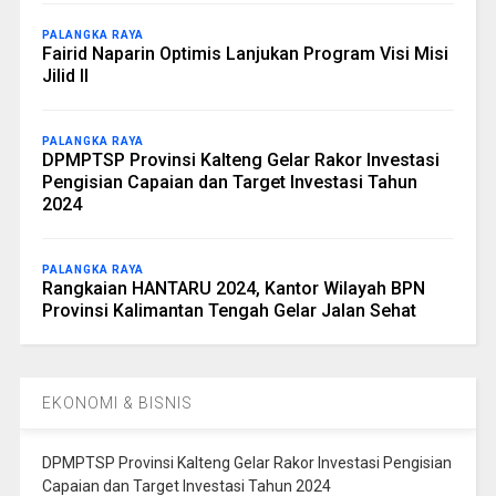
PALANGKA RAYA
Fairid Naparin Optimis Lanjukan Program Visi Misi
Jilid II
PALANGKA RAYA
DPMPTSP Provinsi Kalteng Gelar Rakor Investasi
Pengisian Capaian dan Target Investasi Tahun
2024
PALANGKA RAYA
Rangkaian HANTARU 2024, Kantor Wilayah BPN
Provinsi Kalimantan Tengah Gelar Jalan Sehat
EKONOMI & BISNIS
DPMPTSP Provinsi Kalteng Gelar Rakor Investasi Pengisian
Capaian dan Target Investasi Tahun 2024