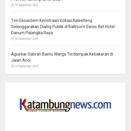
18 September 2024
Tim Ekosistem Kemitraan Vokasi Kalselteng
Selenggarakan Dialog Publik di Ballroom Swiss-Bel Hotel
Danum Palangka Raya
18 September 2024
Agustiar Sabran Bantu Warga Terdampak Kebakaran di
Jalan Anoi
14 September 2024