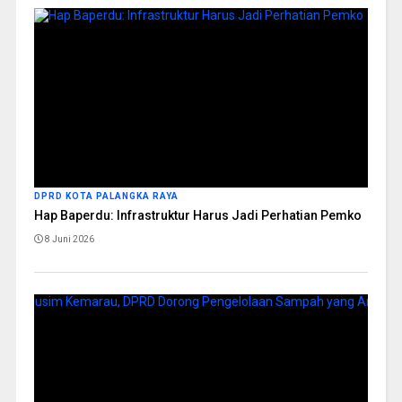
DPRD KOTA PALANGKA RAYA
Hap Baperdu: Infrastruktur Harus Jadi Perhatian Pemko
8 Juni 2026