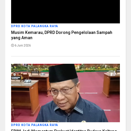
DPRD KOTA PALANGKA RAYA
Musim Kemarau, DPRD Dorong Pengelolaan Sampah
yang Aman
6 Juni 2026
DPRD KOTA PALANGKA RAYA