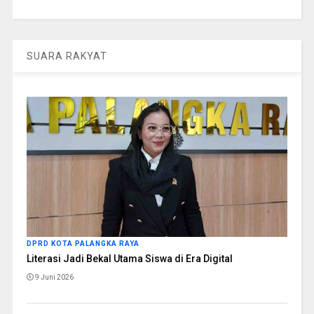
SUARA RAKYAT
DPRD KOTA PALANGKA RAYA
Literasi Jadi Bekal Utama Siswa di Era Digital
9 Juni 2026