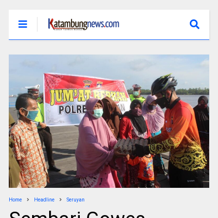
Home
Headline
Seruyan