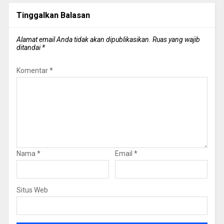
Tinggalkan Balasan
Alamat email Anda tidak akan dipublikasikan.
Ruas yang wajib
ditandai
*
Komentar
*
Nama
*
Email
*
Situs Web