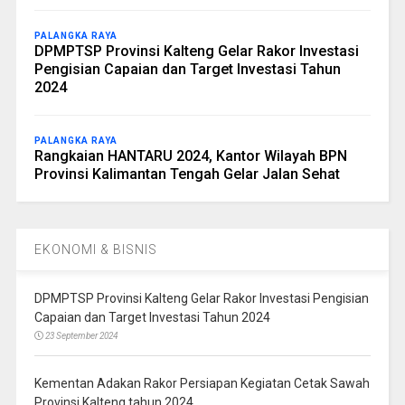
PALANGKA RAYA
DPMPTSP Provinsi Kalteng Gelar Rakor Investasi
Pengisian Capaian dan Target Investasi Tahun
2024
PALANGKA RAYA
Rangkaian HANTARU 2024, Kantor Wilayah BPN
Provinsi Kalimantan Tengah Gelar Jalan Sehat
EKONOMI & BISNIS
DPMPTSP Provinsi Kalteng Gelar Rakor Investasi Pengisian
Capaian dan Target Investasi Tahun 2024
23 September 2024
Kementan Adakan Rakor Persiapan Kegiatan Cetak Sawah
Provinsi Kalteng tahun 2024