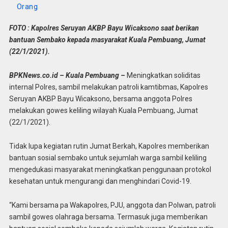
Orang
FOTO : Kapolres Seruyan AKBP Bayu Wicaksono saat berikan
bantuan Sembako kepada masyarakat Kuala Pembuang, Jumat
(22/1/2021).
BPKNews.co.id – Kuala Pembuang –
Meningkatkan soliditas
internal Polres, sambil melakukan patroli kamtibmas, Kapolres
Seruyan AKBP Bayu Wicaksono, bersama anggota Polres
melakukan gowes keliling wilayah Kuala Pembuang, Jumat
(22/1/2021).
Tidak lupa kegiatan rutin Jumat Berkah, Kapolres memberikan
bantuan sosial sembako untuk sejumlah warga sambil keliling
mengedukasi masyarakat meningkatkan penggunaan protokol
kesehatan untuk mengurangi dan menghindari Covid-19.
“Kami bersama pa Wakapolres, PJU, anggota dan Polwan, patroli
sambil gowes olahraga bersama. Termasuk juga memberikan