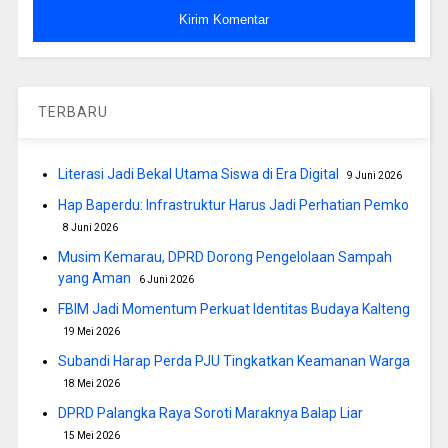
TERBARU
Literasi Jadi Bekal Utama Siswa di Era Digital
9 Juni 2026
Hap Baperdu: Infrastruktur Harus Jadi Perhatian Pemko
8 Juni 2026
Musim Kemarau, DPRD Dorong Pengelolaan Sampah
yang Aman
6 Juni 2026
FBIM Jadi Momentum Perkuat Identitas Budaya Kalteng
19 Mei 2026
Subandi Harap Perda PJU Tingkatkan Keamanan Warga
18 Mei 2026
DPRD Palangka Raya Soroti Maraknya Balap Liar
15 Mei 2026