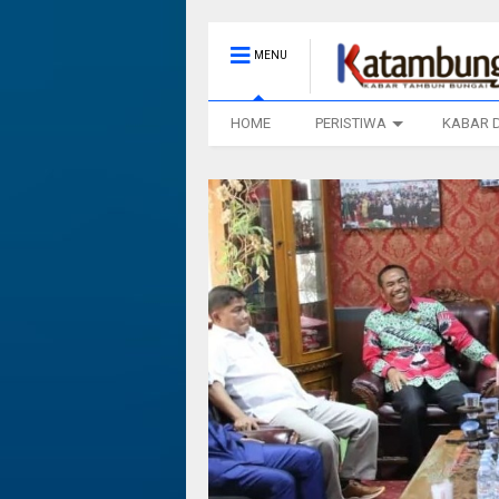
MENU
HOME
PERISTIWA
KABAR 