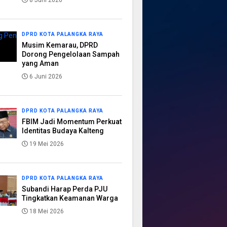
8 Juni 2026
DPRD KOTA PALANGKA RAYA
Musim Kemarau, DPRD
Dorong Pengelolaan Sampah
yang Aman
6 Juni 2026
DPRD KOTA PALANGKA RAYA
FBIM Jadi Momentum Perkuat
Identitas Budaya Kalteng
19 Mei 2026
DPRD KOTA PALANGKA RAYA
Subandi Harap Perda PJU
Tingkatkan Keamanan Warga
18 Mei 2026