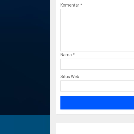
Komentar
*
Nama
*
Situs Web