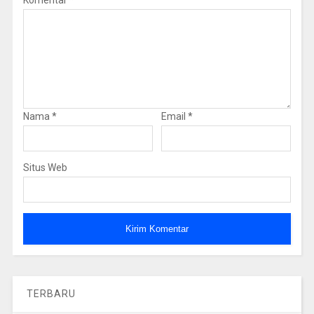
Nama
*
Email
*
Situs Web
TERBARU