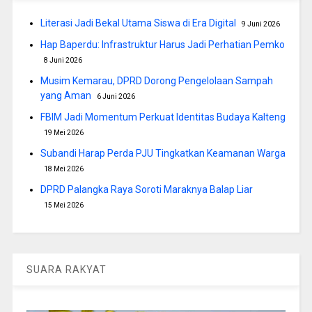
Literasi Jadi Bekal Utama Siswa di Era Digital
9 Juni 2026
Hap Baperdu: Infrastruktur Harus Jadi Perhatian Pemko
8 Juni 2026
Musim Kemarau, DPRD Dorong Pengelolaan Sampah
yang Aman
6 Juni 2026
FBIM Jadi Momentum Perkuat Identitas Budaya Kalteng
19 Mei 2026
Subandi Harap Perda PJU Tingkatkan Keamanan Warga
18 Mei 2026
DPRD Palangka Raya Soroti Maraknya Balap Liar
15 Mei 2026
SUARA RAKYAT