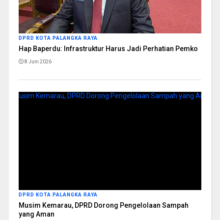
DPRD KOTA PALANGKA RAYA
Hap Baperdu: Infrastruktur Harus Jadi Perhatian Pemko
8 Juni 2026
DPRD KOTA PALANGKA RAYA
Musim Kemarau, DPRD Dorong Pengelolaan Sampah
yang Aman