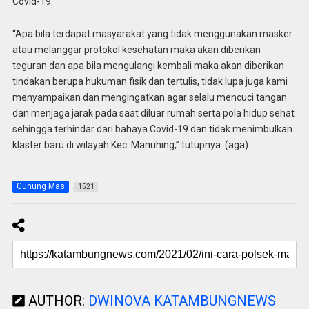
Covid-19.
“Apa bila terdapat masyarakat yang tidak menggunakan masker
atau melanggar protokol kesehatan maka akan diberikan
teguran dan apa bila mengulangi kembali maka akan diberikan
tindakan berupa hukuman fisik dan tertulis, tidak lupa juga kami
menyampaikan dan mengingatkan agar selalu mencuci tangan
dan menjaga jarak pada saat diluar rumah serta pola hidup sehat
sehingga terhindar dari bahaya Covid-19 dan tidak menimbulkan
klaster baru di wilayah Kec. Manuhing,” tutupnya. (aga)
Gunung Mas
1521
AUTHOR:
DWINOVA KATAMBUNGNEWS