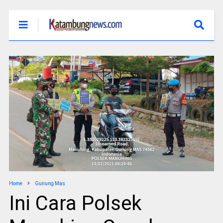
Home
Gunung Mas
Ini Cara Polsek