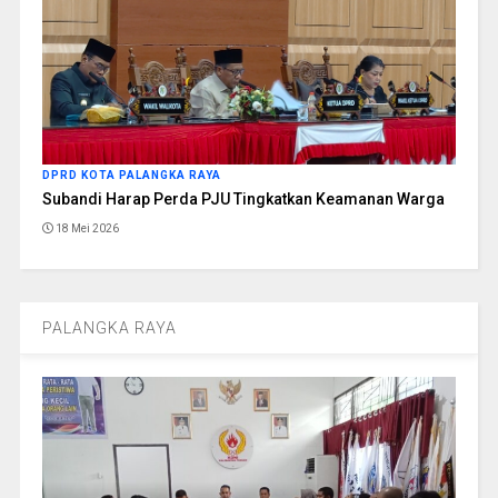
DPRD KOTA PALANGKA RAYA
Subandi Harap Perda PJU Tingkatkan Keamanan Warga
18 Mei 2026
PALANGKA RAYA