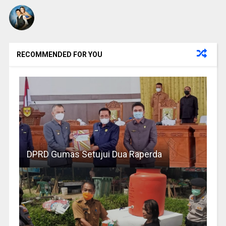
RECOMMENDED FOR YOU
DPRD Gumas Setujui Dua Raperda