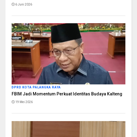
6 Juni 2026
DPRD KOTA PALANGKA RAYA
FBIM Jadi Momentum Perkuat Identitas Budaya Kalteng
19 Mei 2026