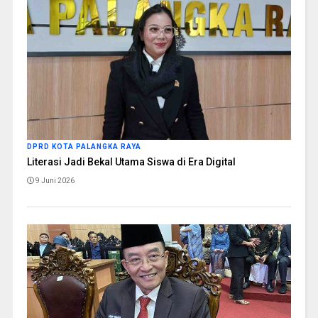
DPRD KOTA PALANGKA RAYA
Literasi Jadi Bekal Utama Siswa di Era Digital
9 Juni 2026