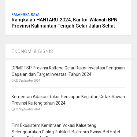
PALANGKA RAYA
Rangkaian HANTARU 2024, Kantor Wilayah BPN
Provinsi Kalimantan Tengah Gelar Jalan Sehat
EKONOMI & BISNIS
DPMPTSP Provinsi Kalteng Gelar Rakor Investasi Pengisian
Capaian dan Target Investasi Tahun 2024
23 September 2024
Kementan Adakan Rakor Persiapan Kegiatan Cetak Sawah
Provinsi Kalteng tahun 2024
18 September 2024
Tim Ekosistem Kemitraan Vokasi Kalselteng
Selenggarakan Dialog Publik di Ballroom Swiss-Bel Hotel