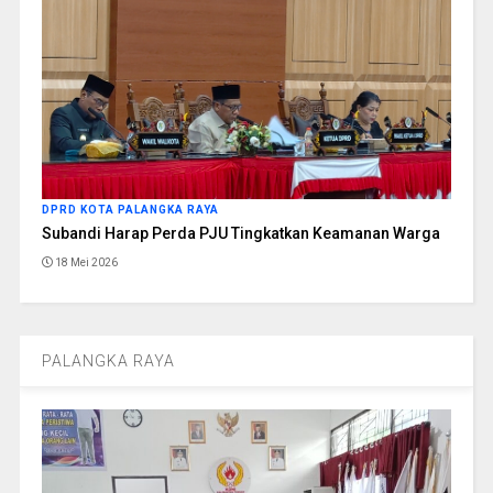
DPRD KOTA PALANGKA RAYA
Subandi Harap Perda PJU Tingkatkan Keamanan Warga
18 Mei 2026
PALANGKA RAYA