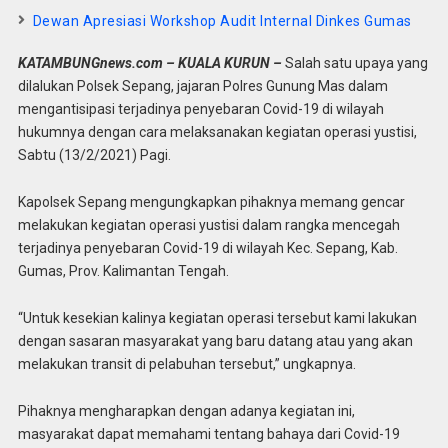
Dewan Apresiasi Workshop Audit Internal Dinkes Gumas
KATAMBUNGnews.com – KUALA KURUN –
Salah satu upaya yang
dilalukan Polsek Sepang, jajaran Polres Gunung Mas dalam
mengantisipasi terjadinya penyebaran Covid-19 di wilayah
hukumnya dengan cara melaksanakan kegiatan operasi yustisi,
Sabtu (13/2/2021) Pagi.
Kapolsek Sepang mengungkapkan pihaknya memang gencar
melakukan kegiatan operasi yustisi dalam rangka mencegah
terjadinya penyebaran Covid-19 di wilayah Kec. Sepang, Kab.
Gumas, Prov. Kalimantan Tengah.
“Untuk kesekian kalinya kegiatan operasi tersebut kami lakukan
dengan sasaran masyarakat yang baru datang atau yang akan
melakukan transit di pelabuhan tersebut,” ungkapnya.
Pihaknya mengharapkan dengan adanya kegiatan ini,
masyarakat dapat memahami tentang bahaya dari Covid-19