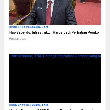
DPRD KOTA PALANGKA RAYA
Hap Baperdu: Infrastruktur Harus Jadi Perhatian Pemko
8 Juni 2026
DPRD KOTA PALANGKA RAYA