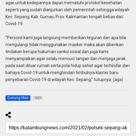
agar untuk kedepannya dapat mematuhi protokol kesehatan
seperti yang sudah dianjurkan oleh pemerintah sehingga wilayah
Kec. Sepang, Kab. Gumas, Prov. Kalimantan tengah bebas dari
Covid-19.
“Personil kami juga langsung memberikan teguran dan apa bila
mengulangi tidak menggunakan masker maka akan diberikan
tindakan berupa hukuman sanksi sosial dan juga kami
menyampaikan agar selalu mencuci tangan dan menjaga jarak
pada saat diluar rumah serta pola hidup sehat agar terhindar dari
bahaya Covid-19 untuk menghindari timbulnya klaster baru
penyebaran Covid-19 di wilayah Kec. Sepang,” tutupnya. (aga)
Gunung Mas
1521