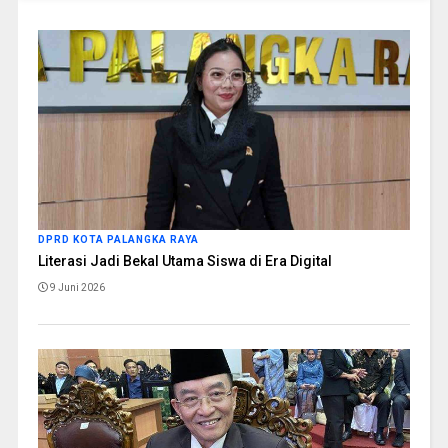
DPRD KOTA PALANGKA RAYA
Literasi Jadi Bekal Utama Siswa di Era Digital
9 Juni 2026