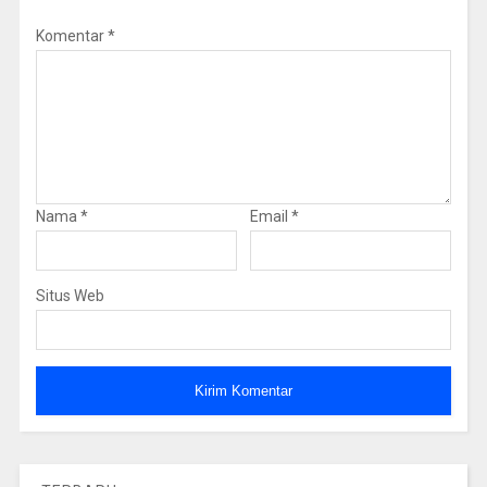
Komentar
*
Nama
*
Email
*
Situs Web