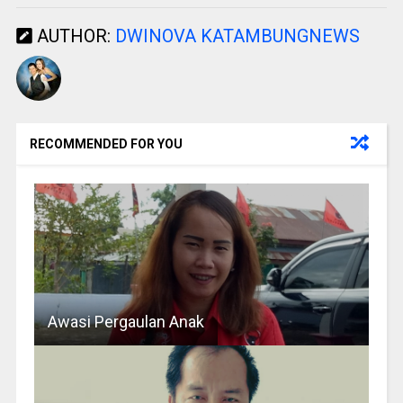
AUTHOR:
DWINOVA KATAMBUNGNEWS
RECOMMENDED FOR YOU
Awasi Pergaulan Anak