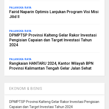
PALANGKA RAYA
Fairid Naparin Optimis Lanjukan Program Visi Misi
Jilid II
PALANGKA RAYA
DPMPTSP Provinsi Kalteng Gelar Rakor Investasi
Pengisian Capaian dan Target Investasi Tahun
2024
PALANGKA RAYA
Rangkaian HANTARU 2024, Kantor Wilayah BPN
Provinsi Kalimantan Tengah Gelar Jalan Sehat
EKONOMI & BISNIS
DPMPTSP Provinsi Kalteng Gelar Rakor Investasi Pengisian
Capaian dan Target Investasi Tahun 2024