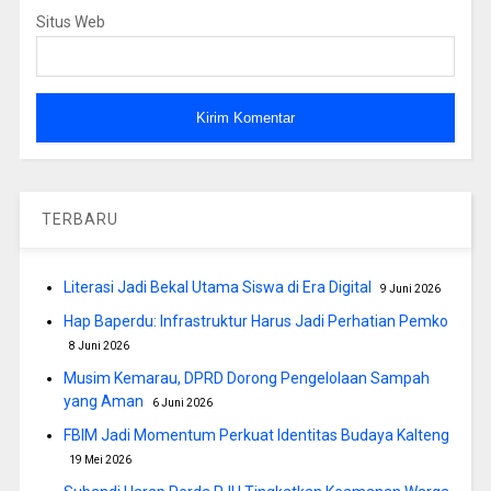
Situs Web
TERBARU
Literasi Jadi Bekal Utama Siswa di Era Digital
9 Juni 2026
Hap Baperdu: Infrastruktur Harus Jadi Perhatian Pemko
8 Juni 2026
Musim Kemarau, DPRD Dorong Pengelolaan Sampah
yang Aman
6 Juni 2026
FBIM Jadi Momentum Perkuat Identitas Budaya Kalteng
19 Mei 2026