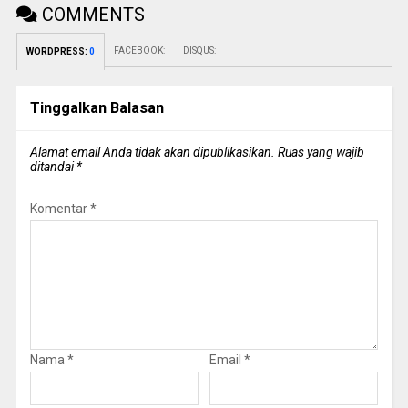
COMMENTS
FACEBOOK:
DISQUS:
WORDPRESS:
0
Tinggalkan Balasan
Alamat email Anda tidak akan dipublikasikan.
Ruas yang wajib
ditandai
*
Komentar
*
Nama
*
Email
*