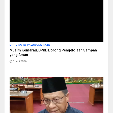
DPRD KOTA PALANGKA RAYA
Musim Kemarau, DPRD Dorong Pengelolaan Sampah
yang Aman
6 Juni 2026