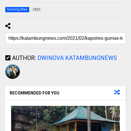
Gunung Mas
1521
AUTHOR:
DWINOVA KATAMBUNGNEWS
RECOMMENDED FOR YOU