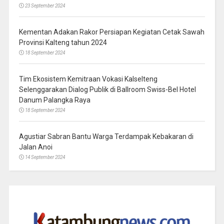
23 September 2024
Kementan Adakan Rakor Persiapan Kegiatan Cetak Sawah
Provinsi Kalteng tahun 2024
18 September 2024
Tim Ekosistem Kemitraan Vokasi Kalselteng
Selenggarakan Dialog Publik di Ballroom Swiss-Bel Hotel
Danum Palangka Raya
18 September 2024
Agustiar Sabran Bantu Warga Terdampak Kebakaran di
Jalan Anoi
14 September 2024