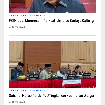
DPRD KOTA PALANGKA RAYA
FBIM Jadi Momentum Perkuat Identitas Budaya Kalteng
19 Mei 2026
DPRD KOTA PALANGKA RAYA
Subandi Harap Perda PJU Tingkatkan Keamanan Warga
18 Mei 2026