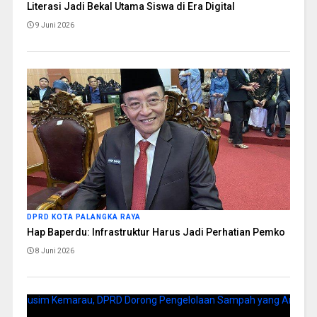
Literasi Jadi Bekal Utama Siswa di Era Digital
9 Juni 2026
DPRD KOTA PALANGKA RAYA
Hap Baperdu: Infrastruktur Harus Jadi Perhatian Pemko
8 Juni 2026