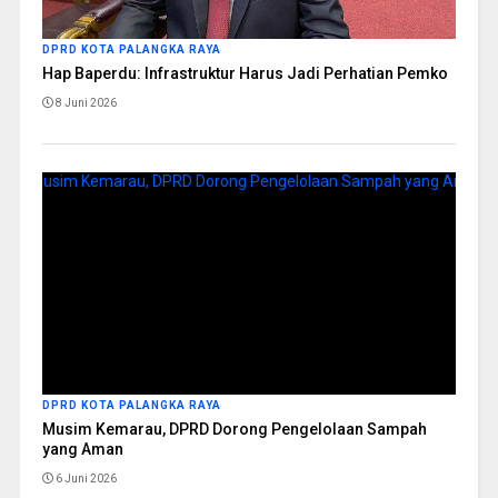
DPRD KOTA PALANGKA RAYA
Hap Baperdu: Infrastruktur Harus Jadi Perhatian Pemko
8 Juni 2026
DPRD KOTA PALANGKA RAYA
Musim Kemarau, DPRD Dorong Pengelolaan Sampah
yang Aman
6 Juni 2026