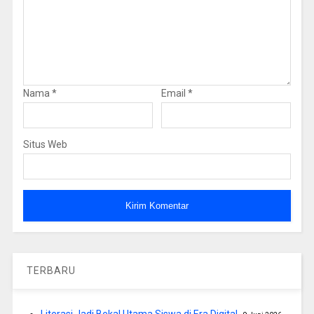
Nama
*
Email
*
Situs Web
TERBARU