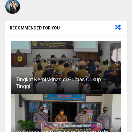
RECOMMENDED FOR YOU
Tingkat Kemiskinan di Gumas Cukup
Tinggi