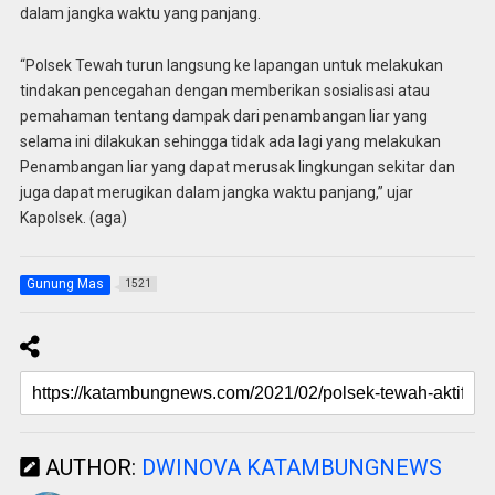
dalam jangka waktu yang panjang.
“Polsek Tewah turun langsung ke lapangan untuk melakukan
tindakan pencegahan dengan memberikan sosialisasi atau
pemahaman tentang dampak dari penambangan liar yang
selama ini dilakukan sehingga tidak ada lagi yang melakukan
Penambangan liar yang dapat merusak lingkungan sekitar dan
juga dapat merugikan dalam jangka waktu panjang,” ujar
Kapolsek. (aga)
Gunung Mas
1521
AUTHOR:
DWINOVA KATAMBUNGNEWS