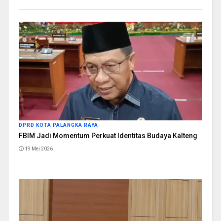
DPRD KOTA PALANGKA RAYA
FBIM Jadi Momentum Perkuat Identitas Budaya Kalteng
19 Mei 2026