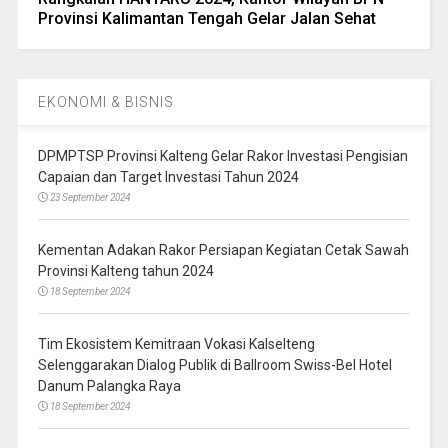
Provinsi Kalimantan Tengah Gelar Jalan Sehat
EKONOMI & BISNIS
DPMPTSP Provinsi Kalteng Gelar Rakor Investasi Pengisian
Capaian dan Target Investasi Tahun 2024
23 September 2024
Kementan Adakan Rakor Persiapan Kegiatan Cetak Sawah
Provinsi Kalteng tahun 2024
18 September 2024
Tim Ekosistem Kemitraan Vokasi Kalselteng
Selenggarakan Dialog Publik di Ballroom Swiss-Bel Hotel
Danum Palangka Raya
18 September 2024