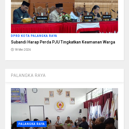
DPRD KOTA PALANGKA RAYA
Subandi Harap Perda PJU Tingkatkan Keamanan Warga
18 Mei 2026
PALANGKA RAYA
PALANGKA RAYA