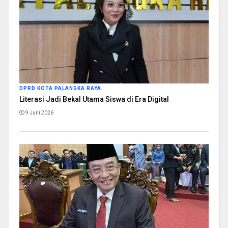
DPRD KOTA PALANGKA RAYA
Literasi Jadi Bekal Utama Siswa di Era Digital
9 Juni 2026