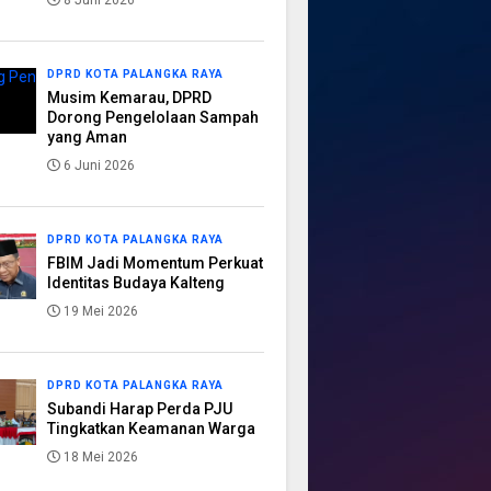
8 Juni 2026
DPRD KOTA PALANGKA RAYA
Musim Kemarau, DPRD
Dorong Pengelolaan Sampah
yang Aman
6 Juni 2026
DPRD KOTA PALANGKA RAYA
FBIM Jadi Momentum Perkuat
Identitas Budaya Kalteng
19 Mei 2026
DPRD KOTA PALANGKA RAYA
Subandi Harap Perda PJU
Tingkatkan Keamanan Warga
18 Mei 2026