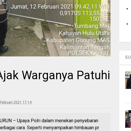
SU
Ajak Warganya Patuhi
Februari 2021 17:14
UN – Upaya Polri dalam menekan penyebaran
berbagai cara. Seperti menyampaikan himbauan pr