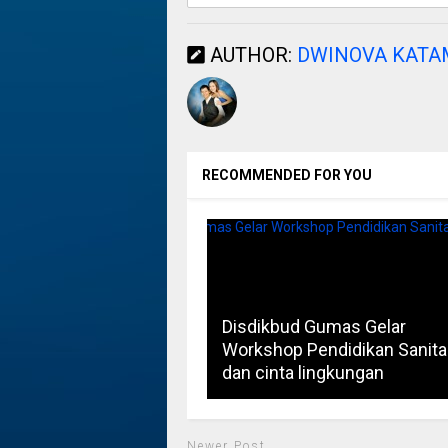
AUTHOR:
DWINOVA KAT
RECOMMENDED FOR YOU
Disdikbud Gumas Gelar
Workshop Pendidikan Sanita
dan cinta lingkungan
Newer Post