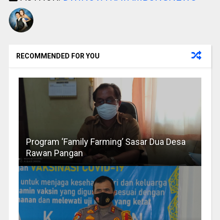
RECOMMENDED FOR YOU
Program ‘Family Farming’ Sasar Dua Desa
Rawan Pangan