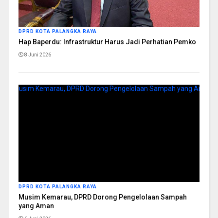
DPRD KOTA PALANGKA RAYA
Hap Baperdu: Infrastruktur Harus Jadi Perhatian Pemko
8 Juni 2026
DPRD KOTA PALANGKA RAYA
Musim Kemarau, DPRD Dorong Pengelolaan Sampah
yang Aman