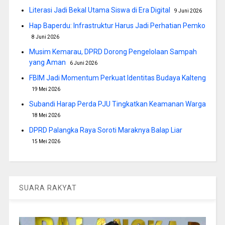
Literasi Jadi Bekal Utama Siswa di Era Digital
9 Juni 2026
Hap Baperdu: Infrastruktur Harus Jadi Perhatian Pemko
8 Juni 2026
Musim Kemarau, DPRD Dorong Pengelolaan Sampah
yang Aman
6 Juni 2026
FBIM Jadi Momentum Perkuat Identitas Budaya Kalteng
19 Mei 2026
Subandi Harap Perda PJU Tingkatkan Keamanan Warga
18 Mei 2026
DPRD Palangka Raya Soroti Maraknya Balap Liar
15 Mei 2026
SUARA RAKYAT