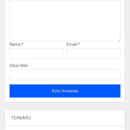
Nama
*
Email
*
Situs Web
TERBARU