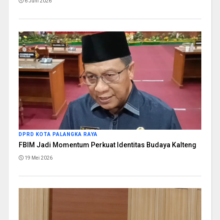
6 Juni 2026
DPRD KOTA PALANGKA RAYA
FBIM Jadi Momentum Perkuat Identitas Budaya Kalteng
19 Mei 2026