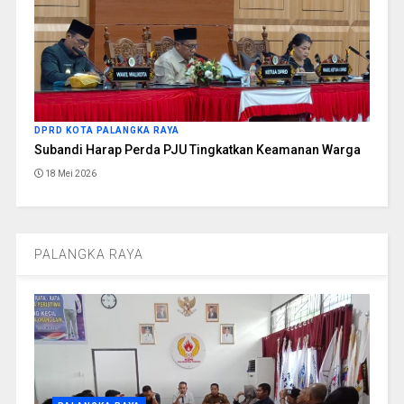
DPRD KOTA PALANGKA RAYA
Subandi Harap Perda PJU Tingkatkan Keamanan Warga
18 Mei 2026
PALANGKA RAYA