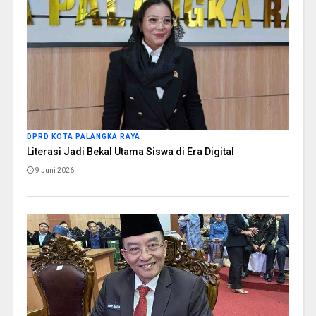
DPRD KOTA PALANGKA RAYA
Literasi Jadi Bekal Utama Siswa di Era Digital
9 Juni 2026