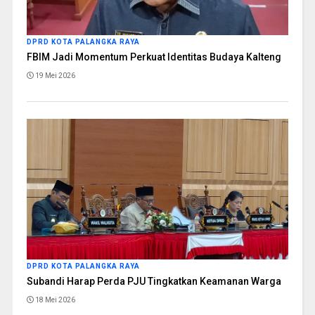
DPRD KOTA PALANGKA RAYA
FBIM Jadi Momentum Perkuat Identitas Budaya Kalteng
19 Mei 2026
DPRD KOTA PALANGKA RAYA
Subandi Harap Perda PJU Tingkatkan Keamanan Warga
18 Mei 2026