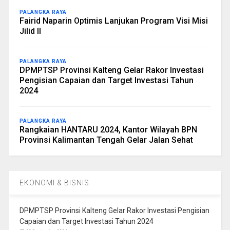
PALANGKA RAYA
Fairid Naparin Optimis Lanjukan Program Visi Misi
Jilid II
PALANGKA RAYA
DPMPTSP Provinsi Kalteng Gelar Rakor Investasi
Pengisian Capaian dan Target Investasi Tahun
2024
PALANGKA RAYA
Rangkaian HANTARU 2024, Kantor Wilayah BPN
Provinsi Kalimantan Tengah Gelar Jalan Sehat
EKONOMI & BISNIS
DPMPTSP Provinsi Kalteng Gelar Rakor Investasi Pengisian
Capaian dan Target Investasi Tahun 2024