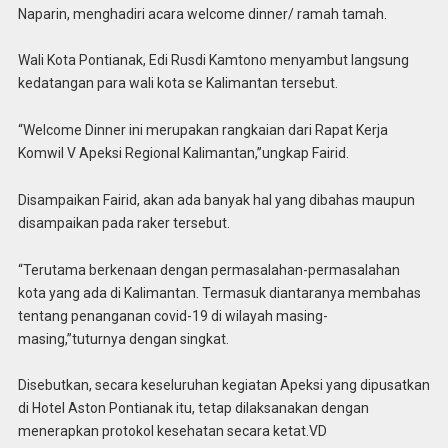
Naparin, menghadiri acara welcome dinner/ ramah tamah.
Wali Kota Pontianak, Edi Rusdi Kamtono menyambut langsung
kedatangan para wali kota se Kalimantan tersebut.
“Welcome Dinner ini merupakan rangkaian dari Rapat Kerja
Komwil V Apeksi Regional Kalimantan,”ungkap Fairid.
Disampaikan Fairid, akan ada banyak hal yang dibahas maupun
disampaikan pada raker tersebut.
“Terutama berkenaan dengan permasalahan-permasalahan
kota yang ada di Kalimantan. Termasuk diantaranya membahas
tentang penanganan covid-19 di wilayah masing-
masing,”tuturnya dengan singkat.
Disebutkan, secara keseluruhan kegiatan Apeksi yang dipusatkan
di Hotel Aston Pontianak itu, tetap dilaksanakan dengan
menerapkan protokol kesehatan secara ketat.VD