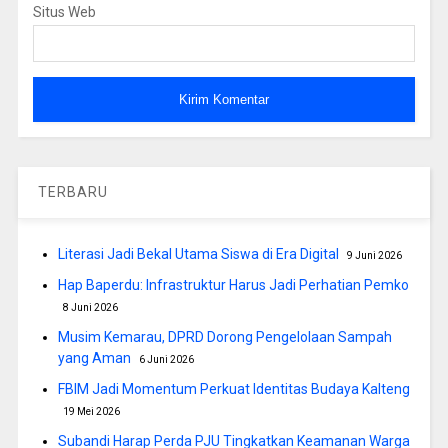
Situs Web
TERBARU
Literasi Jadi Bekal Utama Siswa di Era Digital
9 Juni 2026
Hap Baperdu: Infrastruktur Harus Jadi Perhatian Pemko
8 Juni 2026
Musim Kemarau, DPRD Dorong Pengelolaan Sampah
yang Aman
6 Juni 2026
FBIM Jadi Momentum Perkuat Identitas Budaya Kalteng
19 Mei 2026
Subandi Harap Perda PJU Tingkatkan Keamanan Warga