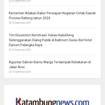
23 September 2024
Kementan Adakan Rakor Persiapan Kegiatan Cetak Sawah
Provinsi Kalteng tahun 2024
18 September 2024
Tim Ekosistem Kemitraan Vokasi Kalselteng
Selenggarakan Dialog Publik di Ballroom Swiss-Bel Hotel
Danum Palangka Raya
18 September 2024
Agustiar Sabran Bantu Warga Terdampak Kebakaran di
Jalan Anoi
14 September 2024