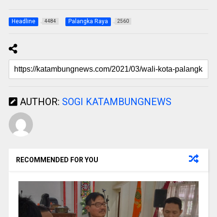
Headline
Palangka Raya
4484
2560
AUTHOR:
SOGI KATAMBUNGNEWS
RECOMMENDED FOR YOU