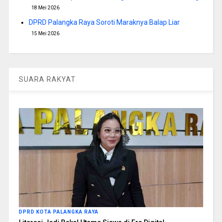
18 Mei 2026
DPRD Palangka Raya Soroti Maraknya Balap Liar
15 Mei 2026
SUARA RAKYAT
DPRD KOTA PALANGKA RAYA