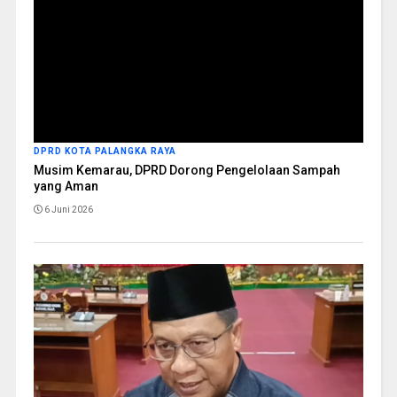
DPRD KOTA PALANGKA RAYA
Musim Kemarau, DPRD Dorong Pengelolaan Sampah
yang Aman
6 Juni 2026