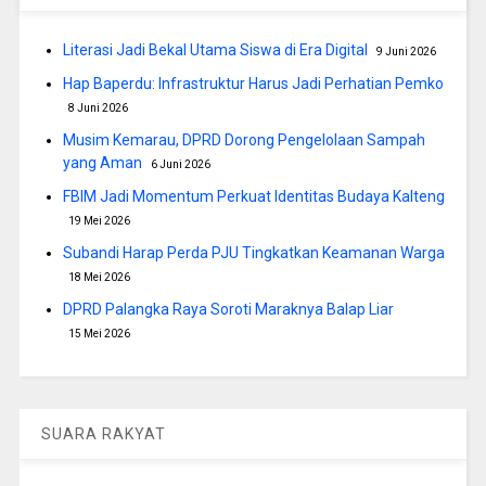
Literasi Jadi Bekal Utama Siswa di Era Digital
9 Juni 2026
Hap Baperdu: Infrastruktur Harus Jadi Perhatian Pemko
8 Juni 2026
Musim Kemarau, DPRD Dorong Pengelolaan Sampah
yang Aman
6 Juni 2026
FBIM Jadi Momentum Perkuat Identitas Budaya Kalteng
19 Mei 2026
Subandi Harap Perda PJU Tingkatkan Keamanan Warga
18 Mei 2026
DPRD Palangka Raya Soroti Maraknya Balap Liar
15 Mei 2026
SUARA RAKYAT