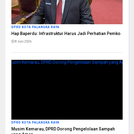
DPRD KOTA PALANGKA RAYA
Hap Baperdu: Infrastruktur Harus Jadi Perhatian Pemko
8 Juni 2026
DPRD KOTA PALANGKA RAYA
Musim Kemarau, DPRD Dorong Pengelolaan Sampah