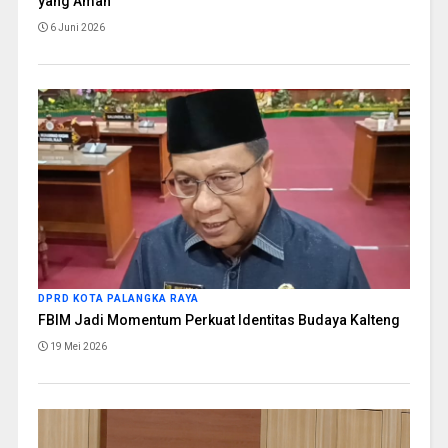
yang Aman
6 Juni 2026
DPRD KOTA PALANGKA RAYA
FBIM Jadi Momentum Perkuat Identitas Budaya Kalteng
19 Mei 2026