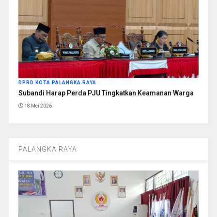
DPRD KOTA PALANGKA RAYA
Subandi Harap Perda PJU Tingkatkan Keamanan Warga
18 Mei 2026
PALANGKA RAYA