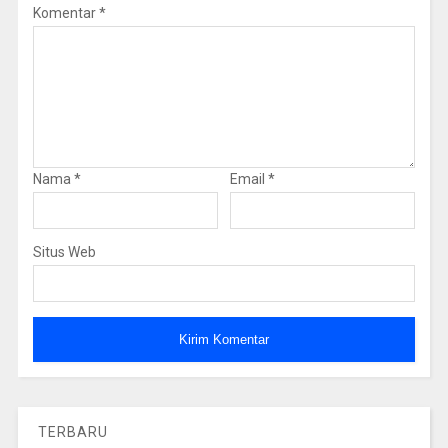
Komentar
*
Nama
*
Email
*
Situs Web
TERBARU