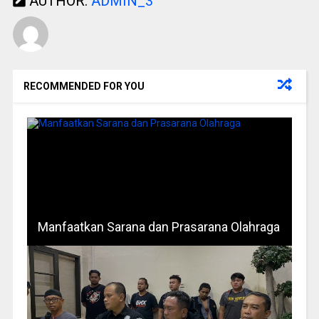
AUTHOR:
ADMIN_3
RECOMMENDED FOR YOU
Manfaatkan Sarana dan Prasarana Olahraga