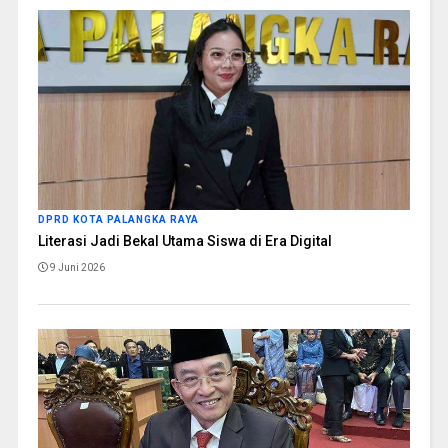
DPRD KOTA PALANGKA RAYA
Literasi Jadi Bekal Utama Siswa di Era Digital
9 Juni 2026