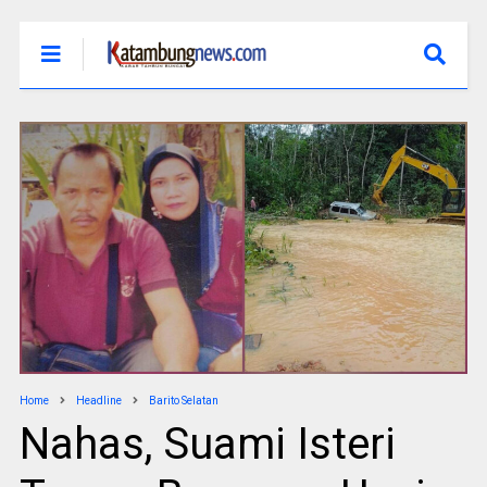
Home
Headline
Barito Selatan
Nahas, Suami Isteri