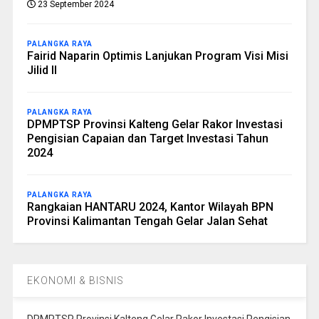
23 September 2024
PALANGKA RAYA
Fairid Naparin Optimis Lanjukan Program Visi Misi
Jilid II
PALANGKA RAYA
DPMPTSP Provinsi Kalteng Gelar Rakor Investasi
Pengisian Capaian dan Target Investasi Tahun
2024
PALANGKA RAYA
Rangkaian HANTARU 2024, Kantor Wilayah BPN
Provinsi Kalimantan Tengah Gelar Jalan Sehat
EKONOMI & BISNIS