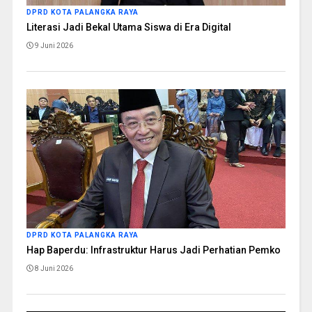
DPRD KOTA PALANGKA RAYA
Literasi Jadi Bekal Utama Siswa di Era Digital
9 Juni 2026
DPRD KOTA PALANGKA RAYA
Hap Baperdu: Infrastruktur Harus Jadi Perhatian Pemko
8 Juni 2026