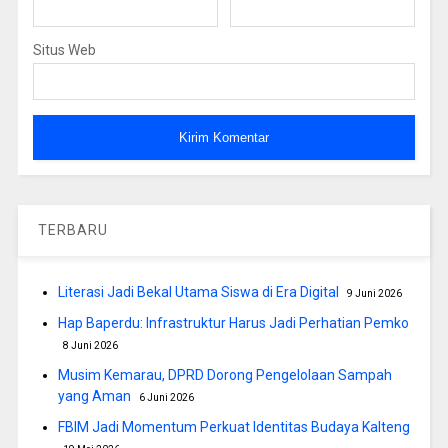
Situs Web
TERBARU
Literasi Jadi Bekal Utama Siswa di Era Digital
9 Juni 2026
Hap Baperdu: Infrastruktur Harus Jadi Perhatian Pemko
8 Juni 2026
Musim Kemarau, DPRD Dorong Pengelolaan Sampah
yang Aman
6 Juni 2026
FBIM Jadi Momentum Perkuat Identitas Budaya Kalteng