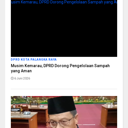
DPRD KOTA PALANGKA RAYA
Musim Kemarau, DPRD Dorong Pengelolaan Sampah
yang Aman
6 Juni 2026