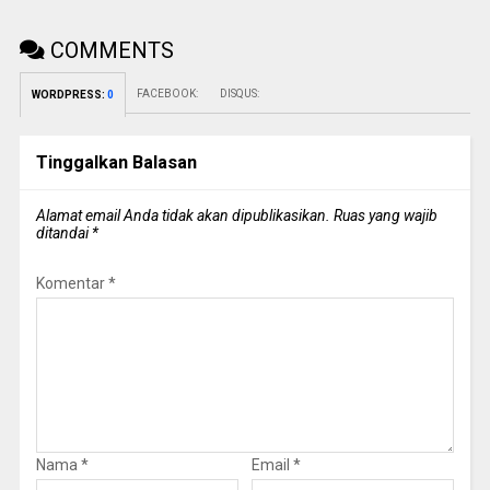
COMMENTS
FACEBOOK:
DISQUS:
WORDPRESS:
0
Tinggalkan Balasan
Alamat email Anda tidak akan dipublikasikan.
Ruas yang wajib
ditandai
*
Komentar
*
Nama
*
Email
*