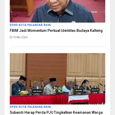
DPRD KOTA PALANGKA RAYA
FBIM Jadi Momentum Perkuat Identitas Budaya Kalteng
19 Mei 2026
DPRD KOTA PALANGKA RAYA
Subandi Harap Perda PJU Tingkatkan Keamanan Warga