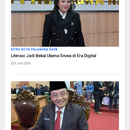
DPRD KOTA PALANGKA RAYA
Literasi Jadi Bekal Utama Siswa di Era Digital
9 Juni 2026