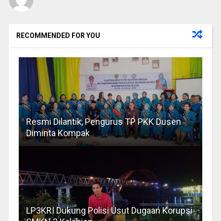
RECOMMENDED FOR YOU
Resmi Dilantik, Pengurus TP PKK Dusen
Diminta Kompak
LP3KRI Dukung Polisi Usut Dugaan Korupsi