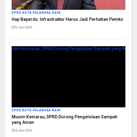
DPRD KOTA PALANGKA RAYA
Hap Baperdu: Infrastruktur Harus Jadi Perhatian Pemko
8 Juni 2026
DPRD KOTA PALANGKA RAYA
Musim Kemarau, DPRD Dorong Pengelolaan Sampah
yang Aman
6 Juni 2026