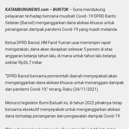
KATAMBUNGNEWS.com – BUNTOK
– Guna mendukung
pelayanan terhadap bencana musibah Covid -19 DPRD Barito
Selatan (Barsel) menganggarkan dana alokasi khusus untuk
penanganan dampak pandemi Covid-19 yang masih melanda.
Ketua DPRD Barsel, HM Farid Yusran usai memimpin rapat
mengatakan, dana akan disiapkan sebesar 5 persen di atas
anggaran belanja tahun lalu, di mana untuk tahun lalu belanja
sekitar Rp26,7 miliar.
“DPRD Barsel bersama pemerintah daerah menyepakati akan
menganggarkan dana alokasi khusus untuk menanggani dampak
dari pandemi Covid-19,” terang, Rabu (24/11/2021).
Menurut legislator Bumi Batuah ini, di tahun 2022 pihaknya tetap
bersama eksekutif menyepakati untuk menganggarkan alokasi
dana terhadap penanganan dan pengawalan dampak Covid-19.