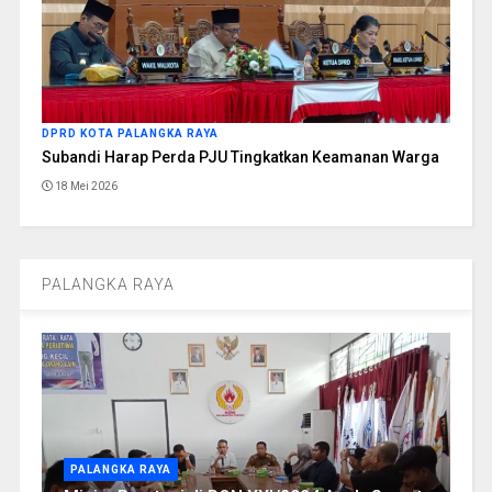
DPRD KOTA PALANGKA RAYA
Subandi Harap Perda PJU Tingkatkan Keamanan Warga
18 Mei 2026
PALANGKA RAYA
PALANGKA RAYA