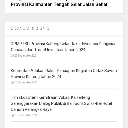
Provinsi Kalimantan Tengah Gelar Jalan Sehat
EKONOMI & BISNIS
DPMPTSP Provinsi Kalteng Gelar Rakor Investasi Pengisian
Capaian dan Target Investasi Tahun 2024
23 September 2024
Kementan Adakan Rakor Persiapan Kegiatan Cetak Sawah
Provinsi Kalteng tahun 2024
18 September 2024
Tim Ekosistem Kemitraan Vokasi Kalselteng
Selenggarakan Dialog Publik di Ballroom Swiss-Bel Hotel
Danum Palangka Raya
18 September 2024