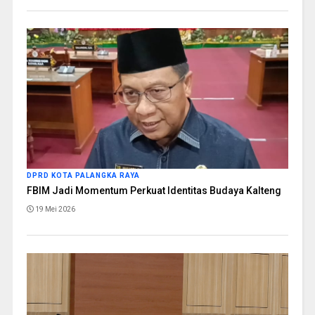
DPRD KOTA PALANGKA RAYA
FBIM Jadi Momentum Perkuat Identitas Budaya Kalteng
19 Mei 2026