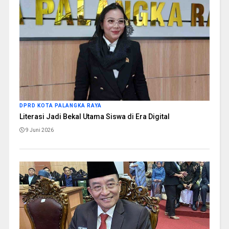
DPRD KOTA PALANGKA RAYA
Literasi Jadi Bekal Utama Siswa di Era Digital
9 Juni 2026