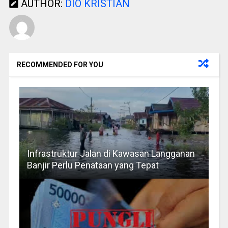
AUTHOR:
DIO KRISTIAN
RECOMMENDED FOR YOU
Infrastruktur Jalan di Kawasan Langganan
Banjir Perlu Penataan yang Tepat