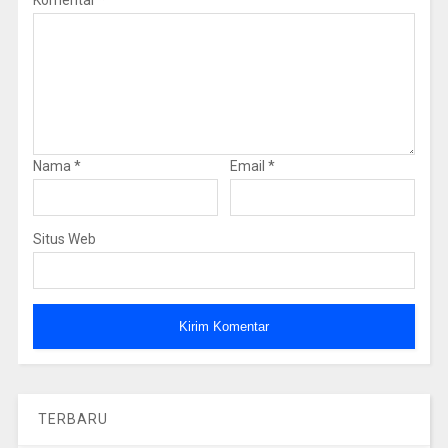
Nama
*
Email
*
Situs Web
TERBARU