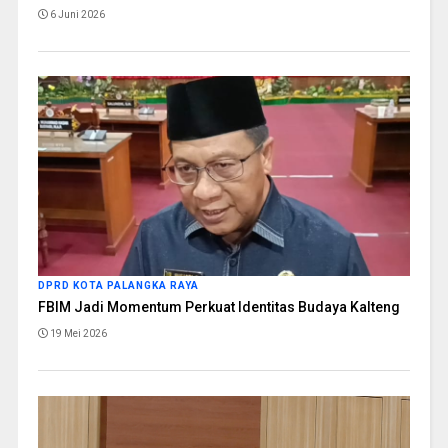
6 Juni 2026
DPRD KOTA PALANGKA RAYA
FBIM Jadi Momentum Perkuat Identitas Budaya Kalteng
19 Mei 2026