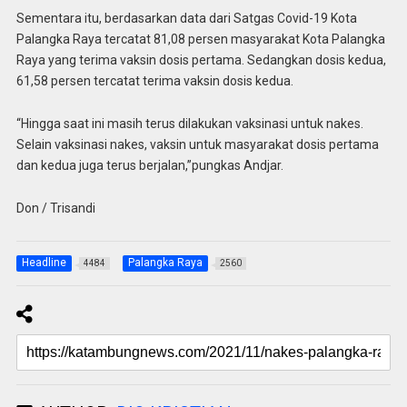
Sementara itu, berdasarkan data dari Satgas Covid-19 Kota
Palangka Raya tercatat 81,08 persen masyarakat Kota Palangka
Raya yang terima vaksin dosis pertama. Sedangkan dosis kedua,
61,58 persen tercatat terima vaksin dosis kedua.
“Hingga saat ini masih terus dilakukan vaksinasi untuk nakes.
Selain vaksinasi nakes, vaksin untuk masyarakat dosis pertama
dan kedua juga terus berjalan,”pungkas Andjar.
Don / Trisandi
Headline
Palangka Raya
4484
2560