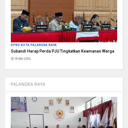
DPRD KOTA PALANGKA RAYA
Subandi Harap Perda PJU Tingkatkan Keamanan Warga
18 Mei 2026
PALANGKA RAYA