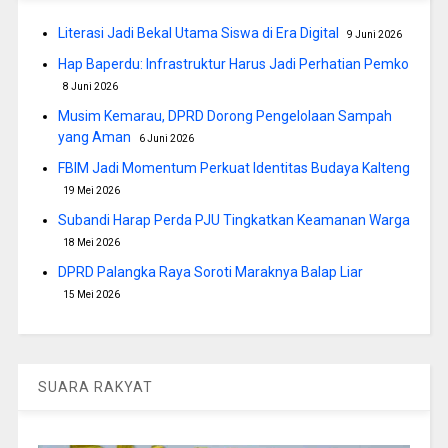
Literasi Jadi Bekal Utama Siswa di Era Digital
9 Juni 2026
Hap Baperdu: Infrastruktur Harus Jadi Perhatian Pemko
8 Juni 2026
Musim Kemarau, DPRD Dorong Pengelolaan Sampah
yang Aman
6 Juni 2026
FBIM Jadi Momentum Perkuat Identitas Budaya Kalteng
19 Mei 2026
Subandi Harap Perda PJU Tingkatkan Keamanan Warga
18 Mei 2026
DPRD Palangka Raya Soroti Maraknya Balap Liar
15 Mei 2026
SUARA RAKYAT