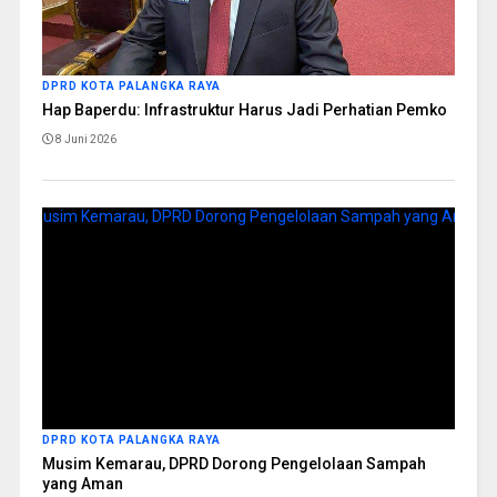
DPRD KOTA PALANGKA RAYA
Hap Baperdu: Infrastruktur Harus Jadi Perhatian Pemko
8 Juni 2026
DPRD KOTA PALANGKA RAYA
Musim Kemarau, DPRD Dorong Pengelolaan Sampah
yang Aman