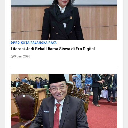
DPRD KOTA PALANGKA RAYA
Literasi Jadi Bekal Utama Siswa di Era Digital
9 Juni 2026