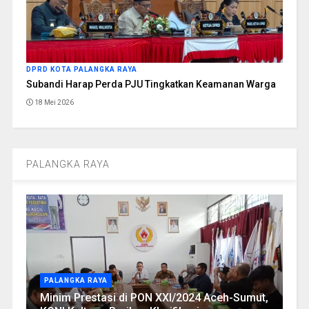
DPRD KOTA PALANGKA RAYA
Subandi Harap Perda PJU Tingkatkan Keamanan Warga
18 Mei 2026
PALANGKA RAYA
PALANGKA RAYA
Minim Prestasi di PON XXI/2024 Aceh-Sumut,