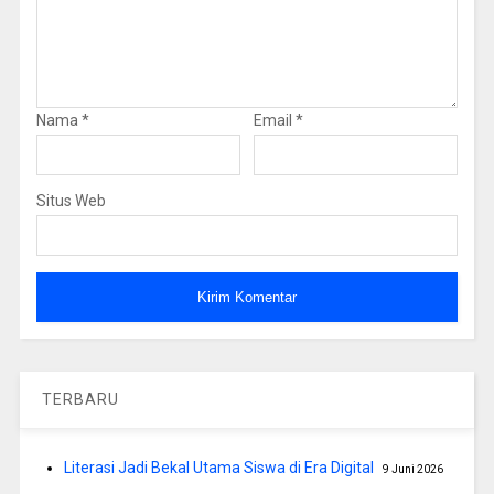
Nama
*
Email
*
Situs Web
TERBARU
Literasi Jadi Bekal Utama Siswa di Era Digital
9 Juni 2026