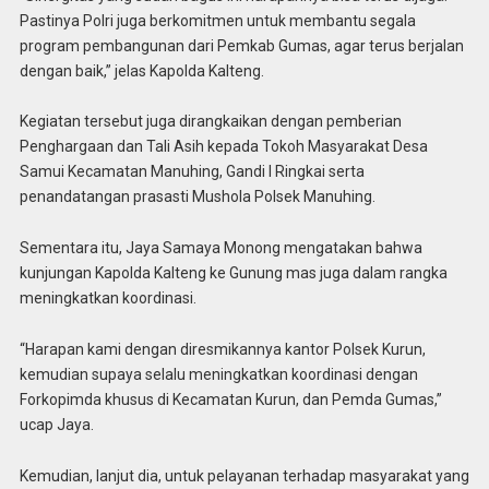
Pastinya Polri juga berkomitmen untuk membantu segala
program pembangunan dari Pemkab Gumas, agar terus berjalan
dengan baik,” jelas Kapolda Kalteng.
Kegiatan tersebut juga dirangkaikan dengan pemberian
Penghargaan dan Tali Asih kepada Tokoh Masyarakat Desa
Samui Kecamatan Manuhing, Gandi I Ringkai serta
penandatangan prasasti Mushola Polsek Manuhing.
Sementara itu, Jaya Samaya Monong mengatakan bahwa
kunjungan Kapolda Kalteng ke Gunung mas juga dalam rangka
meningkatkan koordinasi.
“Harapan kami dengan diresmikannya kantor Polsek Kurun,
kemudian supaya selalu meningkatkan koordinasi dengan
Forkopimda khusus di Kecamatan Kurun, dan Pemda Gumas,”
ucap Jaya.
Kemudian, lanjut dia, untuk pelayanan terhadap masyarakat yang