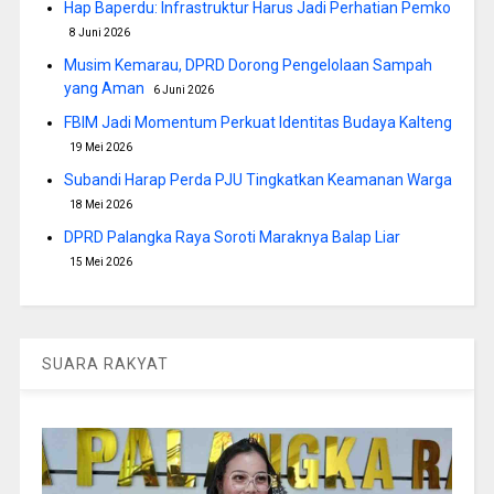
Hap Baperdu: Infrastruktur Harus Jadi Perhatian Pemko
8 Juni 2026
Musim Kemarau, DPRD Dorong Pengelolaan Sampah
yang Aman
6 Juni 2026
FBIM Jadi Momentum Perkuat Identitas Budaya Kalteng
19 Mei 2026
Subandi Harap Perda PJU Tingkatkan Keamanan Warga
18 Mei 2026
DPRD Palangka Raya Soroti Maraknya Balap Liar
15 Mei 2026
SUARA RAKYAT