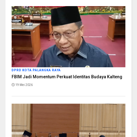
DPRD KOTA PALANGKA RAYA
FBIM Jadi Momentum Perkuat Identitas Budaya Kalteng
19 Mei 2026