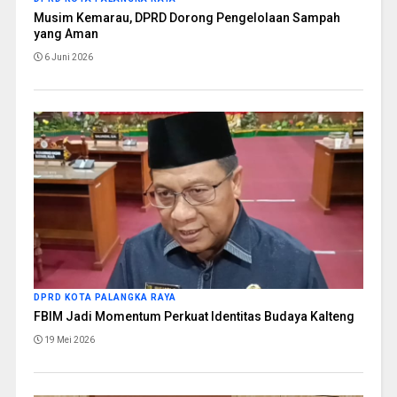
Musim Kemarau, DPRD Dorong Pengelolaan Sampah
yang Aman
6 Juni 2026
DPRD KOTA PALANGKA RAYA
FBIM Jadi Momentum Perkuat Identitas Budaya Kalteng
19 Mei 2026