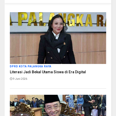
DPRD KOTA PALANGKA RAYA
Literasi Jadi Bekal Utama Siswa di Era Digital
9 Juni 2026