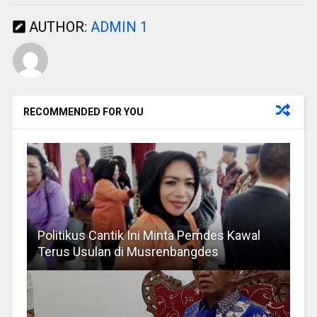
AUTHOR:
ADMIN 1
RECOMMENDED FOR YOU
Politikus Cantik Ini Minta Pemdes Kawal
Terus Usulan di Musrenbangdes