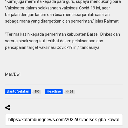
“Kami juga meminta kepada para guru, supaya mendukung para
Vaksinator dalam pelaksanaan vaksinasi Covid-19 ini, agar
berjalan dengan lancar dan bisa mencapai jumlah sasaran
sebagaimana yang ditargetkan oleh pemerintah,” jelas Rahmat.
“Terima kasih kepada pemerintah kabupaten Barsel, Dinkes dan
semua pihak yang ikut terlibat dalam pelaksanaan dan
pencapaian target vaksinasi Covid-19 ini,” tandasnya.
Mar/Dwi
Barito Selatan
Headline
493
4484