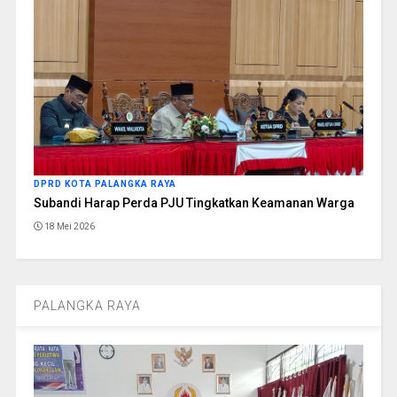
DPRD KOTA PALANGKA RAYA
Subandi Harap Perda PJU Tingkatkan Keamanan Warga
18 Mei 2026
PALANGKA RAYA