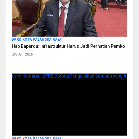
DPRD KOTA PALANGKA RAYA
Hap Baperdu: Infrastruktur Harus Jadi Perhatian Pemko
8 Juni 2026
DPRD KOTA PALANGKA RAYA