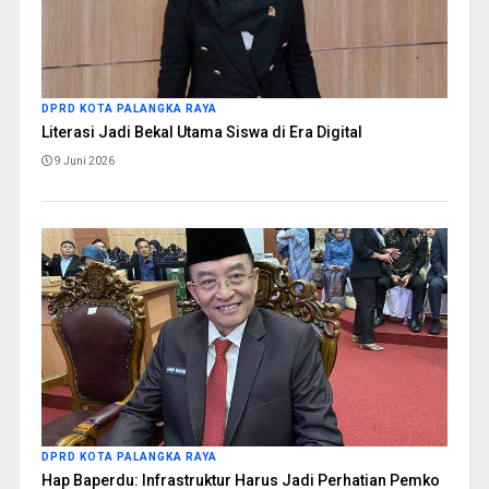
DPRD KOTA PALANGKA RAYA
Literasi Jadi Bekal Utama Siswa di Era Digital
9 Juni 2026
DPRD KOTA PALANGKA RAYA
Hap Baperdu: Infrastruktur Harus Jadi Perhatian Pemko