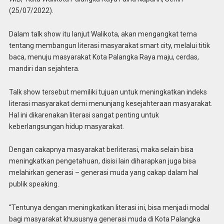
(25/07/2022).
Dalam talk show itu lanjut Walikota, akan mengangkat tema
tentang membangun literasi masyarakat smart city, melalui titik
baca, menuju masyarakat Kota Palangka Raya maju, cerdas,
mandiri dan sejahtera.
Talk show tersebut memiliki tujuan untuk meningkatkan indeks
literasi masyarakat demi menunjang kesejahteraan masyarakat.
Hal ini dikarenakan literasi sangat penting untuk
keberlangsungan hidup masyarakat.
Dengan cakapnya masyarakat berliterasi, maka selain bisa
meningkatkan pengetahuan, disisi lain diharapkan juga bisa
melahirkan generasi – generasi muda yang cakap dalam hal
publik speaking.
“Tentunya dengan meningkatkan literasi ini, bisa menjadi modal
bagi masyarakat khususnya generasi muda di Kota Palangka