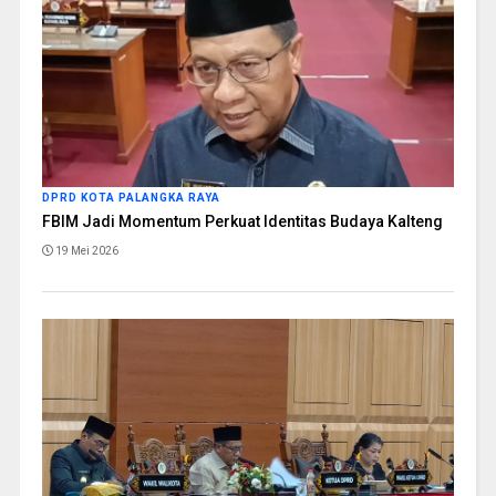
DPRD KOTA PALANGKA RAYA
FBIM Jadi Momentum Perkuat Identitas Budaya Kalteng
19 Mei 2026