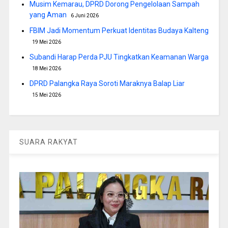
Musim Kemarau, DPRD Dorong Pengelolaan Sampah
yang Aman
6 Juni 2026
FBIM Jadi Momentum Perkuat Identitas Budaya Kalteng
19 Mei 2026
Subandi Harap Perda PJU Tingkatkan Keamanan Warga
18 Mei 2026
DPRD Palangka Raya Soroti Maraknya Balap Liar
15 Mei 2026
SUARA RAKYAT