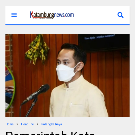
Home
Headline
Palangka Raya