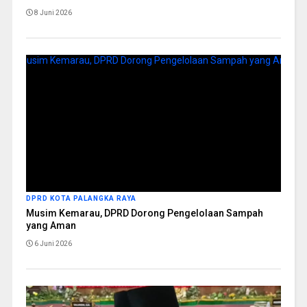
8 Juni 2026
DPRD KOTA PALANGKA RAYA
Musim Kemarau, DPRD Dorong Pengelolaan Sampah
yang Aman
6 Juni 2026