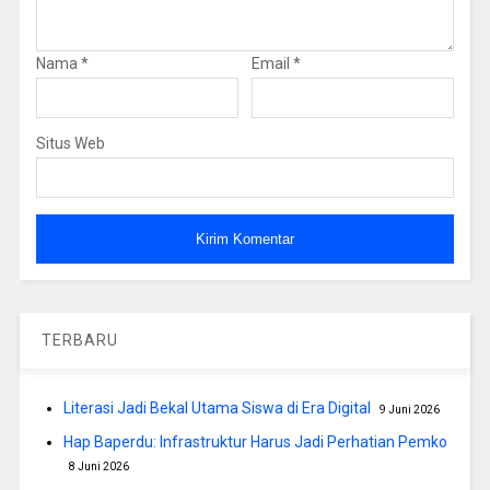
Nama
*
Email
*
Situs Web
TERBARU
Literasi Jadi Bekal Utama Siswa di Era Digital
9 Juni 2026
Hap Baperdu: Infrastruktur Harus Jadi Perhatian Pemko
8 Juni 2026