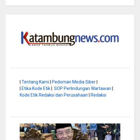
|
Tentang Kami
|
Pedoman Media Siber
|
|
Etika Kode Etik
|
SOP Perlindungan Wartawan
|
Kode Etik Redaksi dan Perusahaan
|
Redaksi