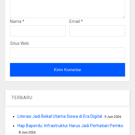
Nama
*
Email
*
Situs Web
TERBARU
Literasi Jadi Bekal Utama Siswa di Era Digital
9 Juni 2026
Hap Baperdu: Infrastruktur Harus Jadi Perhatian Pemko
8 Juni 2026