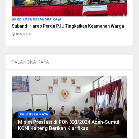
DPRD KOTA PALANGKA RAYA
Subandi Harap Perda PJU Tingkatkan Keamanan Warga
18 Mei 2026
PALANGKA RAYA
PALANGKA RAYA
Minim Prestasi di PON XXI/2024 Aceh-Sumut,
KONI Kalteng Berikan Klarifikasi