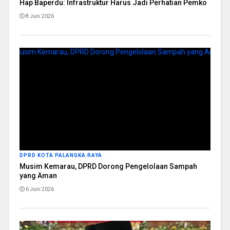
Hap Baperdu: Infrastruktur Harus Jadi Perhatian Pemko
8 Juni 2026
DPRD KOTA PALANGKA RAYA
Musim Kemarau, DPRD Dorong Pengelolaan Sampah
yang Aman
6 Juni 2026