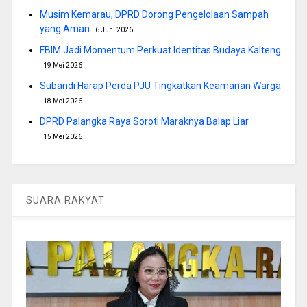
Musim Kemarau, DPRD Dorong Pengelolaan Sampah
yang Aman
6 Juni 2026
FBIM Jadi Momentum Perkuat Identitas Budaya Kalteng
19 Mei 2026
Subandi Harap Perda PJU Tingkatkan Keamanan Warga
18 Mei 2026
DPRD Palangka Raya Soroti Maraknya Balap Liar
15 Mei 2026
SUARA RAKYAT