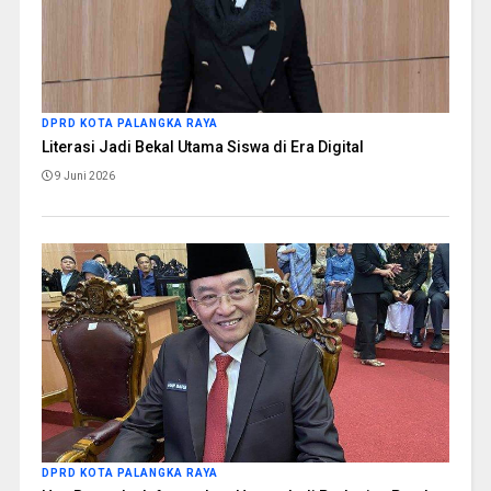
DPRD KOTA PALANGKA RAYA
Literasi Jadi Bekal Utama Siswa di Era Digital
9 Juni 2026
DPRD KOTA PALANGKA RAYA