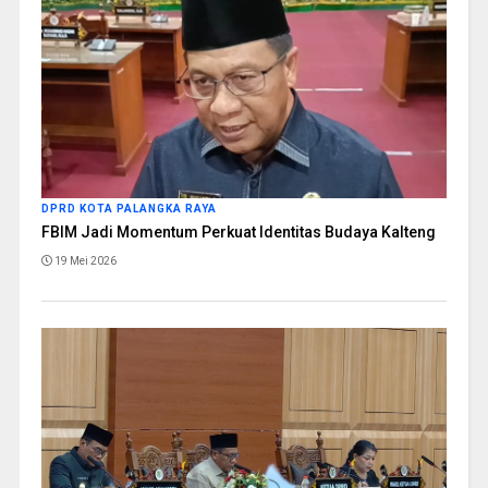
DPRD KOTA PALANGKA RAYA
FBIM Jadi Momentum Perkuat Identitas Budaya Kalteng
19 Mei 2026