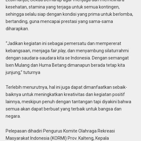
kesehatan, stamina yang terjaga untuk semua kontingen,
sehingga selalu siap dengan kondisi yang prima untuk berlomba,
bertanding, guna mencapai prestasi yang sama-sama
diharapkan.
“Jadikan kegiatan ini sebagai pemersatu dan mempererat
kebangsaan, menjaga
fair play
, dan menyambung silaturrahmi
dengan saudara-saudara kita se Indonesia. Dengan semangat
Isen Mulang dan Huma Betang dimanapun berada tetap kita
junjung,” tuturnya
Terlebih menurutnya, hal ini juga dapat dimanfaatkan sebaik-
baiknya untuk meningkatkan kreativitas dan kegiatan positif
lainnya, meskipun penuh dengan tantangan tapi diyakini bahwa
semua akan dapat berbuat yang terbaik untuk bangsa dan
negara.
Pelepasan dihadiri Pengurus Komite Olahraga Rekreasi
Masyarakat Indonesia (KORMI) Prov. Kalteng, Kepala