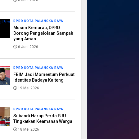
8 Juni 2026
DPRD KOTA PALANGKA RAYA
Musim Kemarau, DPRD
Dorong Pengelolaan Sampah
yang Aman
6 Juni 2026
DPRD KOTA PALANGKA RAYA
FBIM Jadi Momentum Perkuat
Identitas Budaya Kalteng
19 Mei 2026
DPRD KOTA PALANGKA RAYA
Subandi Harap Perda PJU
Tingkatkan Keamanan Warga
18 Mei 2026