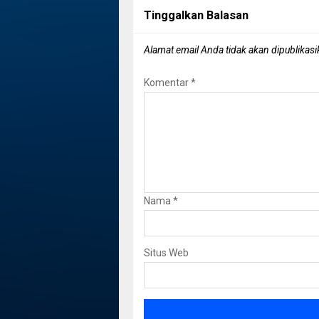
Tinggalkan Balasan
Alamat email Anda tidak akan dipublikasi
Komentar
*
Nama
*
Situs Web