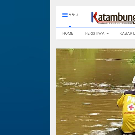
MENU
HOME
PERISTIWA
KABAR 