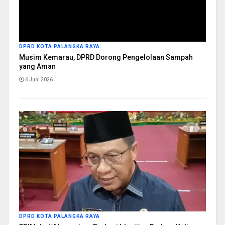
DPRD KOTA PALANGKA RAYA
Musim Kemarau, DPRD Dorong Pengelolaan Sampah
yang Aman
6 Juni 2026
DPRD KOTA PALANGKA RAYA