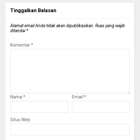
Tinggalkan Balasan
Alamat email Anda tidak akan dipublikasikan.
Ruas yang wajib
ditandai
*
Komentar
*
Nama
*
Email
*
Situs Web