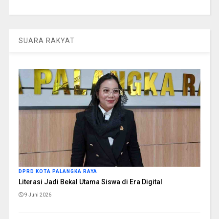
SUARA RAKYAT
DPRD KOTA PALANGKA RAYA
Literasi Jadi Bekal Utama Siswa di Era Digital
9 Juni 2026