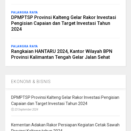
PALANGKA RAYA
DPMPTSP Provinsi Kalteng Gelar Rakor Investasi
Pengisian Capaian dan Target Investasi Tahun
2024
PALANGKA RAYA
Rangkaian HANTARU 2024, Kantor Wilayah BPN
Provinsi Kalimantan Tengah Gelar Jalan Sehat
EKONOMI & BISNIS
DPMPTSP Provinsi Kalteng Gelar Rakor Investasi Pengisian
Capaian dan Target Investasi Tahun 2024
23 September 2024
Kementan Adakan Rakor Persiapan Kegiatan Cetak Sawah
Provinsi Kalteng tahun 2024