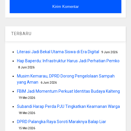
TERBARU
Literasi Jadi Bekal Utama Siswa di Era Digital
9 Juni 2026
Hap Baperdu: Infrastruktur Harus Jadi Perhatian Pemko
8 Juni 2026
Musim Kemarau, DPRD Dorong Pengelolaan Sampah
yang Aman
6 Juni 2026
FBIM Jadi Momentum Perkuat Identitas Budaya Kalteng
19 Mei 2026
Subandi Harap Perda PJU Tingkatkan Keamanan Warga
18 Mei 2026
DPRD Palangka Raya Soroti Maraknya Balap Liar
15 Mei 2026