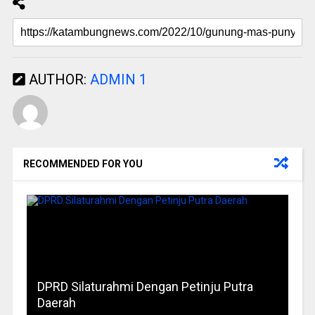
AUTHOR:
ADMIN 1
RECOMMENDED FOR YOU
DPRD Silaturahmi Dengan Petinju Putra
Daerah