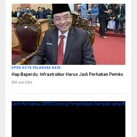
DPRD KOTA PALANGKA RAYA
Hap Baperdu: Infrastruktur Harus Jadi Perhatian Pemko
8 Juni 2026