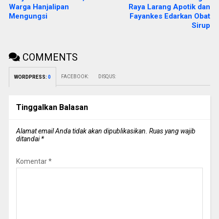
Warga Hanjalipan
Raya Larang Apotik dan
Mengungsi
Fayankes Edarkan Obat
Sirup
COMMENTS
FACEBOOK:
DISQUS:
WORDPRESS:
0
Tinggalkan Balasan
Alamat email Anda tidak akan dipublikasikan.
Ruas yang wajib
ditandai
*
Komentar
*