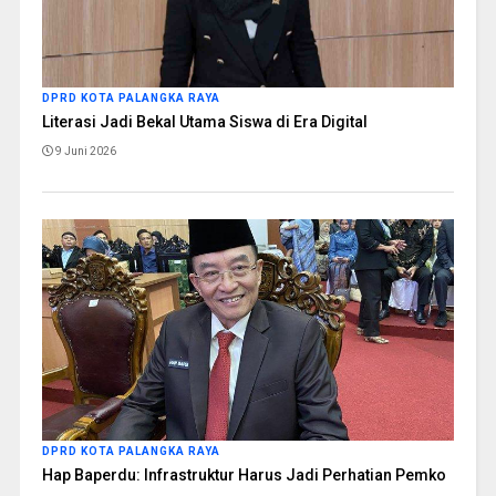
DPRD KOTA PALANGKA RAYA
Literasi Jadi Bekal Utama Siswa di Era Digital
9 Juni 2026
DPRD KOTA PALANGKA RAYA
Hap Baperdu: Infrastruktur Harus Jadi Perhatian Pemko