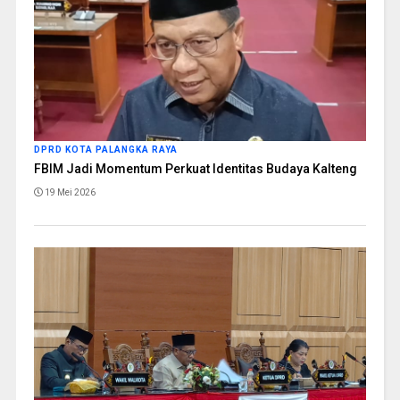
DPRD KOTA PALANGKA RAYA
FBIM Jadi Momentum Perkuat Identitas Budaya Kalteng
19 Mei 2026