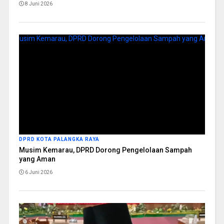
8 Juni 2026
DPRD KOTA PALANGKA RAYA
Musim Kemarau, DPRD Dorong Pengelolaan Sampah
yang Aman
6 Juni 2026