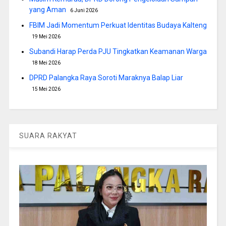
yang Aman
6 Juni 2026
FBIM Jadi Momentum Perkuat Identitas Budaya Kalteng
19 Mei 2026
Subandi Harap Perda PJU Tingkatkan Keamanan Warga
18 Mei 2026
DPRD Palangka Raya Soroti Maraknya Balap Liar
15 Mei 2026
SUARA RAKYAT