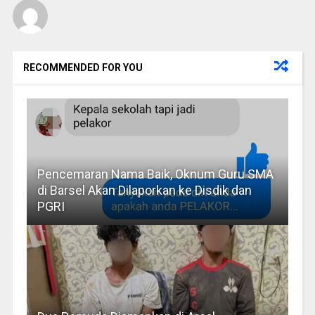
RECOMMENDED FOR YOU
Pencemaran Nama Baik, Oknum Guru SMA
di Barsel Akan Dilaporkan ke Disdik dan
PGRI