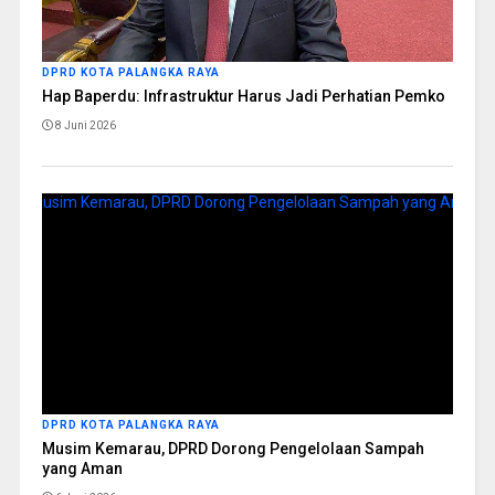
DPRD KOTA PALANGKA RAYA
Hap Baperdu: Infrastruktur Harus Jadi Perhatian Pemko
8 Juni 2026
DPRD KOTA PALANGKA RAYA
Musim Kemarau, DPRD Dorong Pengelolaan Sampah
yang Aman