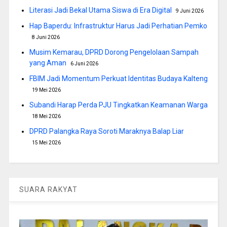
Literasi Jadi Bekal Utama Siswa di Era Digital
9 Juni 2026
Hap Baperdu: Infrastruktur Harus Jadi Perhatian Pemko
8 Juni 2026
Musim Kemarau, DPRD Dorong Pengelolaan Sampah
yang Aman
6 Juni 2026
FBIM Jadi Momentum Perkuat Identitas Budaya Kalteng
19 Mei 2026
Subandi Harap Perda PJU Tingkatkan Keamanan Warga
18 Mei 2026
DPRD Palangka Raya Soroti Maraknya Balap Liar
15 Mei 2026
SUARA RAKYAT