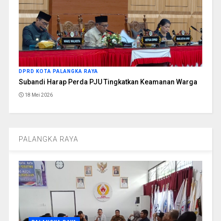
DPRD KOTA PALANGKA RAYA
Subandi Harap Perda PJU Tingkatkan Keamanan Warga
18 Mei 2026
PALANGKA RAYA