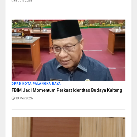
6 Juni 2026
DPRD KOTA PALANGKA RAYA
FBIM Jadi Momentum Perkuat Identitas Budaya Kalteng
19 Mei 2026