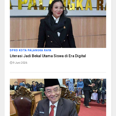
DPRD KOTA PALANGKA RAYA
Literasi Jadi Bekal Utama Siswa di Era Digital
9 Juni 2026