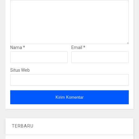
Nama
*
Email
*
Situs Web
TERBARU