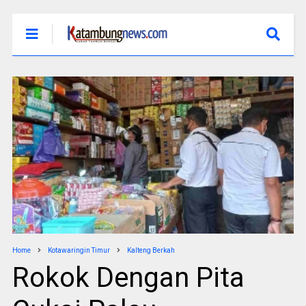
Home
Kotawaringin Timur
Kalteng Berkah
Rokok Dengan Pita