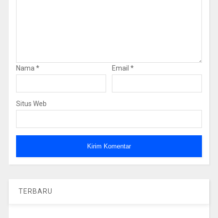
Nama
*
Email
*
Situs Web
TERBARU