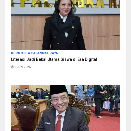
DPRD KOTA PALANGKA RAYA
Literasi Jadi Bekal Utama Siswa di Era Digital
9 Juni 2026