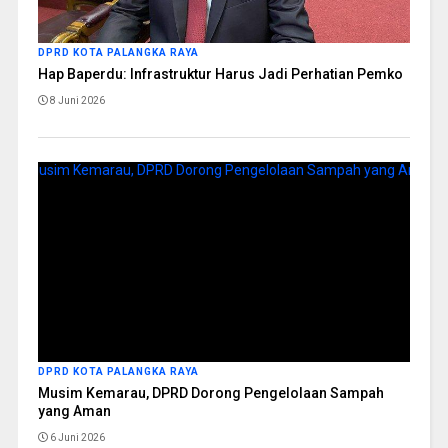
DPRD KOTA PALANGKA RAYA
Hap Baperdu: Infrastruktur Harus Jadi Perhatian Pemko
8 Juni 2026
DPRD KOTA PALANGKA RAYA
Musim Kemarau, DPRD Dorong Pengelolaan Sampah
yang Aman
6 Juni 2026