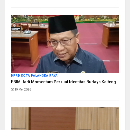
DPRD KOTA PALANGKA RAYA
FBIM Jadi Momentum Perkuat Identitas Budaya Kalteng
19 Mei 2026