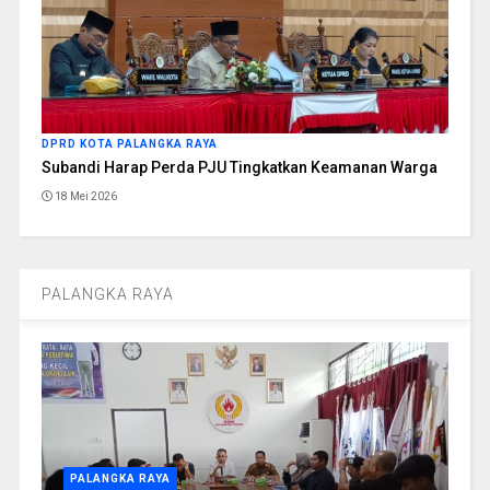
DPRD KOTA PALANGKA RAYA
Subandi Harap Perda PJU Tingkatkan Keamanan Warga
18 Mei 2026
PALANGKA RAYA
PALANGKA RAYA