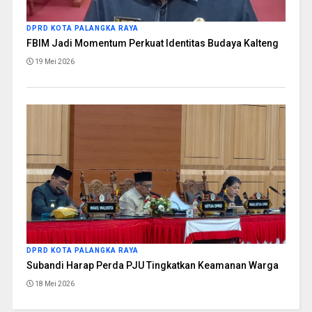
DPRD KOTA PALANGKA RAYA
FBIM Jadi Momentum Perkuat Identitas Budaya Kalteng
19 Mei 2026
DPRD KOTA PALANGKA RAYA
Subandi Harap Perda PJU Tingkatkan Keamanan Warga
18 Mei 2026