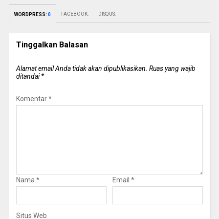
FACEBOOK:
DISQUS:
WORDPRESS:
0
Tinggalkan Balasan
Alamat email Anda tidak akan dipublikasikan.
Ruas yang wajib
ditandai
*
Komentar
*
Nama
*
Email
*
Situs Web