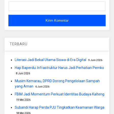
TERBARU
Literasi Jadi Bekal Utama Siswa di Era Digital
9 Juni 2026
Hap Baperdu: Infrastruktur Harus Jadi Perhatian Pemko
8 Juni 2026
Musim Kemarau, DPRD Dorong Pengelolaan Sampah
yang Aman
6 Juni 2026
FBIM Jadi Momentum Perkuat Identitas Budaya Kalteng
19 Mei 2026
Subandi Harap Perda PJU Tingkatkan Keamanan Warga
18 Mei 2026