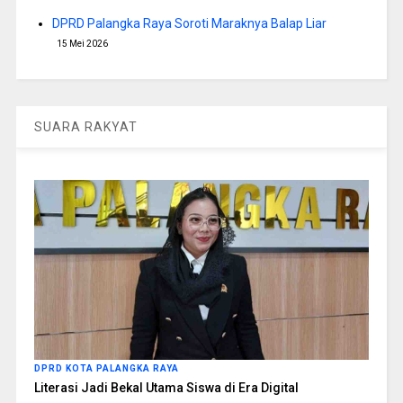
DPRD Palangka Raya Soroti Maraknya Balap Liar
15 Mei 2026
SUARA RAKYAT
DPRD KOTA PALANGKA RAYA
Literasi Jadi Bekal Utama Siswa di Era Digital