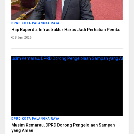
DPRD KOTA PALANGKA RAYA
Hap Baperdu: Infrastruktur Harus Jadi Perhatian Pemko
8 Juni 2026
DPRD KOTA PALANGKA RAYA
Musim Kemarau, DPRD Dorong Pengelolaan Sampah
yang Aman