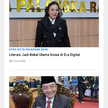
DPRD KOTA PALANGKA RAYA
Literasi Jadi Bekal Utama Siswa di Era Digital
9 Juni 2026