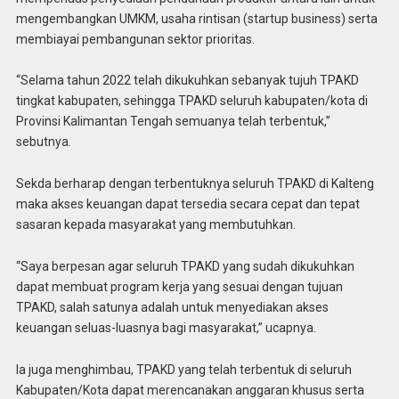
mengembangkan UMKM, usaha rintisan (startup business) serta
membiayai pembangunan sektor prioritas.
“Selama tahun 2022 telah dikukuhkan sebanyak tujuh TPAKD
tingkat kabupaten, sehingga TPAKD seluruh kabupaten/kota di
Provinsi Kalimantan Tengah semuanya telah terbentuk,”
sebutnya.
Sekda berharap dengan terbentuknya seluruh TPAKD di Kalteng
maka akses keuangan dapat tersedia secara cepat dan tepat
sasaran kepada masyarakat yang membutuhkan.
“Saya berpesan agar seluruh TPAKD yang sudah dikukuhkan
dapat membuat program kerja yang sesuai dengan tujuan
TPAKD, salah satunya adalah untuk menyediakan akses
keuangan seluas-luasnya bagi masyarakat,” ucapnya.
Ia juga menghimbau, TPAKD yang telah terbentuk di seluruh
Kabupaten/Kota dapat merencanakan anggaran khusus serta