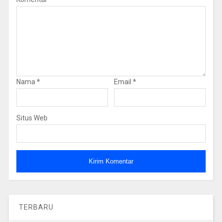
Nama
*
Email
*
Situs Web
TERBARU