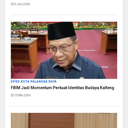
6 Juni 2026
DPRD KOTA PALANGKA RAYA
FBIM Jadi Momentum Perkuat Identitas Budaya Kalteng
19 Mei 2026