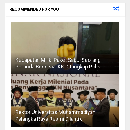
RECOMMENDED FOR YOU
Kedapatan Miliki Paket Sabu, Seorang
Pemuda Berinisial KK Ditangkap Polisi
Rektor Universitas Muhammadiyah
Palangka Raya Resmi Dilantik