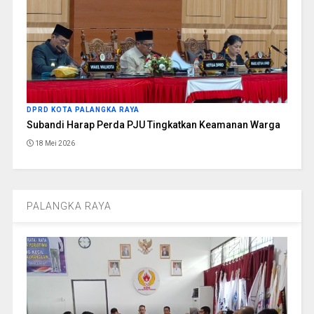
DPRD KOTA PALANGKA RAYA
Subandi Harap Perda PJU Tingkatkan Keamanan Warga
18 Mei 2026
PALANGKA RAYA