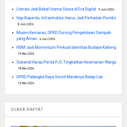
Literasi Jadi Bekal Utama Siswa di Era Digital
9 Juni 2026
Hap Baperdu: Infrastruktur Harus Jadi Perhatian Pemko
8 Juni 2026
Musim Kemarau, DPRD Dorong Pengelolaan Sampah
yang Aman
6 Juni 2026
FBIM Jadi Momentum Perkuat Identitas Budaya Kalteng
19 Mei 2026
Subandi Harap Perda PJU Tingkatkan Keamanan Warga
18 Mei 2026
DPRD Palangka Raya Soroti Maraknya Balap Liar
15 Mei 2026
SUARA RAKYAT