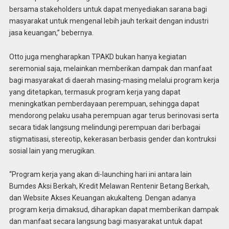
bersama stakeholders untuk dapat menyediakan sarana bagi
masyarakat untuk mengenal lebih jauh terkait dengan industri
jasa keuangan,” bebernya.
Otto juga mengharapkan TPAKD bukan hanya kegiatan
seremonial saja, melainkan memberikan dampak dan manfaat
bagi masyarakat di daerah masing-masing melalui program kerja
yang ditetapkan, termasuk program kerja yang dapat
meningkatkan pemberdayaan perempuan, sehingga dapat
mendorong pelaku usaha perempuan agar terus berinovasi serta
secara tidak langsung melindungi perempuan dari berbagai
stigmatisasi, stereotip, kekerasan berbasis gender dan kontruksi
sosial lain yang merugikan.
“Program kerja yang akan di-launching hari ini antara lain
Bumdes Aksi Berkah, Kredit Melawan Rentenir Betang Berkah,
dan Website Akses Keuangan akukalteng. Dengan adanya
program kerja dimaksud, diharapkan dapat memberikan dampak
dan manfaat secara langsung bagi masyarakat untuk dapat