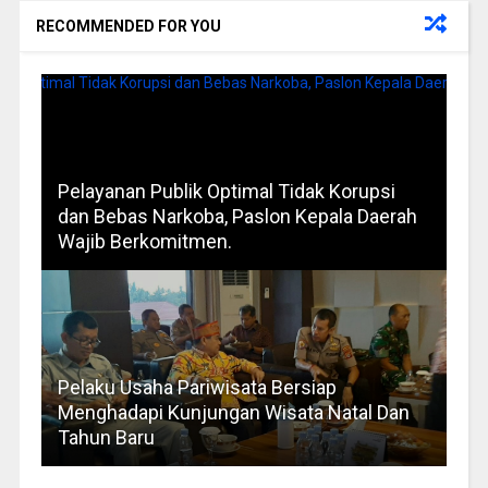
RECOMMENDED FOR YOU
Pelayanan Publik Optimal Tidak Korupsi
dan Bebas Narkoba, Paslon Kepala Daerah
Wajib Berkomitmen.
Pelaku Usaha Pariwisata Bersiap
Menghadapi Kunjungan Wisata Natal Dan
Tahun Baru