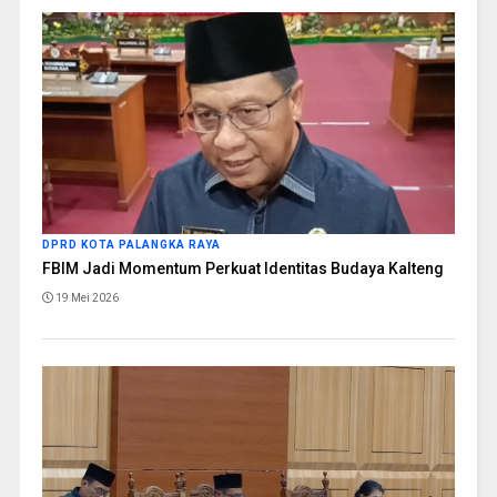
DPRD KOTA PALANGKA RAYA
FBIM Jadi Momentum Perkuat Identitas Budaya Kalteng
19 Mei 2026