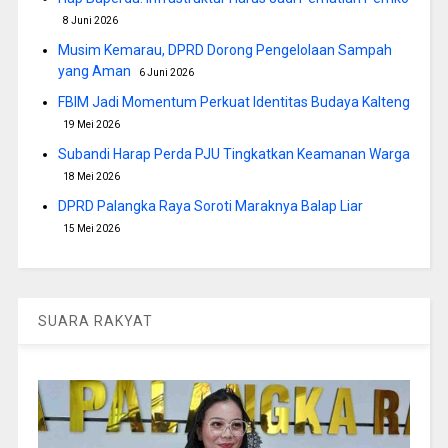
8 Juni 2026
Musim Kemarau, DPRD Dorong Pengelolaan Sampah
yang Aman
6 Juni 2026
FBIM Jadi Momentum Perkuat Identitas Budaya Kalteng
19 Mei 2026
Subandi Harap Perda PJU Tingkatkan Keamanan Warga
18 Mei 2026
DPRD Palangka Raya Soroti Maraknya Balap Liar
15 Mei 2026
SUARA RAKYAT