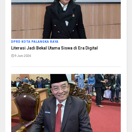
DPRD KOTA PALANGKA RAYA
Literasi Jadi Bekal Utama Siswa di Era Digital
9 Juni 2026