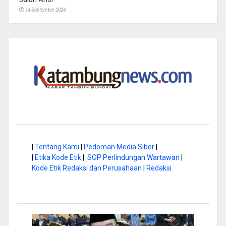
14 September 2024
|
Tentang Kami
|
Pedoman Media Siber
|
|
Etika Kode Etik
|
SOP Perlindungan Wartawan
|
Kode Etik Redaksi dan Perusahaan
|
Redaksi