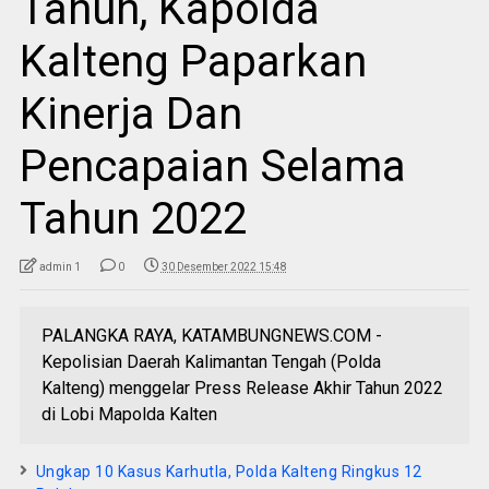
Tahun, Kapolda
Kalteng Paparkan
Kinerja Dan
Pencapaian Selama
Tahun 2022
admin 1
0
30 Desember 2022 15:48
PALANGKA RAYA, KATAMBUNGNEWS.COM -
Kepolisian Daerah Kalimantan Tengah (Polda
Kalteng) menggelar Press Release Akhir Tahun 2022
di Lobi Mapolda Kalten
Ungkap 10 Kasus Karhutla, Polda Kalteng Ringkus 12