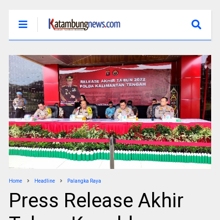
Home
Headline
Palangka Raya
Press Release Akhir