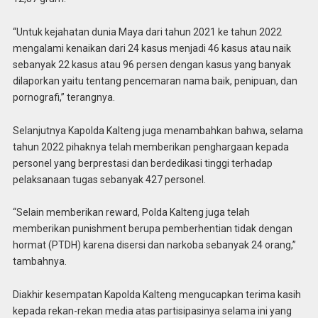
“Untuk kejahatan dunia Maya dari tahun 2021 ke tahun 2022
mengalami kenaikan dari 24 kasus menjadi 46 kasus atau naik
sebanyak 22 kasus atau 96 persen dengan kasus yang banyak
dilaporkan yaitu tentang pencemaran nama baik, penipuan, dan
pornografi,” terangnya.
Selanjutnya Kapolda Kalteng juga menambahkan bahwa, selama
tahun 2022 pihaknya telah memberikan penghargaan kepada
personel yang berprestasi dan berdedikasi tinggi terhadap
pelaksanaan tugas sebanyak 427 personel.
“Selain memberikan reward, Polda Kalteng juga telah
memberikan punishment berupa pemberhentian tidak dengan
hormat (PTDH) karena disersi dan narkoba sebanyak 24 orang,”
tambahnya.
Diakhir kesempatan Kapolda Kalteng mengucapkan terima kasih
kepada rekan-rekan media atas partisipasinya selama ini yang