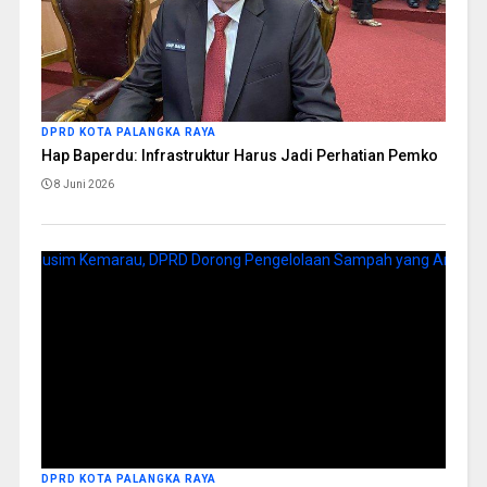
DPRD KOTA PALANGKA RAYA
Hap Baperdu: Infrastruktur Harus Jadi Perhatian Pemko
8 Juni 2026
DPRD KOTA PALANGKA RAYA