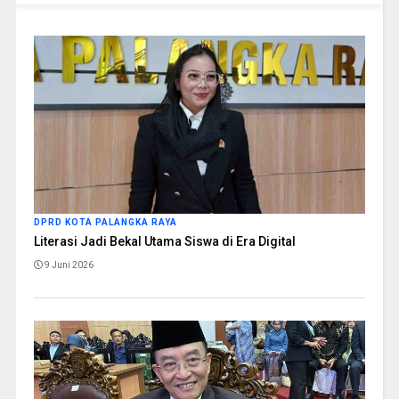
DPRD KOTA PALANGKA RAYA
Literasi Jadi Bekal Utama Siswa di Era Digital
9 Juni 2026