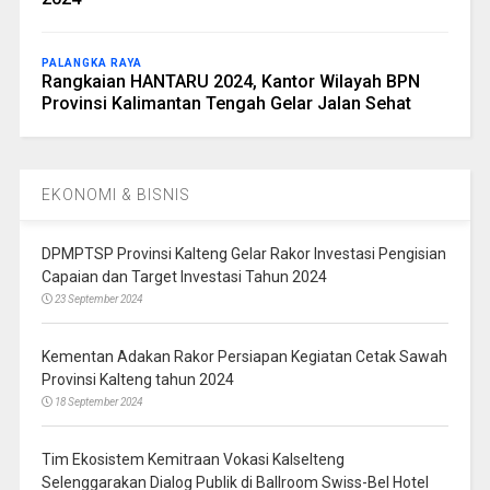
PALANGKA RAYA
Rangkaian HANTARU 2024, Kantor Wilayah BPN
Provinsi Kalimantan Tengah Gelar Jalan Sehat
EKONOMI & BISNIS
DPMPTSP Provinsi Kalteng Gelar Rakor Investasi Pengisian
Capaian dan Target Investasi Tahun 2024
23 September 2024
Kementan Adakan Rakor Persiapan Kegiatan Cetak Sawah
Provinsi Kalteng tahun 2024
18 September 2024
Tim Ekosistem Kemitraan Vokasi Kalselteng
Selenggarakan Dialog Publik di Ballroom Swiss-Bel Hotel