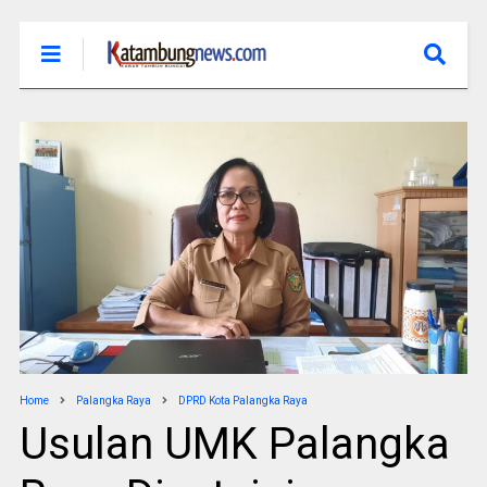
Home
Palangka Raya
DPRD Kota Palangka Raya
Usulan UMK Palangka