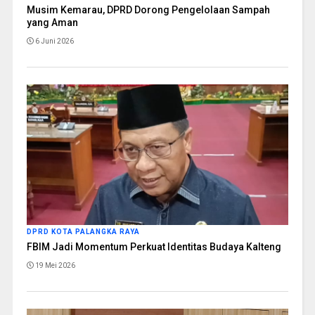
Musim Kemarau, DPRD Dorong Pengelolaan Sampah
yang Aman
6 Juni 2026
DPRD KOTA PALANGKA RAYA
FBIM Jadi Momentum Perkuat Identitas Budaya Kalteng
19 Mei 2026