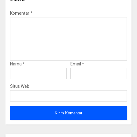
Komentar
*
Nama
*
Email
*
Situs Web