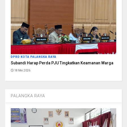
DPRD KOTA PALANGKA RAYA
Subandi Harap Perda PJU Tingkatkan Keamanan Warga
18 Mei 2026
PALANGKA RAYA