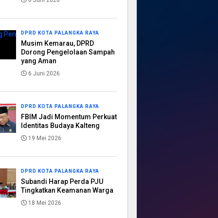
8 Juni 2026
DPRD KOTA PALANGKA RAYA
Musim Kemarau, DPRD
Dorong Pengelolaan Sampah
yang Aman
6 Juni 2026
DPRD KOTA PALANGKA RAYA
FBIM Jadi Momentum Perkuat
Identitas Budaya Kalteng
19 Mei 2026
DPRD KOTA PALANGKA RAYA
Subandi Harap Perda PJU
Tingkatkan Keamanan Warga
18 Mei 2026