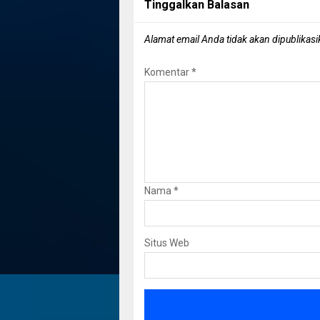
Tinggalkan Balasan
Alamat email Anda tidak akan dipublikasi
Komentar
*
Nama
*
Situs Web