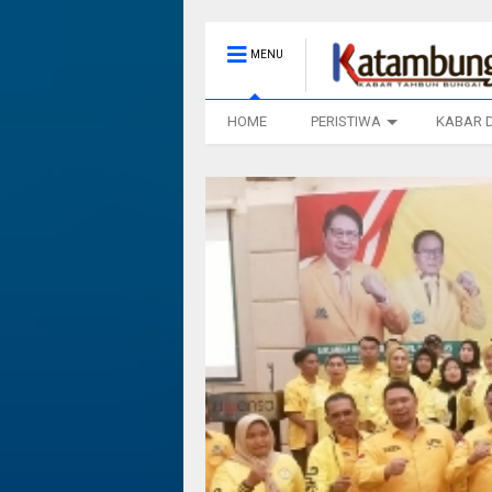
MENU
HOME
PERISTIWA
KABAR 