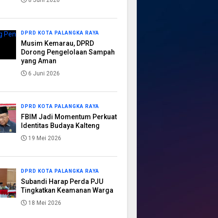
8 Juni 2026
DPRD KOTA PALANGKA RAYA
Musim Kemarau, DPRD
Dorong Pengelolaan Sampah
yang Aman
6 Juni 2026
DPRD KOTA PALANGKA RAYA
FBIM Jadi Momentum Perkuat
Identitas Budaya Kalteng
19 Mei 2026
DPRD KOTA PALANGKA RAYA
Subandi Harap Perda PJU
Tingkatkan Keamanan Warga
18 Mei 2026