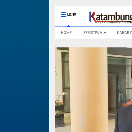
MENU
HOME
PERISTIWA
KABAR 