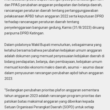
dan PPAS perubahan anggaran pedapatan dan belanja daerah,
rancanagan peraturan daerah tentang pertanggungjawaban
pelaksanaan APBD tahun anggaran 2022 serta keputusan DPRD
terhadap rancanagan peraturan daerah tentang
penyelenggaraan bangunan gedung, Kamis (31/8/2023) diruang
paripurna DPRD Katingan.
Dalam pidatonya Wakil Bupati menuturkan, sebagaimana yang
ketahui bersama bahwa perubahan kebijakan umum anggaran
adalah dokumen yang memuat penyesuaian kebijakan daerah di
bidang pendapatan, belanja, dan pembiayaan, kebijakan umum
memuat kondisi ekonomi makro daerah, asumsi – asumsi dasar
dalam penyusunan rancangan perubahan apbd tahun anggaran
2023.
“Sedangkan perubahan prioritas plafon anggaran sementara
tahun anggaran 2023 adalah rancangan program prioritas dan
patokan batas maksimal anggaran yang diberikan kepada
Satuan Organisasi Perangkat Daerah (SOPD) untuk setiap