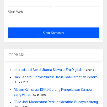
Situs Web
TERBARU
Literasi Jadi Bekal Utama Siswa di Era Digital
9 Juni 2026
Hap Baperdu: Infrastruktur Harus Jadi Perhatian Pemko
8 Juni 2026
Musim Kemarau, DPRD Dorong Pengelolaan Sampah
yang Aman
6 Juni 2026
FBIM Jadi Momentum Perkuat Identitas Budaya Kalteng