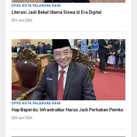
DPRD KOTA PALANGKA RAYA
Literasi Jadi Bekal Utama Siswa di Era Digital
9 Juni 2026
DPRD KOTA PALANGKA RAYA
Hap Baperdu: Infrastruktur Harus Jadi Perhatian Pemko
8 Juni 2026