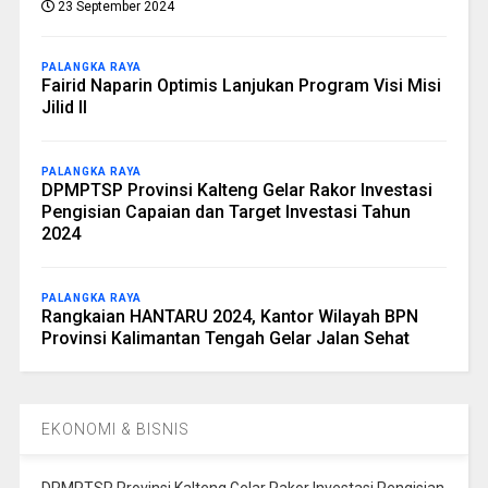
23 September 2024
PALANGKA RAYA
Fairid Naparin Optimis Lanjukan Program Visi Misi
Jilid II
PALANGKA RAYA
DPMPTSP Provinsi Kalteng Gelar Rakor Investasi
Pengisian Capaian dan Target Investasi Tahun
2024
PALANGKA RAYA
Rangkaian HANTARU 2024, Kantor Wilayah BPN
Provinsi Kalimantan Tengah Gelar Jalan Sehat
EKONOMI & BISNIS