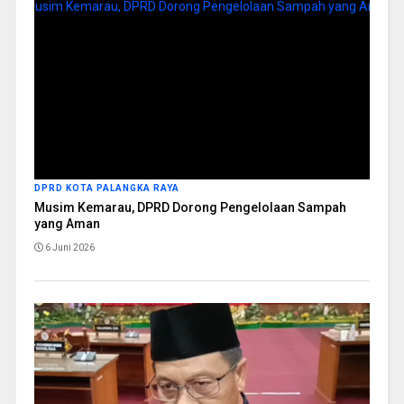
DPRD KOTA PALANGKA RAYA
Musim Kemarau, DPRD Dorong Pengelolaan Sampah
yang Aman
6 Juni 2026