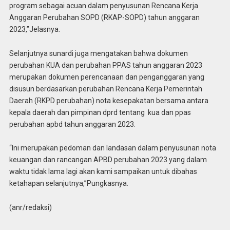
program sebagai acuan dalam penyusunan Rencana Kerja
Anggaran Perubahan SOPD (RKAP-SOPD) tahun anggaran
2023,”Jelasnya.
Selanjutnya sunardi juga mengatakan bahwa dokumen
perubahan KUA dan perubahan PPAS tahun anggaran 2023
merupakan dokumen perencanaan dan penganggaran yang
disusun berdasarkan perubahan Rencana Kerja Pemerintah
Daerah (RKPD perubahan) nota kesepakatan bersama antara
kepala daerah dan pimpinan dprd tentang kua dan ppas
perubahan apbd tahun anggaran 2023.
“Ini merupakan pedoman dan landasan dalam penyusunan nota
keuangan dan rancangan APBD perubahan 2023 yang dalam
waktu tidak lama lagi akan kami sampaikan untuk dibahas
ketahapan selanjutnya,”Pungkasnya.
(anr/redaksi)