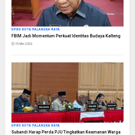
DPRD KOTA PALANGKA RAYA
FBIM Jadi Momentum Perkuat Identitas Budaya Kalteng
19 Mei 2026
DPRD KOTA PALANGKA RAYA
Subandi Harap Perda PJU Tingkatkan Keamanan Warga