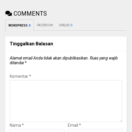
COMMENTS
FACEBOOK:
DISQUS:
0
WORDPRESS:
0
Tinggalkan Balasan
Alamat email Anda tidak akan dipublikasikan.
Ruas yang wajib
ditandai
*
Komentar
*
Nama
*
Email
*