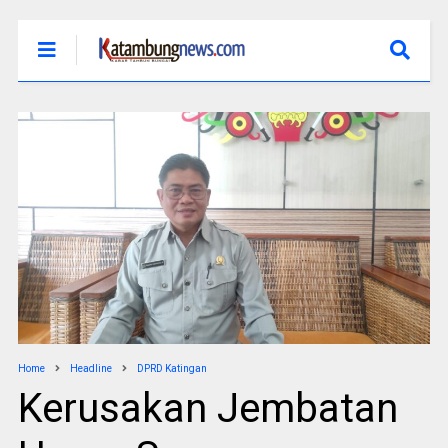
Home
Headline
DPRD Katingan
Kerusakan Jembatan