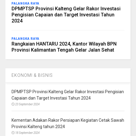
PALANGKA RAYA
DPMPTSP Provinsi Kalteng Gelar Rakor Investasi
Pengisian Capaian dan Target Investasi Tahun
2024
PALANGKA RAYA
Rangkaian HANTARU 2024, Kantor Wilayah BPN
Provinsi Kalimantan Tengah Gelar Jalan Sehat
EKONOMI & BISNIS
DPMPTSP Provinsi Kalteng Gelar Rakor Investasi Pengisian
Capaian dan Target Investasi Tahun 2024
23 September 2024
Kementan Adakan Rakor Persiapan Kegiatan Cetak Sawah
Provinsi Kalteng tahun 2024
18 September 2024