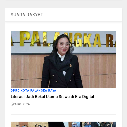
SUARA RAKYAT
DPRD KOTA PALANGKA RAYA
Literasi Jadi Bekal Utama Siswa di Era Digital
9 Juni 2026