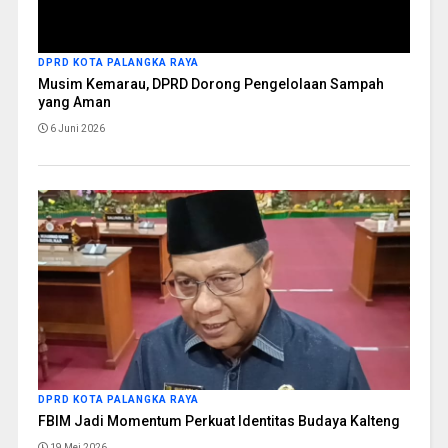
DPRD KOTA PALANGKA RAYA
Musim Kemarau, DPRD Dorong Pengelolaan Sampah
yang Aman
6 Juni 2026
DPRD KOTA PALANGKA RAYA
FBIM Jadi Momentum Perkuat Identitas Budaya Kalteng
19 Mei 2026