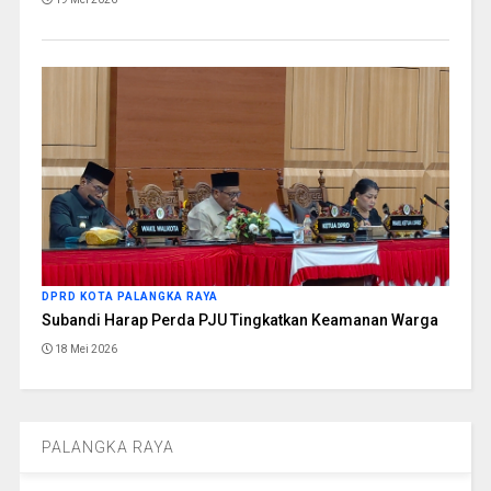
DPRD KOTA PALANGKA RAYA
Subandi Harap Perda PJU Tingkatkan Keamanan Warga
18 Mei 2026
PALANGKA RAYA