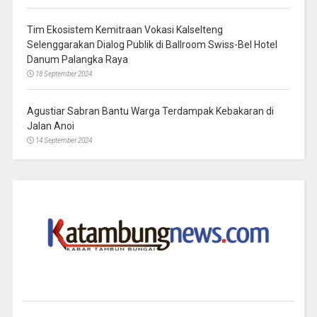
Tim Ekosistem Kemitraan Vokasi Kalselteng
Selenggarakan Dialog Publik di Ballroom Swiss-Bel Hotel
Danum Palangka Raya
18 September 2024
Agustiar Sabran Bantu Warga Terdampak Kebakaran di
Jalan Anoi
14 September 2024