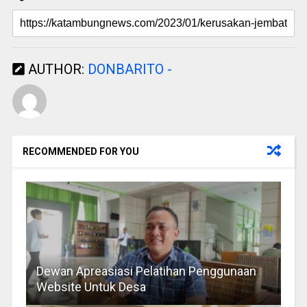
AUTHOR:
DONBARITO -
RECOMMENDED FOR YOU
Dewan Apreasiasi Pelatihan Penggunaan
Website Untuk Desa