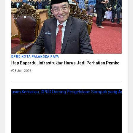
DPRD KOTA PALANGKA RAYA
Hap Baperdu: Infrastruktur Harus Jadi Perhatian Pemko
8 Juni 2026