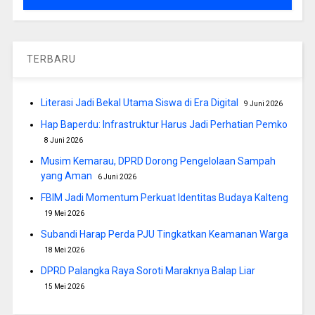
TERBARU
Literasi Jadi Bekal Utama Siswa di Era Digital
9 Juni 2026
Hap Baperdu: Infrastruktur Harus Jadi Perhatian Pemko
8 Juni 2026
Musim Kemarau, DPRD Dorong Pengelolaan Sampah
yang Aman
6 Juni 2026
FBIM Jadi Momentum Perkuat Identitas Budaya Kalteng
19 Mei 2026
Subandi Harap Perda PJU Tingkatkan Keamanan Warga
18 Mei 2026
DPRD Palangka Raya Soroti Maraknya Balap Liar
15 Mei 2026