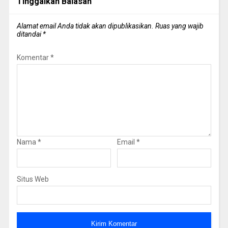
Tinggalkan Balasan
Alamat email Anda tidak akan dipublikasikan.
Ruas yang wajib
ditandai
*
Komentar
*
Nama
*
Email
*
Situs Web