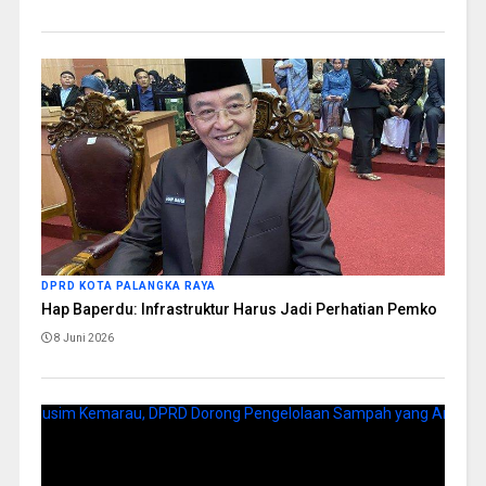
DPRD KOTA PALANGKA RAYA
Hap Baperdu: Infrastruktur Harus Jadi Perhatian Pemko
8 Juni 2026