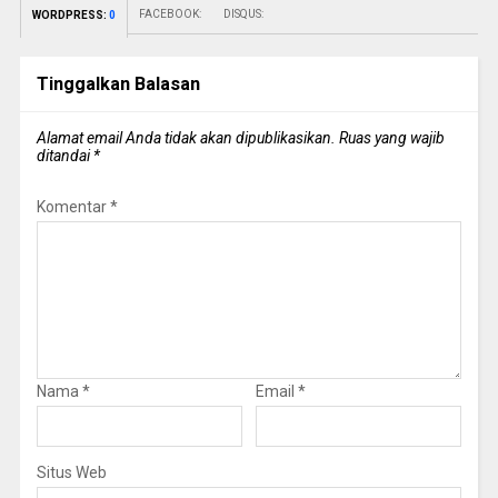
FACEBOOK:
DISQUS:
WORDPRESS:
0
Tinggalkan Balasan
Alamat email Anda tidak akan dipublikasikan.
Ruas yang wajib
ditandai
*
Komentar
*
Nama
*
Email
*
Situs Web