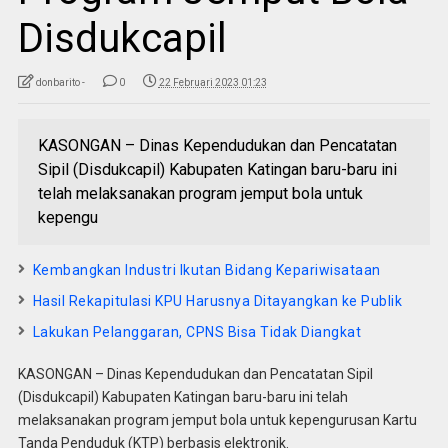
Disdukcapil
donbarito -
0
22 Februari 2023 01:23
KASONGAN – Dinas Kependudukan dan Pencatatan
Sipil (Disdukcapil) Kabupaten Katingan baru-baru ini
telah melaksanakan program jemput bola untuk
kepengu
Kembangkan Industri Ikutan Bidang Kepariwisataan
Hasil Rekapitulasi KPU Harusnya Ditayangkan ke Publik
Lakukan Pelanggaran, CPNS Bisa Tidak Diangkat
KASONGAN – Dinas Kependudukan dan Pencatatan Sipil
(Disdukcapil) Kabupaten Katingan baru-baru ini telah
melaksanakan program jemput bola untuk kepengurusan Kartu
Tanda Penduduk (KTP) berbasis elektronik.