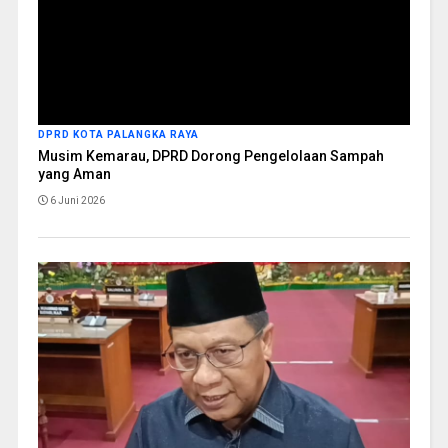
DPRD KOTA PALANGKA RAYA
Musim Kemarau, DPRD Dorong Pengelolaan Sampah
yang Aman
6 Juni 2026