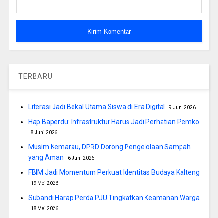
TERBARU
Literasi Jadi Bekal Utama Siswa di Era Digital
9 Juni 2026
Hap Baperdu: Infrastruktur Harus Jadi Perhatian Pemko
8 Juni 2026
Musim Kemarau, DPRD Dorong Pengelolaan Sampah
yang Aman
6 Juni 2026
FBIM Jadi Momentum Perkuat Identitas Budaya Kalteng
19 Mei 2026
Subandi Harap Perda PJU Tingkatkan Keamanan Warga
18 Mei 2026