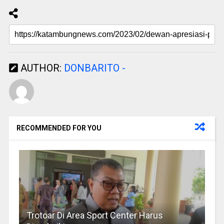
AUTHOR:
DONBARITO -
RECOMMENDED FOR YOU
Trotoar Di Area Sport Center Harus