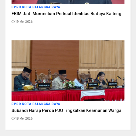
DPRD KOTA PALANGKA RAYA
FBIM Jadi Momentum Perkuat Identitas Budaya Kalteng
19 Mei 2026
DPRD KOTA PALANGKA RAYA
Subandi Harap Perda PJU Tingkatkan Keamanan Warga
18 Mei 2026