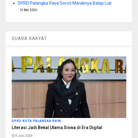
DPRD Palangka Raya Soroti Maraknya Balap Liar
15 Mei 2026
SUARA RAKYAT
DPRD KOTA PALANGKA RAYA
Literasi Jadi Bekal Utama Siswa di Era Digital
9 Juni 2026