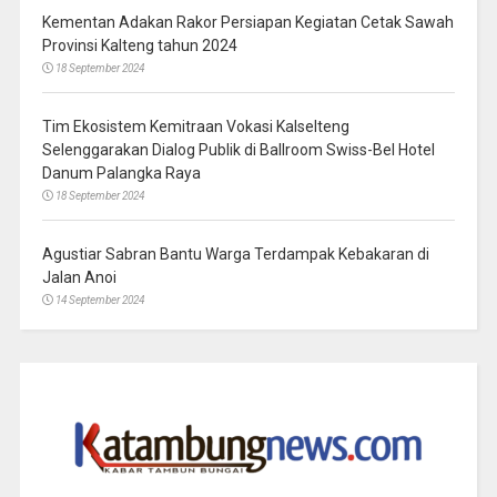
Kementan Adakan Rakor Persiapan Kegiatan Cetak Sawah
Provinsi Kalteng tahun 2024
18 September 2024
Tim Ekosistem Kemitraan Vokasi Kalselteng
Selenggarakan Dialog Publik di Ballroom Swiss-Bel Hotel
Danum Palangka Raya
18 September 2024
Agustiar Sabran Bantu Warga Terdampak Kebakaran di
Jalan Anoi
14 September 2024