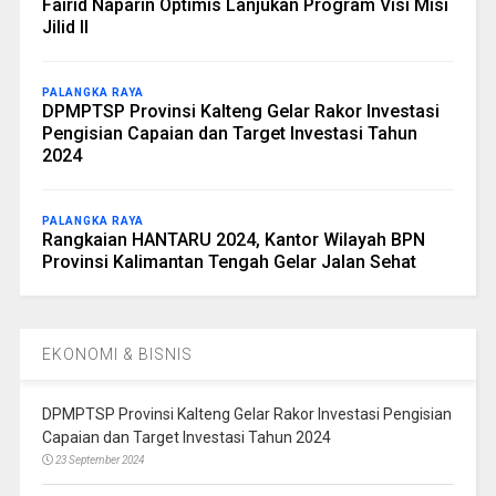
Fairid Naparin Optimis Lanjukan Program Visi Misi
Jilid II
PALANGKA RAYA
DPMPTSP Provinsi Kalteng Gelar Rakor Investasi
Pengisian Capaian dan Target Investasi Tahun
2024
PALANGKA RAYA
Rangkaian HANTARU 2024, Kantor Wilayah BPN
Provinsi Kalimantan Tengah Gelar Jalan Sehat
EKONOMI & BISNIS
DPMPTSP Provinsi Kalteng Gelar Rakor Investasi Pengisian
Capaian dan Target Investasi Tahun 2024
23 September 2024