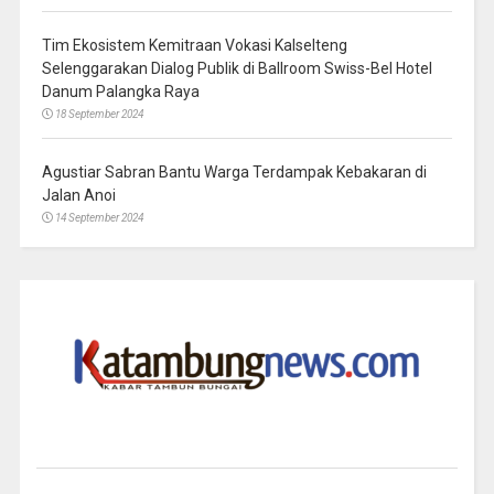
Tim Ekosistem Kemitraan Vokasi Kalselteng
Selenggarakan Dialog Publik di Ballroom Swiss-Bel Hotel
Danum Palangka Raya
18 September 2024
Agustiar Sabran Bantu Warga Terdampak Kebakaran di
Jalan Anoi
14 September 2024