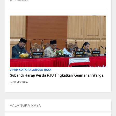
DPRD KOTA PALANGKA RAYA
Subandi Harap Perda PJU Tingkatkan Keamanan Warga
18 Mei 2026
PALANGKA RAYA