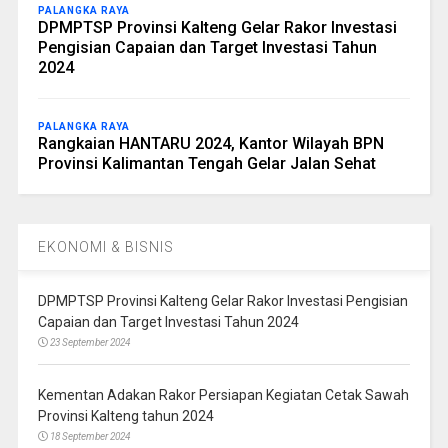
PALANGKA RAYA
DPMPTSP Provinsi Kalteng Gelar Rakor Investasi
Pengisian Capaian dan Target Investasi Tahun
2024
PALANGKA RAYA
Rangkaian HANTARU 2024, Kantor Wilayah BPN
Provinsi Kalimantan Tengah Gelar Jalan Sehat
EKONOMI & BISNIS
DPMPTSP Provinsi Kalteng Gelar Rakor Investasi Pengisian
Capaian dan Target Investasi Tahun 2024
23 September 2024
Kementan Adakan Rakor Persiapan Kegiatan Cetak Sawah
Provinsi Kalteng tahun 2024
18 September 2024