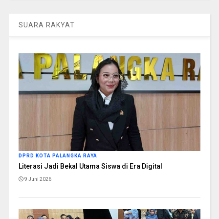
SUARA RAKYAT
DPRD KOTA PALANGKA RAYA
Literasi Jadi Bekal Utama Siswa di Era Digital
9 Juni 2026