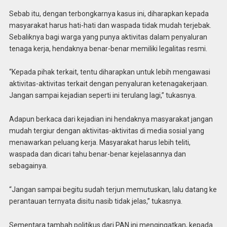
Sebab itu, dengan terbongkarnya kasus ini, diharapkan kepada
masyarakat harus hati-hati dan waspada tidak mudah terjebak.
Sebaliknya bagi warga yang punya aktivitas dalam penyaluran
tenaga kerja, hendaknya benar-benar memiliki legalitas resmi.
“Kepada pihak terkait, tentu diharapkan untuk lebih mengawasi
aktivitas-aktivitas terkait dengan penyaluran ketenagakerjaan.
Jangan sampai kejadian seperti ini terulang lagi,” tukasnya.
Adapun berkaca dari kejadian ini hendaknya masyarakat jangan
mudah tergiur dengan aktivitas-aktivitas di media sosial yang
menawarkan peluang kerja. Masyarakat harus lebih teliti,
waspada dan dicari tahu benar-benar kejelasannya dan
sebagainya.
“Jangan sampai begitu sudah terjun memutuskan, lalu datang ke
perantauan ternyata disitu nasib tidak jelas,” tukasnya.
Sementara tambah politikus dari PAN ini mengingatkan, kepada