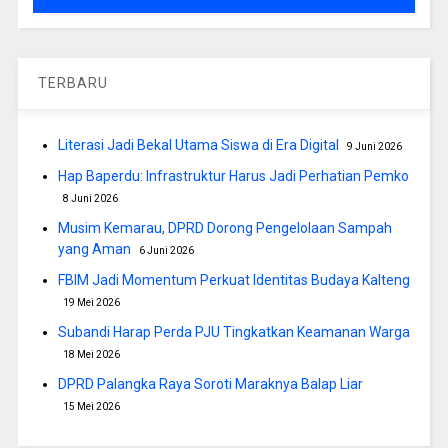
TERBARU
Literasi Jadi Bekal Utama Siswa di Era Digital
9 Juni 2026
Hap Baperdu: Infrastruktur Harus Jadi Perhatian Pemko
8 Juni 2026
Musim Kemarau, DPRD Dorong Pengelolaan Sampah
yang Aman
6 Juni 2026
FBIM Jadi Momentum Perkuat Identitas Budaya Kalteng
19 Mei 2026
Subandi Harap Perda PJU Tingkatkan Keamanan Warga
18 Mei 2026
DPRD Palangka Raya Soroti Maraknya Balap Liar
15 Mei 2026