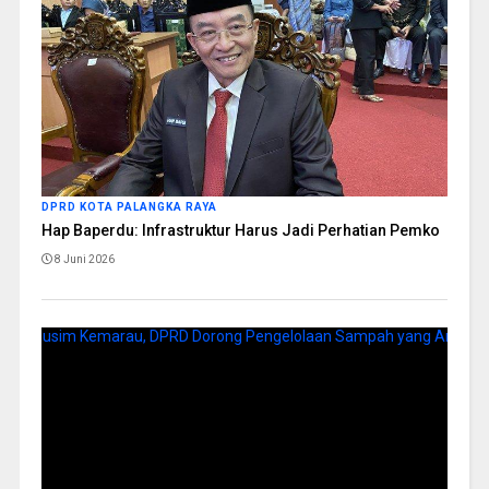
DPRD KOTA PALANGKA RAYA
Hap Baperdu: Infrastruktur Harus Jadi Perhatian Pemko
8 Juni 2026