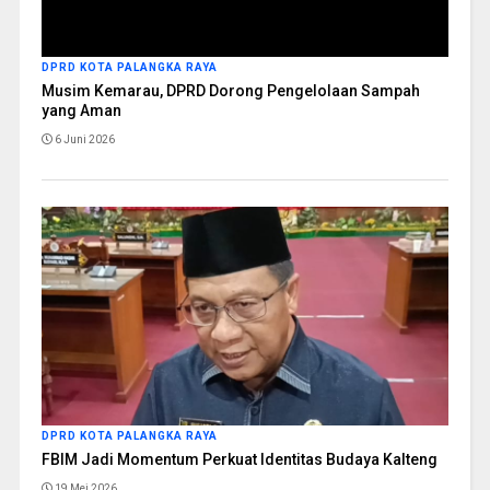
DPRD KOTA PALANGKA RAYA
Musim Kemarau, DPRD Dorong Pengelolaan Sampah
yang Aman
6 Juni 2026
DPRD KOTA PALANGKA RAYA
FBIM Jadi Momentum Perkuat Identitas Budaya Kalteng
19 Mei 2026