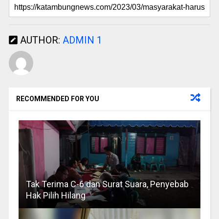
AUTHOR:
ADMIN 1
RECOMMENDED FOR YOU
Tak Terima C-6 dan Surat Suara, Penyebab
Hak Pilih Hilang