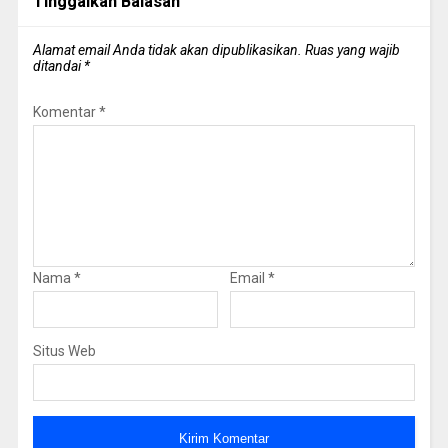
Tinggalkan Balasan
Alamat email Anda tidak akan dipublikasikan.
Ruas yang wajib
ditandai
*
Komentar
*
Nama
*
Email
*
Situs Web