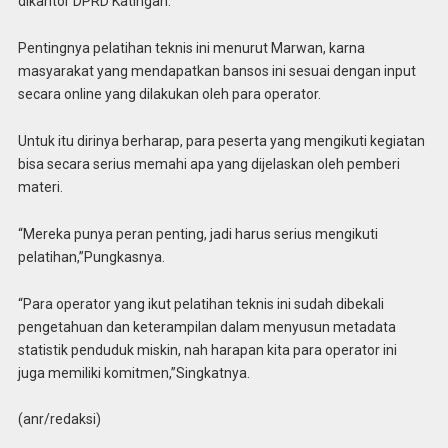
dikantor DPRD Katingan.
Pentingnya pelatihan teknis ini menurut Marwan, karna
masyarakat yang mendapatkan bansos ini sesuai dengan input
secara online yang dilakukan oleh para operator.
Untuk itu dirinya berharap, para peserta yang mengikuti kegiatan
bisa secara serius memahi apa yang dijelaskan oleh pemberi
materi.
“Mereka punya peran penting, jadi harus serius mengikuti
pelatihan,”Pungkasnya.
“Para operator yang ikut pelatihan teknis ini sudah dibekali
pengetahuan dan keterampilan dalam menyusun metadata
statistik penduduk miskin, nah harapan kita para operator ini
juga memiliki komitmen,”Singkatnya.
(anr/redaksi)