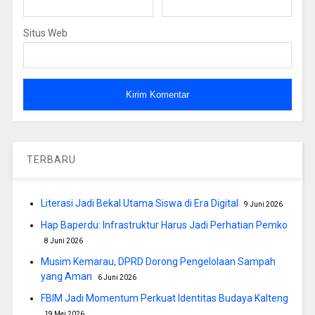
Situs Web
TERBARU
Literasi Jadi Bekal Utama Siswa di Era Digital
9 Juni 2026
Hap Baperdu: Infrastruktur Harus Jadi Perhatian Pemko
8 Juni 2026
Musim Kemarau, DPRD Dorong Pengelolaan Sampah
yang Aman
6 Juni 2026
FBIM Jadi Momentum Perkuat Identitas Budaya Kalteng
19 Mei 2026