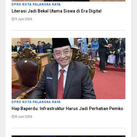
DPRD KOTA PALANGKA RAYA
Literasi Jadi Bekal Utama Siswa di Era Digital
9 Juni 2026
DPRD KOTA PALANGKA RAYA
Hap Baperdu: Infrastruktur Harus Jadi Perhatian Pemko
8 Juni 2026