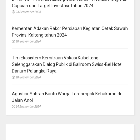
Capaian dan Target Investasi Tahun 2024
23 September 2024
Kementan Adakan Rakor Persiapan Kegiatan Cetak Sawah
Provinsi Kalteng tahun 2024
18 September 2024
Tim Ekosistem Kemitraan Vokasi Kalselteng
Selenggarakan Dialog Publik di Ballroom Swiss-Bel Hotel
Danum Palangka Raya
18 September 2024
Agustiar Sabran Bantu Warga Terdampak Kebakaran di
Jalan Anoi
14 September 2024