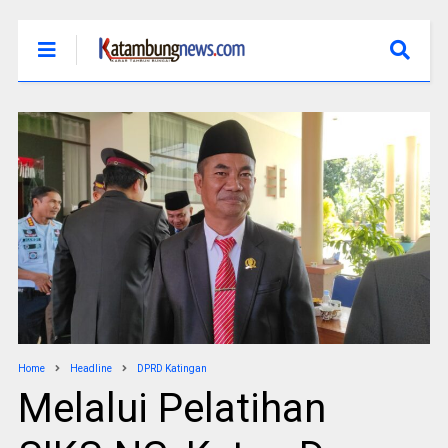
Home
Headline
DPRD Katingan
Melalui Pelatihan