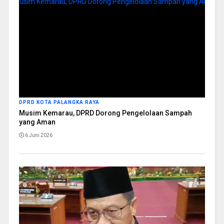
DPRD KOTA PALANGKA RAYA
Musim Kemarau, DPRD Dorong Pengelolaan Sampah
yang Aman
6 Juni 2026