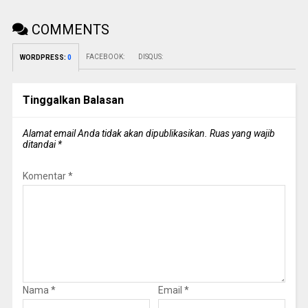
COMMENTS
FACEBOOK:
DISQUS:
WORDPRESS:
0
Tinggalkan Balasan
Alamat email Anda tidak akan dipublikasikan.
Ruas yang wajib
ditandai
*
Komentar
*
Nama
*
Email
*