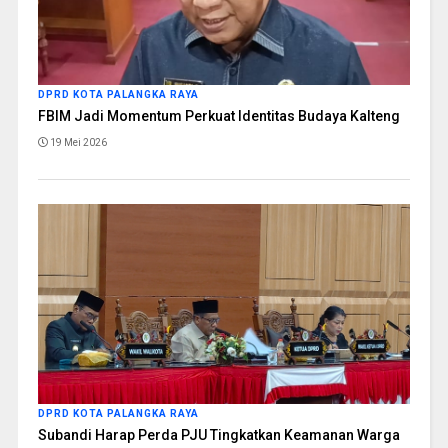
DPRD KOTA PALANGKA RAYA
FBIM Jadi Momentum Perkuat Identitas Budaya Kalteng
19 Mei 2026
DPRD KOTA PALANGKA RAYA
Subandi Harap Perda PJU Tingkatkan Keamanan Warga