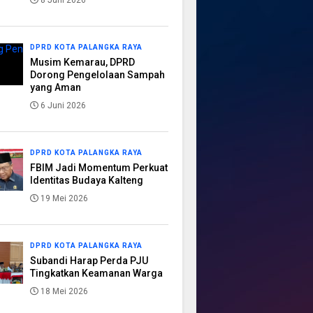
8 Juni 2026
DPRD KOTA PALANGKA RAYA
Musim Kemarau, DPRD
Dorong Pengelolaan Sampah
yang Aman
6 Juni 2026
DPRD KOTA PALANGKA RAYA
FBIM Jadi Momentum Perkuat
Identitas Budaya Kalteng
19 Mei 2026
DPRD KOTA PALANGKA RAYA
Subandi Harap Perda PJU
Tingkatkan Keamanan Warga
18 Mei 2026