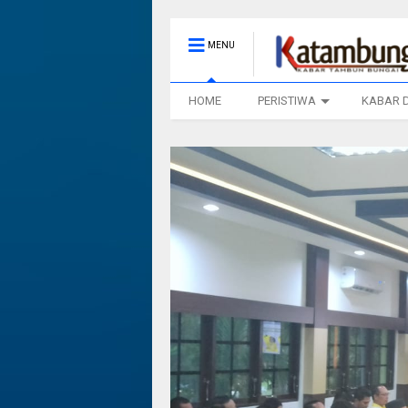
MENU
HOME
PERISTIWA
KABAR 