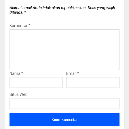
Alamat email Anda tidak akan dipublikasikan.
Ruas yang wajib
ditandai
*
Komentar
*
Nama
*
Email
*
Situs Web