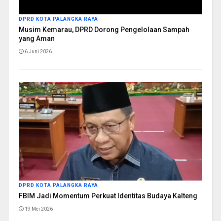
DPRD KOTA PALANGKA RAYA
Musim Kemarau, DPRD Dorong Pengelolaan Sampah
yang Aman
6 Juni 2026
DPRD KOTA PALANGKA RAYA
FBIM Jadi Momentum Perkuat Identitas Budaya Kalteng
19 Mei 2026