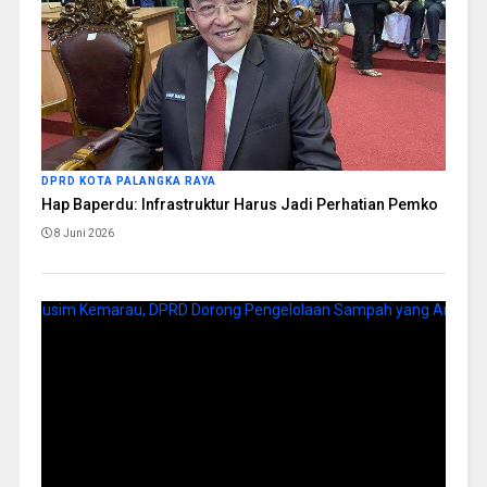
DPRD KOTA PALANGKA RAYA
Hap Baperdu: Infrastruktur Harus Jadi Perhatian Pemko
8 Juni 2026