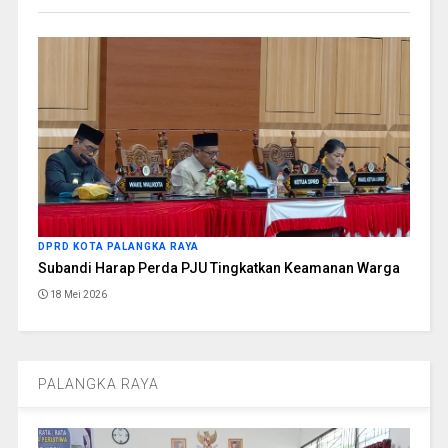
DPRD KOTA PALANGKA RAYA
Subandi Harap Perda PJU Tingkatkan Keamanan Warga
18 Mei 2026
PALANGKA RAYA