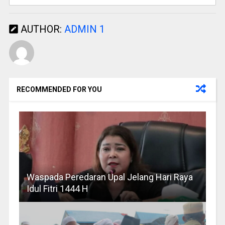
AUTHOR:
ADMIN 1
RECOMMENDED FOR YOU
Waspada Peredaran Upal Jelang Hari Raya
Idul Fitri 1444 H