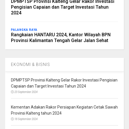
DPMPTSP Provinsi Kalteng Gelar Rakor Investasi
Pengisian Capaian dan Target Investasi Tahun
2024
PALANGKA RAYA
Rangkaian HANTARU 2024, Kantor Wilayah BPN
Provinsi Kalimantan Tengah Gelar Jalan Sehat
EKONOMI & BISNIS
DPMPTSP Provinsi Kalteng Gelar Rakor Investasi Pengisian
Capaian dan Target Investasi Tahun 2024
23 September 2024
Kementan Adakan Rakor Persiapan Kegiatan Cetak Sawah
Provinsi Kalteng tahun 2024
18 September 2024