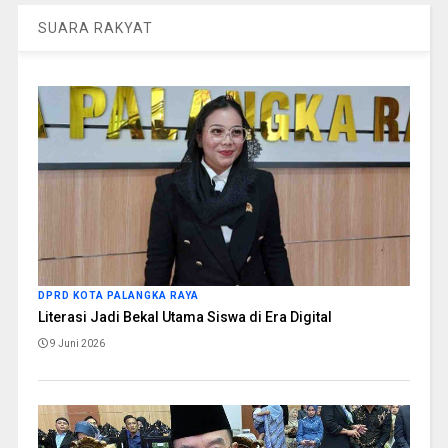
SUARA RAKYAT
DPRD KOTA PALANGKA RAYA
Literasi Jadi Bekal Utama Siswa di Era Digital
9 Juni 2026