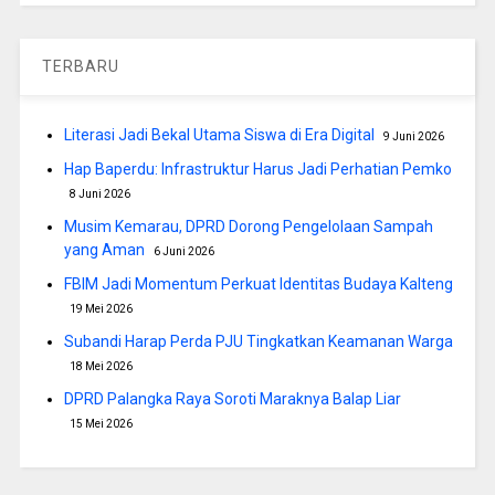
TERBARU
Literasi Jadi Bekal Utama Siswa di Era Digital
9 Juni 2026
Hap Baperdu: Infrastruktur Harus Jadi Perhatian Pemko
8 Juni 2026
Musim Kemarau, DPRD Dorong Pengelolaan Sampah
yang Aman
6 Juni 2026
FBIM Jadi Momentum Perkuat Identitas Budaya Kalteng
19 Mei 2026
Subandi Harap Perda PJU Tingkatkan Keamanan Warga
18 Mei 2026
DPRD Palangka Raya Soroti Maraknya Balap Liar
15 Mei 2026