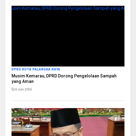
DPRD KOTA PALANGKA RAYA
Musim Kemarau, DPRD Dorong Pengelolaan Sampah
yang Aman
6 Juni 2026