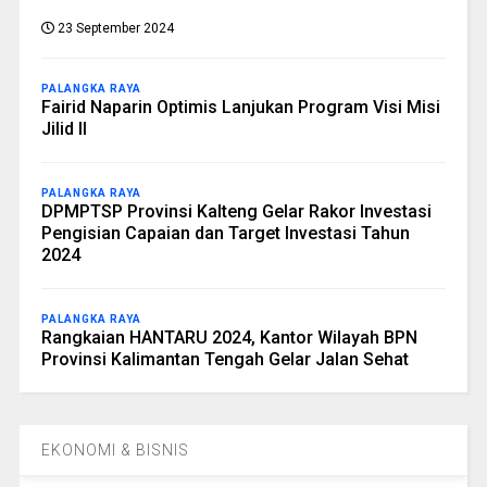
23 September 2024
PALANGKA RAYA
Fairid Naparin Optimis Lanjukan Program Visi Misi
Jilid II
PALANGKA RAYA
DPMPTSP Provinsi Kalteng Gelar Rakor Investasi
Pengisian Capaian dan Target Investasi Tahun
2024
PALANGKA RAYA
Rangkaian HANTARU 2024, Kantor Wilayah BPN
Provinsi Kalimantan Tengah Gelar Jalan Sehat
EKONOMI & BISNIS