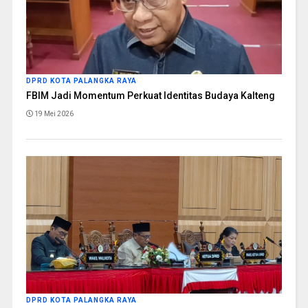
DPRD KOTA PALANGKA RAYA
FBIM Jadi Momentum Perkuat Identitas Budaya Kalteng
19 Mei 2026
DPRD KOTA PALANGKA RAYA