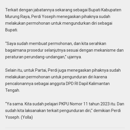
Terkait dengan jabatannya sekarang sebagai Bupati Kabupaten
Murung Raya, Perdi Yoseph menegaskan pihaknya sudah
melakukan permohonan untuk mengundurkan diri sebagai
Bupati.
“Saya sudah membuat permohonan, dan kita serahkan
bagaimana prosedur selanjutnya sesuai dengan mekanisme dan
peraturan perundang-undangan,” ujarnya.
Selain itu, untuk Partai, Perdi juga menegaskan pihaknya sudah
melakukan permohonan untuk pengunduran diri karena
pencalonannya sebagai anggota DPD RI Dapil Kalimantan
Tengah.
“Ya sama. Kita sudah pelajari PKPU Nomor 11 tahun 2023 itu. Dan
sudah kita laksanakan terkait pengunduran diri,” demikian Perdi
Yoseph. (Yolla)