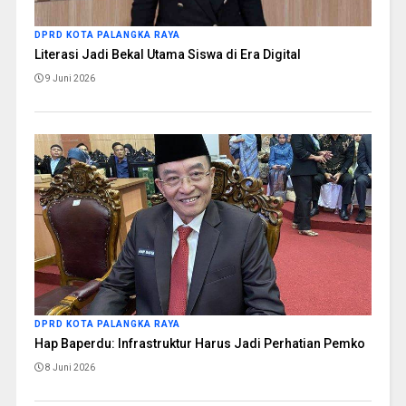
DPRD KOTA PALANGKA RAYA
Literasi Jadi Bekal Utama Siswa di Era Digital
9 Juni 2026
DPRD KOTA PALANGKA RAYA
Hap Baperdu: Infrastruktur Harus Jadi Perhatian Pemko
8 Juni 2026