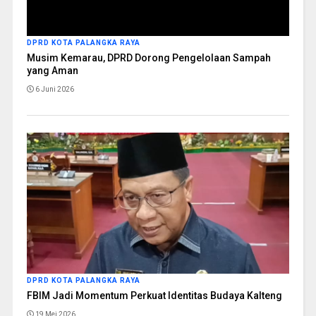
DPRD KOTA PALANGKA RAYA
Musim Kemarau, DPRD Dorong Pengelolaan Sampah
yang Aman
6 Juni 2026
DPRD KOTA PALANGKA RAYA
FBIM Jadi Momentum Perkuat Identitas Budaya Kalteng
19 Mei 2026