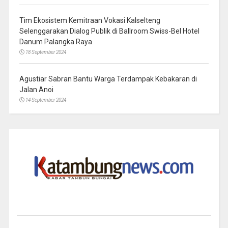
Tim Ekosistem Kemitraan Vokasi Kalselteng
Selenggarakan Dialog Publik di Ballroom Swiss-Bel Hotel
Danum Palangka Raya
18 September 2024
Agustiar Sabran Bantu Warga Terdampak Kebakaran di
Jalan Anoi
14 September 2024