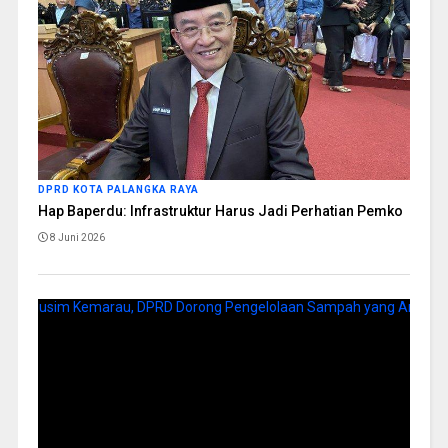
DPRD KOTA PALANGKA RAYA
Hap Baperdu: Infrastruktur Harus Jadi Perhatian Pemko
8 Juni 2026