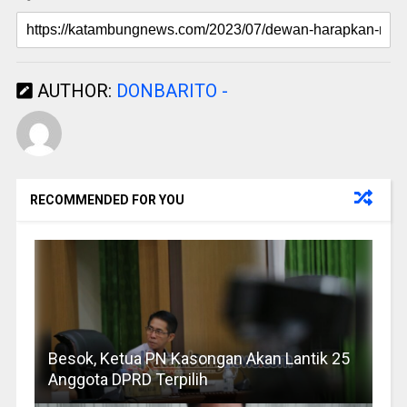
AUTHOR:
DONBARITO -
RECOMMENDED FOR YOU
Besok, Ketua PN Kasongan Akan Lantik 25
Anggota DPRD Terpilih