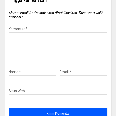
Tinggalkan Balasan
Alamat email Anda tidak akan dipublikasikan.
Ruas yang wajib
ditandai
*
Komentar
*
Nama
*
Email
*
Situs Web