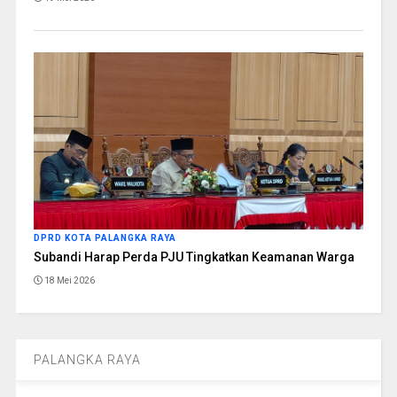
DPRD KOTA PALANGKA RAYA
Subandi Harap Perda PJU Tingkatkan Keamanan Warga
18 Mei 2026
PALANGKA RAYA