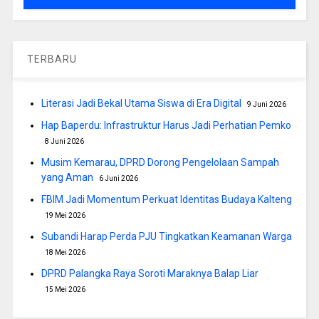
TERBARU
Literasi Jadi Bekal Utama Siswa di Era Digital
9 Juni 2026
Hap Baperdu: Infrastruktur Harus Jadi Perhatian Pemko
8 Juni 2026
Musim Kemarau, DPRD Dorong Pengelolaan Sampah
yang Aman
6 Juni 2026
FBIM Jadi Momentum Perkuat Identitas Budaya Kalteng
19 Mei 2026
Subandi Harap Perda PJU Tingkatkan Keamanan Warga
18 Mei 2026
DPRD Palangka Raya Soroti Maraknya Balap Liar
15 Mei 2026