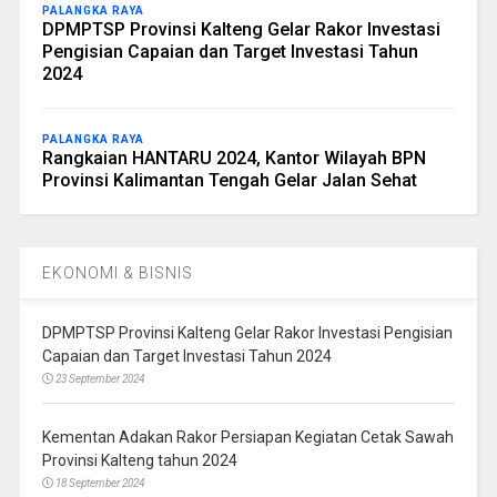
PALANGKA RAYA
DPMPTSP Provinsi Kalteng Gelar Rakor Investasi
Pengisian Capaian dan Target Investasi Tahun
2024
PALANGKA RAYA
Rangkaian HANTARU 2024, Kantor Wilayah BPN
Provinsi Kalimantan Tengah Gelar Jalan Sehat
EKONOMI & BISNIS
DPMPTSP Provinsi Kalteng Gelar Rakor Investasi Pengisian
Capaian dan Target Investasi Tahun 2024
23 September 2024
Kementan Adakan Rakor Persiapan Kegiatan Cetak Sawah
Provinsi Kalteng tahun 2024
18 September 2024