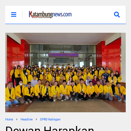
Home
Headline
DPRD Katingan