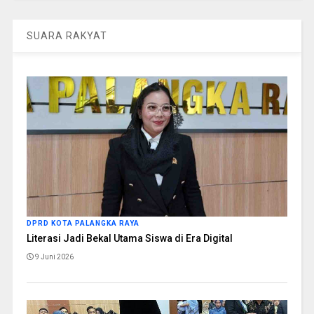
SUARA RAKYAT
DPRD KOTA PALANGKA RAYA
Literasi Jadi Bekal Utama Siswa di Era Digital
9 Juni 2026