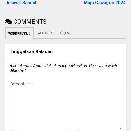
Jelawat Sampit
Maju Cawagub 2024
COMMENTS
FACEBOOK:
DISQUS:
WORDPRESS:
0
Tinggalkan Balasan
Alamat email Anda tidak akan dipublikasikan.
Ruas yang wajib
ditandai
*
Komentar
*