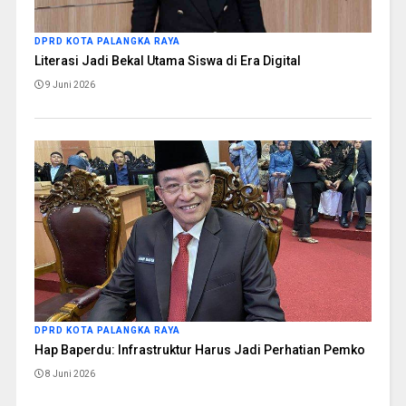
DPRD KOTA PALANGKA RAYA
Literasi Jadi Bekal Utama Siswa di Era Digital
9 Juni 2026
DPRD KOTA PALANGKA RAYA
Hap Baperdu: Infrastruktur Harus Jadi Perhatian Pemko
8 Juni 2026