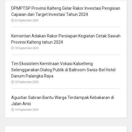
DPMPTSP Provinsi Kalteng Gelar Rakor Investasi Pengisian
Capaian dan Target Investasi Tahun 2024
23 September 2024
Kementan Adakan Rakor Persiapan Kegiatan Cetak Sawah
Provinsi Kalteng tahun 2024
18 September 2024
Tim Ekosistem Kemitraan Vokasi Kalselteng
Selenggarakan Dialog Publik di Ballroom Swiss-Bel Hotel
Danum Palangka Raya
18 September 2024
Agustiar Sabran Bantu Warga Terdampak Kebakaran di
Jalan Anoi
14 September 2024