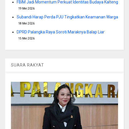
FBIM Jadi Momentum Perkuat Identitas Budaya Kalteng
19 Mei 2026
Subandi Harap Perda PJU Tingkatkan Keamanan Warga
18 Mei 2026
DPRD Palangka Raya Soroti Maraknya Balap Liar
15 Mei 2026
SUARA RAKYAT