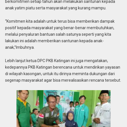
berkomitmen setiap tahun akan melakukan santunan kepada
anak yatim piatu serta masyarakat yang kurang mampu.
“Komitmen kita adalah untuk terus bisa memberikan dampak
positif kepada masyarakat yang benar-benar membutuhkan,
melalui penyaluran bantuan salah satunya seperti yang kita
lakukan ini adalah memberikan santunan kepada anak-
anak,”Imbuhnya.
Lebih lanjut ketua DPC PKB Katingan ini juga mengatakan,
kedepannya PKB Katingan berencana untuk mendirikan yayasan
di wilayah kasongan, untuk itu dirinya meminta dukungan dari
segenap masyarakat agar bisa merealisasikan rencana tersebut.