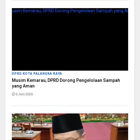
DPRD KOTA PALANGKA RAYA
Musim Kemarau, DPRD Dorong Pengelolaan Sampah
yang Aman
6 Juni 2026