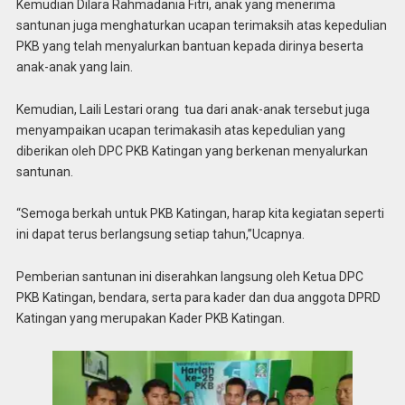
Kemudian Dilara Rahmadania Fitri, anak yang menerima
santunan juga menghaturkan ucapan terimaksih atas kepedulian
PKB yang telah menyalurkan bantuan kepada dirinya beserta
anak-anak yang lain.
Kemudian, Laili Lestari orang tua dari anak-anak tersebut juga
menyampaikan ucapan terimakasih atas kepedulian yang
diberikan oleh DPC PKB Katingan yang berkenan menyalurkan
santunan.
“Semoga berkah untuk PKB Katingan, harap kita kegiatan seperti
ini dapat terus berlangsung setiap tahun,”Ucapnya.
Pemberian santunan ini diserahkan langsung oleh Ketua DPC
PKB Katingan, bendara, serta para kader dan dua anggota DPRD
Katingan yang merupakan Kader PKB Katingan.