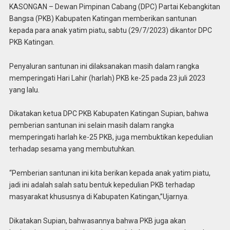
KASONGAN – Dewan Pimpinan Cabang (DPC) Partai Kebangkitan
Bangsa (PKB) Kabupaten Katingan memberikan santunan
kepada para anak yatim piatu, sabtu (29/7/2023) dikantor DPC
PKB Katingan.
Penyaluran santunan ini dilaksanakan masih dalam rangka
memperingati Hari Lahir (harlah) PKB ke-25 pada 23 juli 2023
yang lalu.
Dikatakan ketua DPC PKB Kabupaten Katingan Supian, bahwa
pemberian santunan ini selain masih dalam rangka
memperingati harlah ke-25 PKB, juga membuktikan kepedulian
terhadap sesama yang membutuhkan.
“Pemberian santunan ini kita berikan kepada anak yatim piatu,
jadi ini adalah salah satu bentuk kepedulian PKB terhadap
masyarakat khususnya di Kabupaten Katingan,”Ujarnya.
Dikatakan Supian, bahwasannya bahwa PKB juga akan