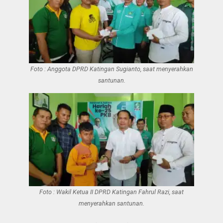
Foto : Anggota DPRD Katingan Sugianto, saat menyerahkan
santunan.
Foto : Wakil Ketua II DPRD Katingan Fahrul Razi, saat
menyerahkan santunan.