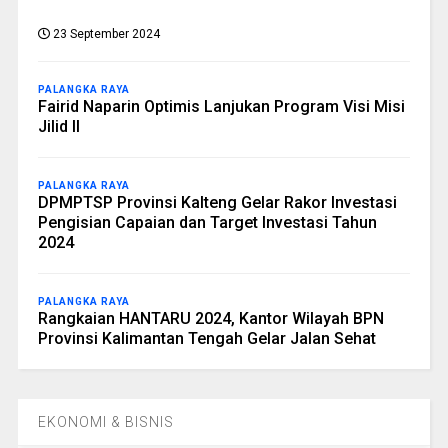
23 September 2024
PALANGKA RAYA
Fairid Naparin Optimis Lanjukan Program Visi Misi
Jilid II
PALANGKA RAYA
DPMPTSP Provinsi Kalteng Gelar Rakor Investasi
Pengisian Capaian dan Target Investasi Tahun
2024
PALANGKA RAYA
Rangkaian HANTARU 2024, Kantor Wilayah BPN
Provinsi Kalimantan Tengah Gelar Jalan Sehat
EKONOMI & BISNIS