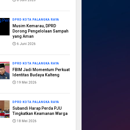
8 Juni 2026
DPRD KOTA PALANGKA RAYA
Musim Kemarau, DPRD
Dorong Pengelolaan Sampah
yang Aman
6 Juni 2026
DPRD KOTA PALANGKA RAYA
FBIM Jadi Momentum Perkuat
Identitas Budaya Kalteng
19 Mei 2026
DPRD KOTA PALANGKA RAYA
Subandi Harap Perda PJU
Tingkatkan Keamanan Warga
18 Mei 2026