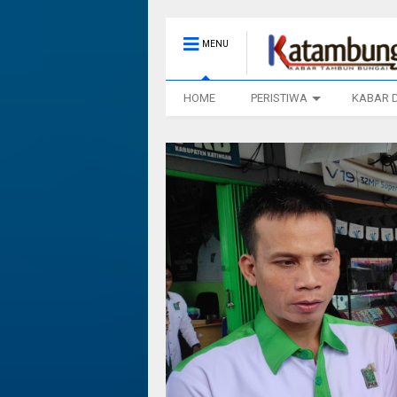
MENU
HOME
PERISTIWA
KABAR 