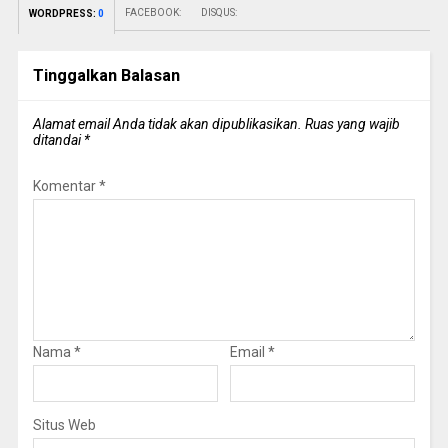
FACEBOOK:
DISQUS:
WORDPRESS:
0
Tinggalkan Balasan
Alamat email Anda tidak akan dipublikasikan.
Ruas yang wajib
ditandai
*
Komentar
*
Nama
*
Email
*
Situs Web