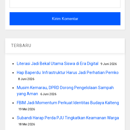
TERBARU
Literasi Jadi Bekal Utama Siswa di Era Digital
9 Juni 2026
Hap Baperdu: Infrastruktur Harus Jadi Perhatian Pemko
8 Juni 2026
Musim Kemarau, DPRD Dorong Pengelolaan Sampah
yang Aman
6 Juni 2026
FBIM Jadi Momentum Perkuat Identitas Budaya Kalteng
19 Mei 2026
Subandi Harap Perda PJU Tingkatkan Keamanan Warga
18 Mei 2026