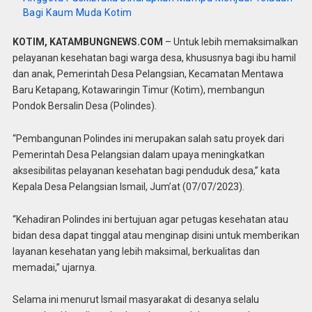
Bagi Kaum Muda Kotim
KOTIM, KATAMBUNGNEWS.COM
– Untuk lebih memaksimalkan
pelayanan kesehatan bagi warga desa, khususnya bagi ibu hamil
dan anak, Pemerintah Desa Pelangsian, Kecamatan Mentawa
Baru Ketapang, Kotawaringin Timur (Kotim), membangun
Pondok Bersalin Desa (Polindes).
“Pembangunan Polindes ini merupakan salah satu proyek dari
Pemerintah Desa Pelangsian dalam upaya meningkatkan
aksesibilitas pelayanan kesehatan bagi penduduk desa,” kata
Kepala Desa Pelangsian Ismail, Jum’at (07/07/2023).
“Kehadiran Polindes ini bertujuan agar petugas kesehatan atau
bidan desa dapat tinggal atau menginap disini untuk memberikan
layanan kesehatan yang lebih maksimal, berkualitas dan
memadai,” ujarnya.
Selama ini menurut Ismail masyarakat di desanya selalu