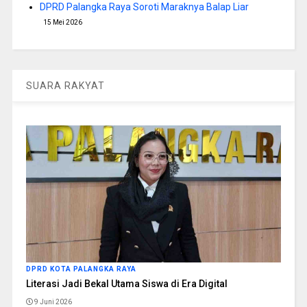
DPRD Palangka Raya Soroti Maraknya Balap Liar
15 Mei 2026
SUARA RAKYAT
DPRD KOTA PALANGKA RAYA
Literasi Jadi Bekal Utama Siswa di Era Digital
9 Juni 2026