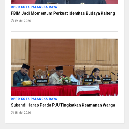
DPRD KOTA PALANGKA RAYA
FBIM Jadi Momentum Perkuat Identitas Budaya Kalteng
19 Mei 2026
DPRD KOTA PALANGKA RAYA
Subandi Harap Perda PJU Tingkatkan Keamanan Warga
18 Mei 2026