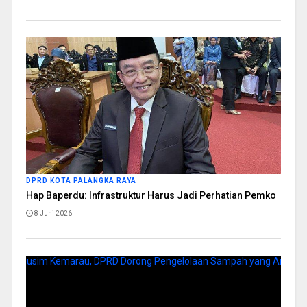
DPRD KOTA PALANGKA RAYA
Hap Baperdu: Infrastruktur Harus Jadi Perhatian Pemko
8 Juni 2026