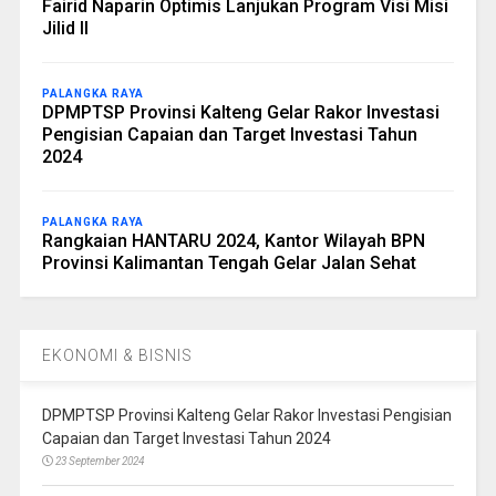
Fairid Naparin Optimis Lanjukan Program Visi Misi
Jilid II
PALANGKA RAYA
DPMPTSP Provinsi Kalteng Gelar Rakor Investasi
Pengisian Capaian dan Target Investasi Tahun
2024
PALANGKA RAYA
Rangkaian HANTARU 2024, Kantor Wilayah BPN
Provinsi Kalimantan Tengah Gelar Jalan Sehat
EKONOMI & BISNIS
DPMPTSP Provinsi Kalteng Gelar Rakor Investasi Pengisian
Capaian dan Target Investasi Tahun 2024
23 September 2024