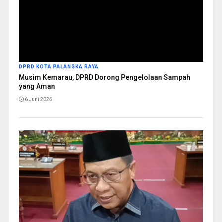
DPRD KOTA PALANGKA RAYA
Musim Kemarau, DPRD Dorong Pengelolaan Sampah
yang Aman
6 Juni 2026