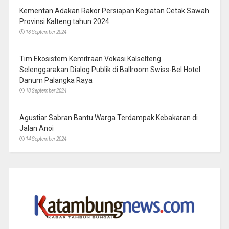
Kementan Adakan Rakor Persiapan Kegiatan Cetak Sawah
Provinsi Kalteng tahun 2024
18 September 2024
Tim Ekosistem Kemitraan Vokasi Kalselteng
Selenggarakan Dialog Publik di Ballroom Swiss-Bel Hotel
Danum Palangka Raya
18 September 2024
Agustiar Sabran Bantu Warga Terdampak Kebakaran di
Jalan Anoi
14 September 2024