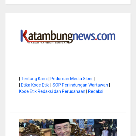
|
Tentang Kami
|
Pedoman Media Siber
|
|
Etika Kode Etik
|
SOP Perlindungan Wartawan
|
Kode Etik Redaksi dan Perusahaan
|
Redaksi