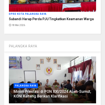
DPRD KOTA PALANGKA RAYA
Subandi Harap Perda PJU Tingkatkan Keamanan Warga
18 Mei 2026
PALANGKA RAYA
PALANGKA RAYA
Minim Prestasi di PON XXI/2024 Aceh-Sumut,
KONI Kalteng Berikan Klarifikasi