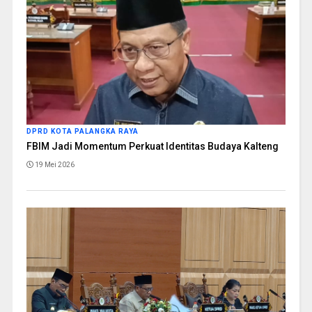
DPRD KOTA PALANGKA RAYA
FBIM Jadi Momentum Perkuat Identitas Budaya Kalteng
19 Mei 2026