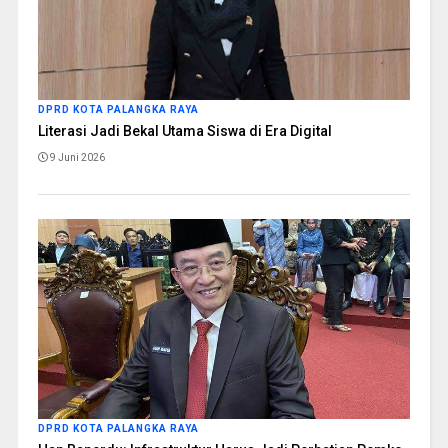
DPRD KOTA PALANGKA RAYA
Literasi Jadi Bekal Utama Siswa di Era Digital
9 Juni 2026
DPRD KOTA PALANGKA RAYA