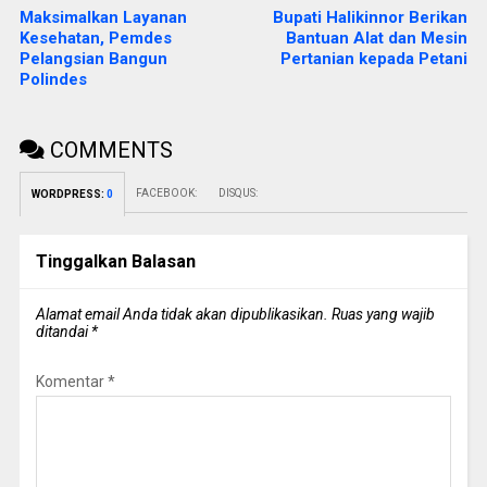
Maksimalkan Layanan
Bupati Halikinnor Berikan
Kesehatan, Pemdes
Bantuan Alat dan Mesin
Pelangsian Bangun
Pertanian kepada Petani
Polindes
COMMENTS
FACEBOOK:
DISQUS:
WORDPRESS:
0
Tinggalkan Balasan
Alamat email Anda tidak akan dipublikasikan.
Ruas yang wajib
ditandai
*
Komentar
*