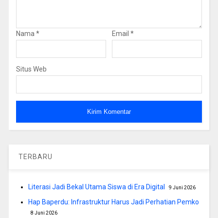
Nama
*
Email
*
Situs Web
TERBARU
Literasi Jadi Bekal Utama Siswa di Era Digital
9 Juni 2026
Hap Baperdu: Infrastruktur Harus Jadi Perhatian Pemko
8 Juni 2026