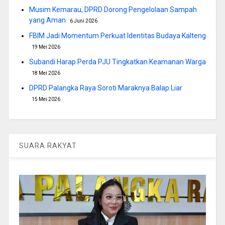
Musim Kemarau, DPRD Dorong Pengelolaan Sampah
yang Aman
6 Juni 2026
FBIM Jadi Momentum Perkuat Identitas Budaya Kalteng
19 Mei 2026
Subandi Harap Perda PJU Tingkatkan Keamanan Warga
18 Mei 2026
DPRD Palangka Raya Soroti Maraknya Balap Liar
15 Mei 2026
SUARA RAKYAT