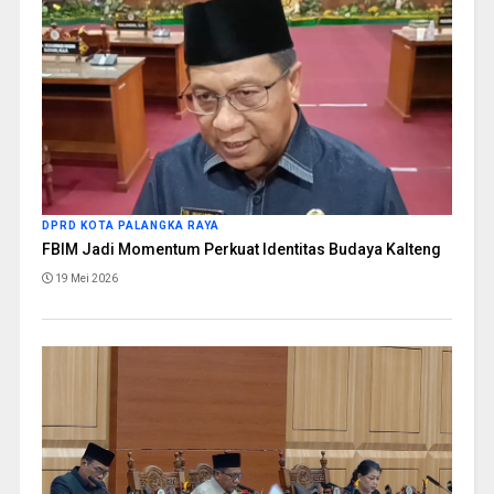
DPRD KOTA PALANGKA RAYA
FBIM Jadi Momentum Perkuat Identitas Budaya Kalteng
19 Mei 2026