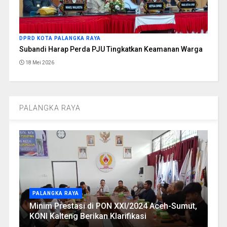
DPRD KOTA PALANGKA RAYA
Subandi Harap Perda PJU Tingkatkan Keamanan Warga
18 Mei 2026
PALANGKA RAYA
PALANGKA RAYA
Minim Prestasi di PON XXI/2024 Aceh-Sumut,
KONI Kalteng Berikan Klarifikasi