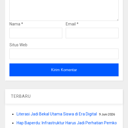
Nama
*
Email
*
Situs Web
TERBARU
Literasi Jadi Bekal Utama Siswa di Era Digital
9 Juni 2026
Hap Baperdu: Infrastruktur Harus Jadi Perhatian Pemko