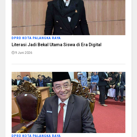
DPRD KOTA PALANGKA RAYA
Literasi Jadi Bekal Utama Siswa di Era Digital
9 Juni 2026
DPRD KOTA PALANGKA RAYA