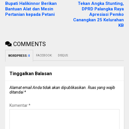
Bupati Halikinnor Berikan
Tekan Angka Stunting,
Bantuan Alat dan Mesin
DPRD Palangka Raya
Pertanian kepada Petani
Apresiasi Pemko
Canangkan 25 Kelurahan
KB
COMMENTS
FACEBOOK:
DISQUS:
WORDPRESS:
0
Tinggalkan Balasan
Alamat email Anda tidak akan dipublikasikan.
Ruas yang wajib
ditandai
*
Komentar
*