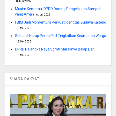
8 Juni 2026
Musim Kemarau, DPRD Dorong Pengelolaan Sampah
yang Aman
6 Juni 2026
FBIM Jadi Momentum Perkuat Identitas Budaya Kalteng
19 Mei 2026
Subandi Harap Perda PJU Tingkatkan Keamanan Warga
18 Mei 2026
DPRD Palangka Raya Soroti Maraknya Balap Liar
15 Mei 2026
SUARA RAKYAT