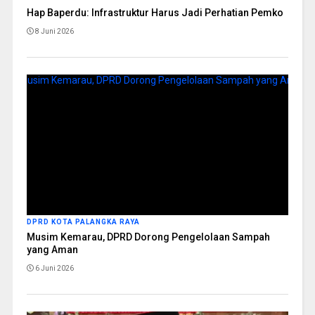
Hap Baperdu: Infrastruktur Harus Jadi Perhatian Pemko
8 Juni 2026
DPRD KOTA PALANGKA RAYA
Musim Kemarau, DPRD Dorong Pengelolaan Sampah
yang Aman
6 Juni 2026