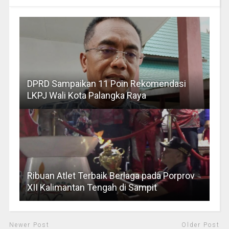
DPRD Sampaikan 11 Poin Rekomendasi
LKPJ Wali Kota Palangka Raya
Ribuan Atlet Terbaik Berlaga pada Porprov
XII Kalimantan Tengah di Sampit
Newer Post
Older Post