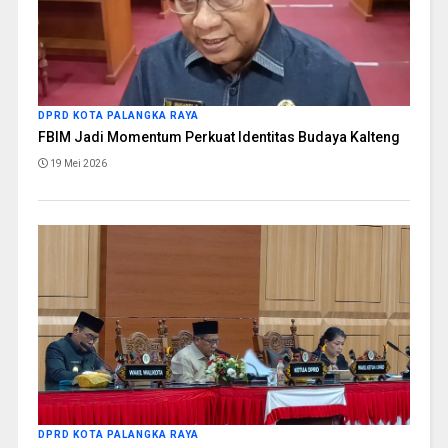
DPRD KOTA PALANGKA RAYA
FBIM Jadi Momentum Perkuat Identitas Budaya Kalteng
19 Mei 2026
DPRD KOTA PALANGKA RAYA