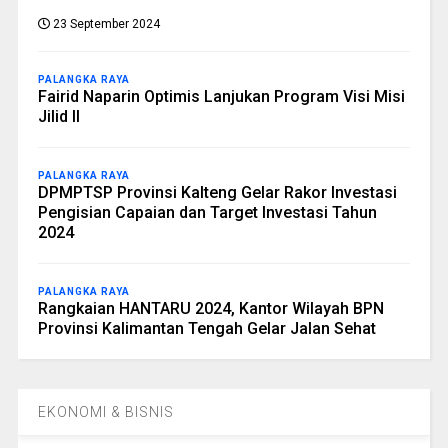
23 September 2024
PALANGKA RAYA
Fairid Naparin Optimis Lanjukan Program Visi Misi
Jilid II
PALANGKA RAYA
DPMPTSP Provinsi Kalteng Gelar Rakor Investasi
Pengisian Capaian dan Target Investasi Tahun
2024
PALANGKA RAYA
Rangkaian HANTARU 2024, Kantor Wilayah BPN
Provinsi Kalimantan Tengah Gelar Jalan Sehat
EKONOMI & BISNIS