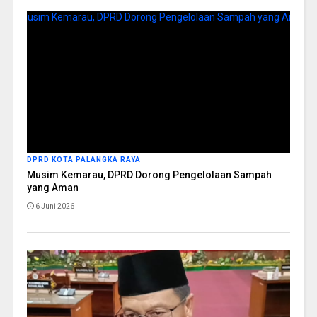
DPRD KOTA PALANGKA RAYA
Musim Kemarau, DPRD Dorong Pengelolaan Sampah
yang Aman
6 Juni 2026