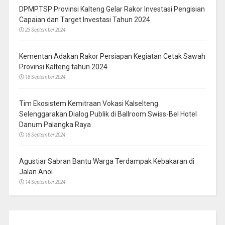
DPMPTSP Provinsi Kalteng Gelar Rakor Investasi Pengisian
Capaian dan Target Investasi Tahun 2024
23 September 2024
Kementan Adakan Rakor Persiapan Kegiatan Cetak Sawah
Provinsi Kalteng tahun 2024
18 September 2024
Tim Ekosistem Kemitraan Vokasi Kalselteng
Selenggarakan Dialog Publik di Ballroom Swiss-Bel Hotel
Danum Palangka Raya
18 September 2024
Agustiar Sabran Bantu Warga Terdampak Kebakaran di
Jalan Anoi
14 September 2024