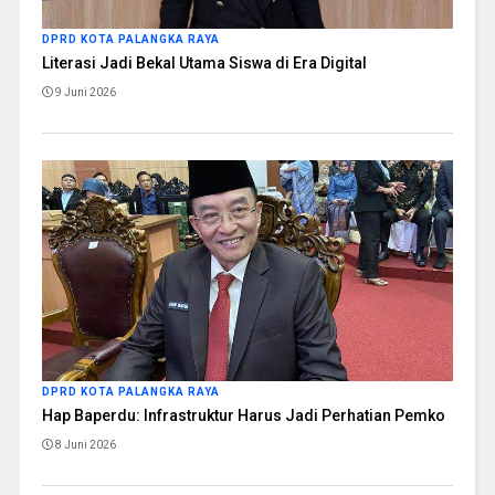
DPRD KOTA PALANGKA RAYA
Literasi Jadi Bekal Utama Siswa di Era Digital
9 Juni 2026
DPRD KOTA PALANGKA RAYA
Hap Baperdu: Infrastruktur Harus Jadi Perhatian Pemko
8 Juni 2026